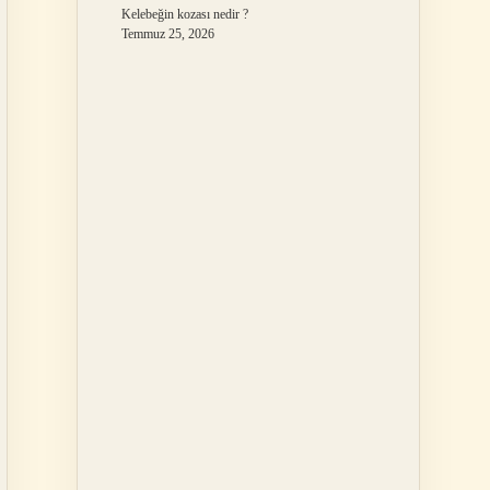
Kelebeğin kozası nedir ?
Temmuz 25, 2026