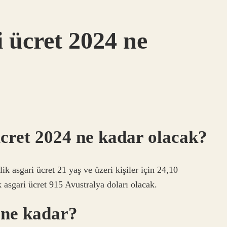
 ücret 2024 ne
ücret 2024 ne kadar olacak?
k asgari ücret 21 yaş ve üzeri kişiler için 24,10
k asgari ücret 915 Avustralya doları olacak.
 ne kadar?