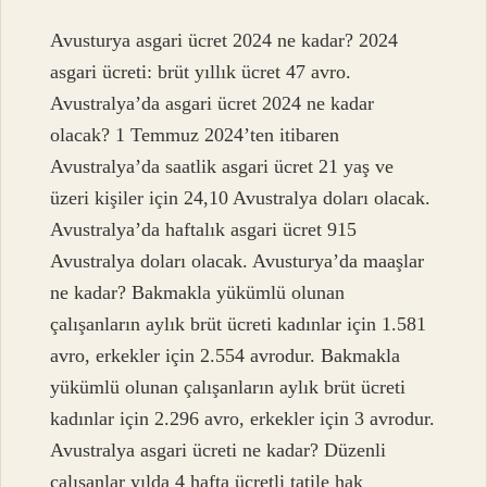
Avusturya asgari ücret 2024 ne kadar? 2024
asgari ücreti: brüt yıllık ücret 47 avro.
Avustralya’da asgari ücret 2024 ne kadar
olacak? 1 Temmuz 2024’ten itibaren
Avustralya’da saatlik asgari ücret 21 yaş ve
üzeri kişiler için 24,10 Avustralya doları olacak.
Avustralya’da haftalık asgari ücret 915
Avustralya doları olacak. Avusturya’da maaşlar
ne kadar? Bakmakla yükümlü olunan
çalışanların aylık brüt ücreti kadınlar için 1.581
avro, erkekler için 2.554 avrodur. Bakmakla
yükümlü olunan çalışanların aylık brüt ücreti
kadınlar için 2.296 avro, erkekler için 3 avrodur.
Avustralya asgari ücreti ne kadar? Düzenli
çalışanlar yılda 4 hafta ücretli tatile hak