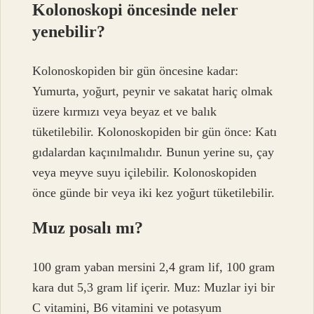
Kolonoskopi öncesinde neler
yenebilir?
Kolonoskopiden bir gün öncesine kadar:
Yumurta, yoğurt, peynir ve sakatat hariç olmak
üzere kırmızı veya beyaz et ve balık
tüketilebilir. Kolonoskopiden bir gün önce: Katı
gıdalardan kaçınılmalıdır. Bunun yerine su, çay
veya meyve suyu içilebilir. Kolonoskopiden
önce günde bir veya iki kez yoğurt tüketilebilir.
Muz posalı mı?
100 gram yaban mersini 2,4 gram lif, 100 gram
kara dut 5,3 gram lif içerir. Muz: Muzlar iyi bir
C vitamini, B6 vitamini ve potasyum