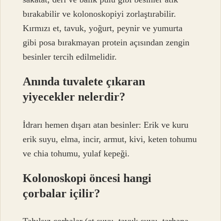
bırakabilir ve kolonoskopiyi zorlaştırabilir.
Kırmızı et, tavuk, yoğurt, peynir ve yumurta
gibi posa bırakmayan protein açısından zengin
besinler tercih edilmelidir.
Anında tuvalete çıkaran
yiyecekler nelerdir?
İdrarı hemen dışarı atan besinler: Erik ve kuru
erik suyu, elma, incir, armut, kivi, keten tohumu
ve chia tohumu, yulaf kepeği.
Kolonoskopi öncesi hangi
çorbalar içilir?