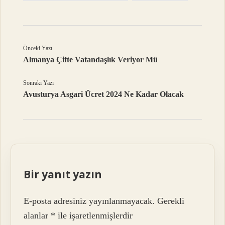
Önceki Yazı
Almanya Çifte Vatandaşlık Veriyor Mü
Sonraki Yazı
Avusturya Asgari Ücret 2024 Ne Kadar Olacak
Bir yanıt yazın
E-posta adresiniz yayınlanmayacak.
Gerekli
alanlar
*
ile işaretlenmişlerdir