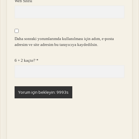
Web Sitesi
Daha sonraki yorumlarımda kullanılması için adım, e-posta
adresim ve site adresim bu tarayıcıya kaydedilsin.
6 + 2 kaçtır?
*