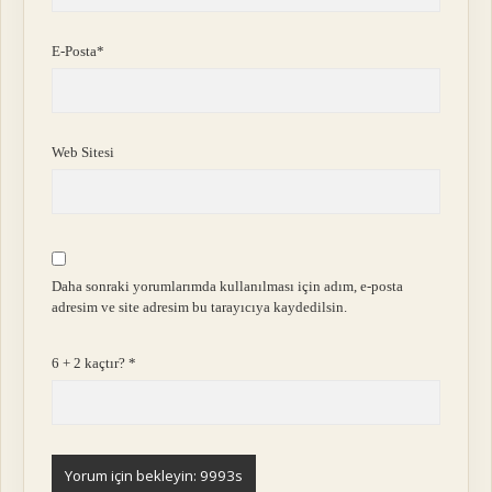
E-Posta*
Web Sitesi
Daha sonraki yorumlarımda kullanılması için adım, e-posta
adresim ve site adresim bu tarayıcıya kaydedilsin.
6 + 2 kaçtır?
*