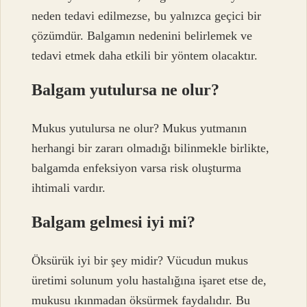
neden tedavi edilmezse, bu yalnızca geçici bir
çözümdür. Balgamın nedenini belirlemek ve
tedavi etmek daha etkili bir yöntem olacaktır.
Balgam yutulursa ne olur?
Mukus yutulursa ne olur? Mukus yutmanın
herhangi bir zararı olmadığı bilinmekle birlikte,
balgamda enfeksiyon varsa risk oluşturma
ihtimali vardır.
Balgam gelmesi iyi mi?
Öksürük iyi bir şey midir? Vücudun mukus
üretimi solunum yolu hastalığına işaret etse de,
mukusu ıkınmadan öksürmek faydalıdır. Bu