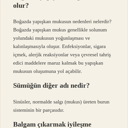
olur?
Boğazda yapışkan mukusun nedenleri nelerdir?
Boğazda yapışkan mukus genellikle solunum
yolundaki mukusun yoğunlaşması ve
kalınlaşmasıyla oluşur. Enfeksiyonlar, sigara
içmek, alerjik reaksiyonlar veya çevresel tahriş
edici maddelere maruz kalmak bu yapışkan
mukusun oluşumuna yol açabilir.
Sümüğün diğer adı nedir?
Sinüsler, normalde salgı (mukus) üreten burun
sisteminin bir parçasıdır.
Balgam çıkarmak iyileşme