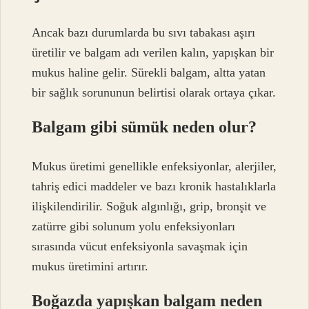
Ancak bazı durumlarda bu sıvı tabakası aşırı
üretilir ve balgam adı verilen kalın, yapışkan bir
mukus haline gelir. Sürekli balgam, altta yatan
bir sağlık sorununun belirtisi olarak ortaya çıkar.
Balgam gibi sümük neden olur?
Mukus üretimi genellikle enfeksiyonlar, alerjiler,
tahriş edici maddeler ve bazı kronik hastalıklarla
ilişkilendirilir. Soğuk algınlığı, grip, bronşit ve
zatürre gibi solunum yolu enfeksiyonları
sırasında vücut enfeksiyonla savaşmak için
mukus üretimini artırır.
Boğazda yapışkan balgam neden