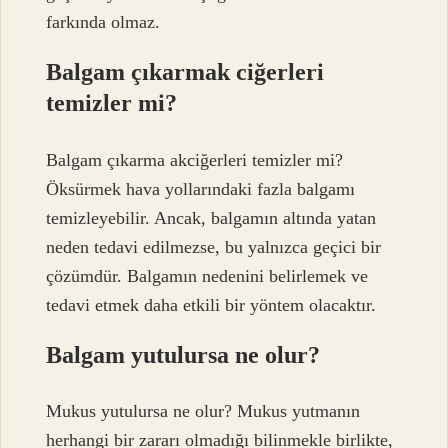
farkında olmaz.
Balgam çıkarmak ciğerleri
temizler mi?
Balgam çıkarma akciğerleri temizler mi?
Öksürmek hava yollarındaki fazla balgamı
temizleyebilir. Ancak, balgamın altında yatan
neden tedavi edilmezse, bu yalnızca geçici bir
çözümdür. Balgamın nedenini belirlemek ve
tedavi etmek daha etkili bir yöntem olacaktır.
Balgam yutulursa ne olur?
Mukus yutulursa ne olur? Mukus yutmanın
herhangi bir zararı olmadığı bilinmekle birlikte,