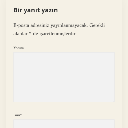
Bir yanıt yazın
E-posta adresiniz yayınlanmayacak.
Gerekli
alanlar
*
ile işaretlenmişlerdir
Yorum
İsim*