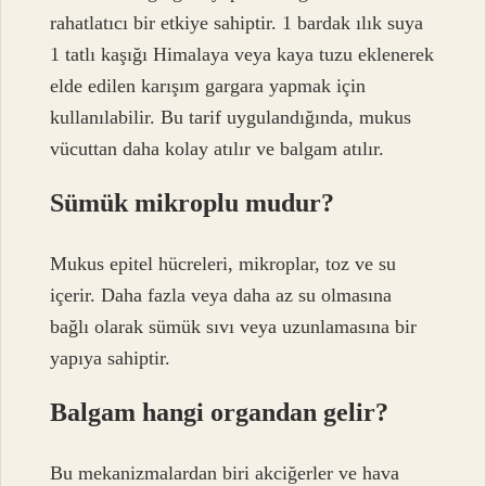
rahatlatıcı bir etkiye sahiptir. 1 bardak ılık suya
1 tatlı kaşığı Himalaya veya kaya tuzu eklenerek
elde edilen karışım gargara yapmak için
kullanılabilir. Bu tarif uygulandığında, mukus
vücuttan daha kolay atılır ve balgam atılır.
Sümük mikroplu mudur?
Mukus epitel hücreleri, mikroplar, toz ve su
içerir. Daha fazla veya daha az su olmasına
bağlı olarak sümük sıvı veya uzunlamasına bir
yapıya sahiptir.
Balgam hangi organdan gelir?
Bu mekanizmalardan biri akciğerler ve hava