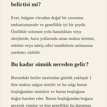
belirtisi mi?
Evet, balgam vücudun doğal bir savunma
mekanizmasıdır ve genellikle iyi bir şeydir.
Özellikle solunum yolu hastalıkları veya
alerjilerde, hava yollarında artan mukus üretimi,
enfekte veya tahriş edici maddelerin atılmasına
yardımcı olabilir.
Bu kadar sümük nereden gelir?
Burundaki bezler tarafından günlük yaklaşık 1
litre mukus salgısı üretilir ve bu salgı burun
boşluğundan sinüslere ve burun boşluğuna
doğru hareket eder. Burun boşluğundan boğaza
geçerek yutulur ve kişi genellikle bu durumun