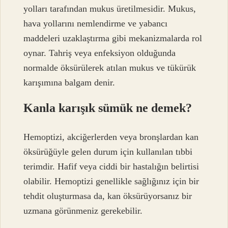
yolları tarafından mukus üretilmesidir. Mukus,
hava yollarını nemlendirme ve yabancı
maddeleri uzaklaştırma gibi mekanizmalarda rol
oynar. Tahriş veya enfeksiyon olduğunda
normalde öksürülerek atılan mukus ve tükürük
karışımına balgam denir.
Kanla karışık sümük ne demek?
Hemoptizi, akciğerlerden veya bronşlardan kan
öksürüğüyle gelen durum için kullanılan tıbbi
terimdir. Hafif veya ciddi bir hastalığın belirtisi
olabilir. Hemoptizi genellikle sağlığınız için bir
tehdit oluşturmasa da, kan öksürüyorsanız bir
uzmana görünmeniz gerekebilir.