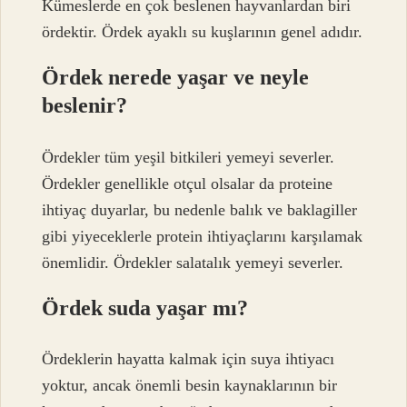
Kümeslerde en çok beslenen hayvanlardan biri
ördektir. Ördek ayaklı su kuşlarının genel adıdır.
Ördek nerede yaşar ve neyle
beslenir?
Ördekler tüm yeşil bitkileri yemeyi severler.
Ördekler genellikle otçul olsalar da proteine ​​
ihtiyaç duyarlar, bu nedenle balık ve baklagiller
gibi yiyeceklerle protein ihtiyaçlarını karşılamak
önemlidir. Ördekler salatalık yemeyi severler.
Ördek suda yaşar mı?
Ördeklerin hayatta kalmak için suya ihtiyacı
yoktur, ancak önemli besin kaynaklarının bir