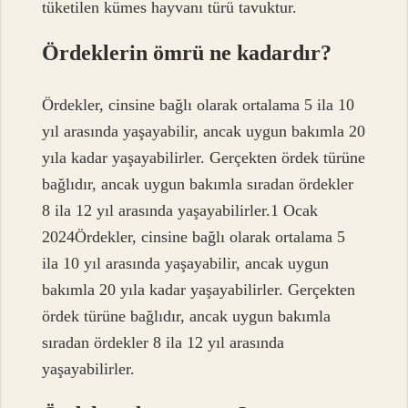
tüketilen kümes hayvanı türü tavuktur.
Ördeklerin ömrü ne kadardır?
Ördekler, cinsine bağlı olarak ortalama 5 ila 10
yıl arasında yaşayabilir, ancak uygun bakımla 20
yıla kadar yaşayabilirler. Gerçekten ördek türüne
bağlıdır, ancak uygun bakımla sıradan ördekler
8 ila 12 yıl arasında yaşayabilirler.1 Ocak
2024Ördekler, cinsine bağlı olarak ortalama 5
ila 10 yıl arasında yaşayabilir, ancak uygun
bakımla 20 yıla kadar yaşayabilirler. Gerçekten
ördek türüne bağlıdır, ancak uygun bakımla
sıradan ördekler 8 ila 12 yıl arasında
yaşayabilirler.