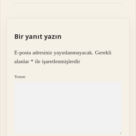
Bir yanıt yazın
E-posta adresiniz yayınlanmayacak.
Gerekli
alanlar
*
ile işaretlenmişlerdir
Yorum