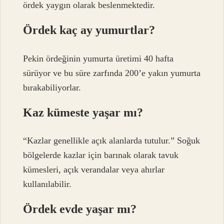
ördek yaygın olarak beslenmektedir.
Ördek kaç ay yumurtlar?
Pekin ördeğinin yumurta üretimi 40 hafta
sürüyor ve bu süre zarfında 200’e yakın yumurta
bırakabiliyorlar.
Kaz kümeste yaşar mı?
“Kazlar genellikle açık alanlarda tutulur.” Soğuk
bölgelerde kazlar için barınak olarak tavuk
kümesleri, açık verandalar veya ahırlar
kullanılabilir.
Ördek evde yaşar mı?