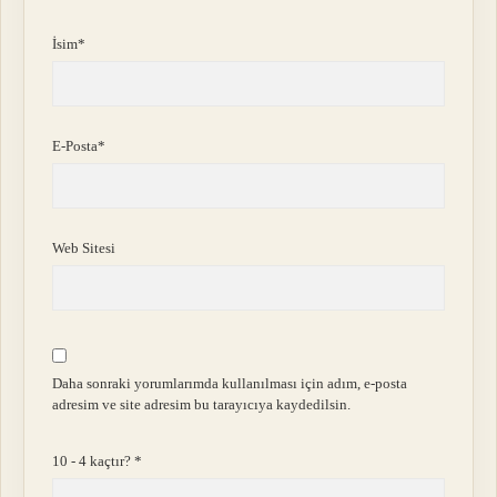
İsim*
E-Posta*
Web Sitesi
Daha sonraki yorumlarımda kullanılması için adım, e-posta
adresim ve site adresim bu tarayıcıya kaydedilsin.
10 - 4 kaçtır?
*