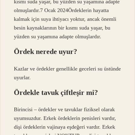
kısmı suda yaşar, bu yüzden su yaşamına adapte
olmuşlardır.7 Ocak 2024Ördeklerin hayatta
kalmak için suya ihtiyacı yoktur, ancak önemli
besin kaynaklarının bir kısmı suda yaşar, bu
yüzden su yaşamına adapte olmuşlardır.
Ördek nerede uyur?
Kazlar ve ördekler genellikle geceleri su üstünde
uyurlar.
Ördekle tavuk çiftleşir mi?
Birincisi – ördekler ve tavuklar fiziksel olarak
uyumsuzdur. Erkek ördeklerin penisleri vardır,
dişi ördeklerin vajinaya eşdeğeri vardır. Erkek