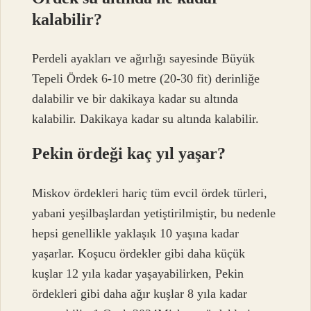
kalabilir?
Perdeli ayakları ve ağırlığı sayesinde Büyük
Tepeli Ördek 6-10 metre (20-30 fit) derinliğe
dalabilir ve bir dakikaya kadar su altında
kalabilir. Dakikaya kadar su altında kalabilir.
Pekin ördeği kaç yıl yaşar?
Miskov ördekleri hariç tüm evcil ördek türleri,
yabani yeşilbaşlardan yetiştirilmiştir, bu nedenle
hepsi genellikle yaklaşık 10 yaşına kadar
yaşarlar. Koşucu ördekler gibi daha küçük
kuşlar 12 yıla kadar yaşayabilirken, Pekin
ördekleri gibi daha ağır kuşlar 8 yıla kadar