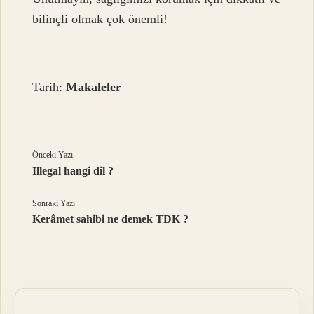
bilinçli olmak çok önemli!
Tarih:
Makaleler
Önceki Yazı
Illegal hangi dil ?
Sonraki Yazı
Kerâmet sahibi ne demek TDK ?