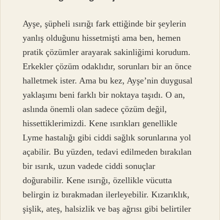
Ayşe, şüpheli ısırığı fark ettiğinde bir şeylerin
yanlış olduğunu hissetmişti ama ben, hemen
pratik çözümler arayarak sakinliğimi korudum.
Erkekler çözüm odaklıdır, sorunları bir an önce
halletmek ister. Ama bu kez, Ayşe’nin duygusal
yaklaşımı beni farklı bir noktaya taşıdı. O an,
aslında önemli olan sadece çözüm değil,
hissettiklerimizdi. Kene ısırıkları genellikle
Lyme hastalığı gibi ciddi sağlık sorunlarına yol
açabilir. Bu yüzden, tedavi edilmeden bırakılan
bir ısırık, uzun vadede ciddi sonuçlar
doğurabilir. Kene ısırığı, özellikle vücutta
belirgin iz bırakmadan ilerleyebilir. Kızarıklık,
şişlik, ateş, halsizlik ve baş ağrısı gibi belirtiler