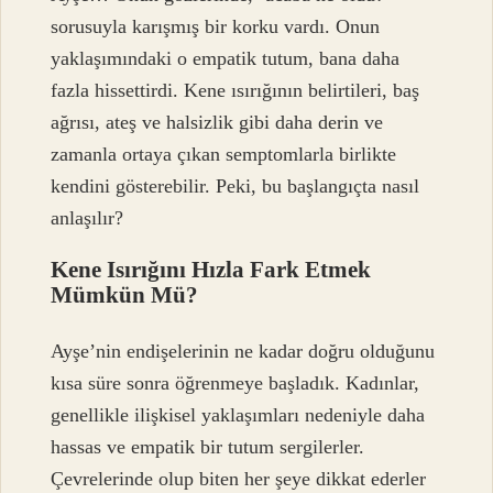
sorusuyla karışmış bir korku vardı. Onun
yaklaşımındaki o empatik tutum, bana daha
fazla hissettirdi. Kene ısırığının belirtileri, baş
ağrısı, ateş ve halsizlik gibi daha derin ve
zamanla ortaya çıkan semptomlarla birlikte
kendini gösterebilir. Peki, bu başlangıçta nasıl
anlaşılır?
Kene Isırığını Hızla Fark Etmek
Mümkün Mü?
Ayşe’nin endişelerinin ne kadar doğru olduğunu
kısa süre sonra öğrenmeye başladık. Kadınlar,
genellikle ilişkisel yaklaşımları nedeniyle daha
hassas ve empatik bir tutum sergilerler.
Çevrelerinde olup biten her şeye dikkat ederler