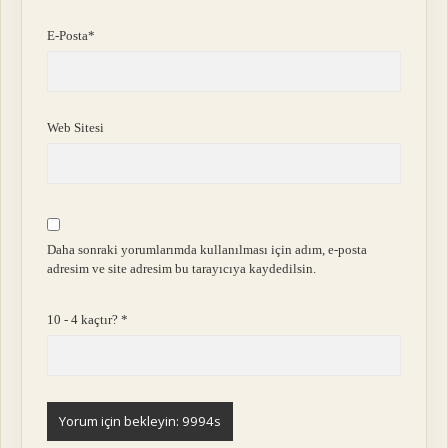
E-Posta*
Web Sitesi
Daha sonraki yorumlarımda kullanılması için adım, e-posta
adresim ve site adresim bu tarayıcıya kaydedilsin.
10 - 4 kaçtır?
*