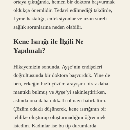
ortaya çıktığında, hemen bir doktora başvurmak
oldukça önemlidir. Tedavi edilmediği takdirde,
Lyme hastalığı, enfeksiyonlar ve uzun süreli
sağlık sorunlarına neden olabilir.
Kene Isırığı ile İlgili Ne
Yapılmalı?
Hikayemizin sonunda, Ayşe’nin endişeleri
doğrultusunda bir doktora başvurduk. Yine de
ben, erkeğin hızlı çözüm arayışını biraz daha
mantıklı bulmuş ve Ayşe’yi sakinleştirirken,
aslında ona daha dikkatli olmayı hatırlattım.
Çözüm odaklı düşünerek, kene ısırığının bir
tehlike oluşturup oluşturmadığını öğrenmek
istedim. Kadınlar ise bu tip durumlarda