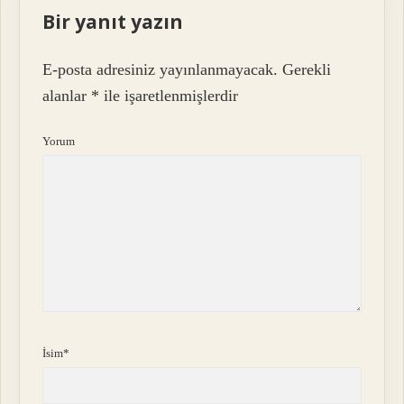
Bir yanıt yazın
E-posta adresiniz yayınlanmayacak.
Gerekli
alanlar
*
ile işaretlenmişlerdir
Yorum
İsim*