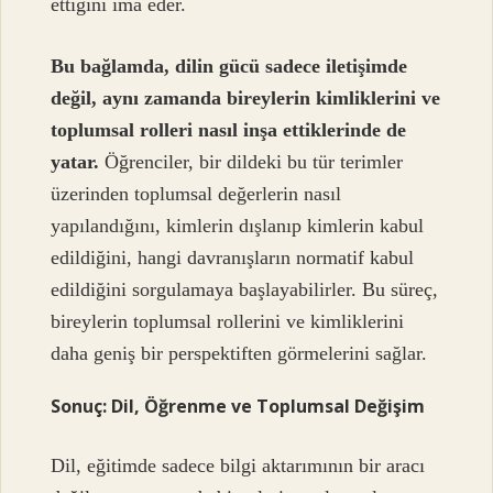
ettiğini ima eder.
Bu bağlamda, dilin gücü sadece iletişimde
değil, aynı zamanda bireylerin kimliklerini ve
toplumsal rolleri nasıl inşa ettiklerinde de
yatar.
Öğrenciler, bir dildeki bu tür terimler
üzerinden toplumsal değerlerin nasıl
yapılandığını, kimlerin dışlanıp kimlerin kabul
edildiğini, hangi davranışların normatif kabul
edildiğini sorgulamaya başlayabilirler. Bu süreç,
bireylerin toplumsal rollerini ve kimliklerini
daha geniş bir perspektiften görmelerini sağlar.
Sonuç: Dil, Öğrenme ve Toplumsal Değişim
Dil, eğitimde sadece bilgi aktarımının bir aracı