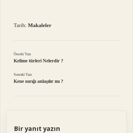
Tarih:
Makaleler
Önceki Yazı
Kelime türleri Nelerdir ?
Sonraki Yazı
Kene ısırığı anlaşılır mı ?
Bir yanıt yazın