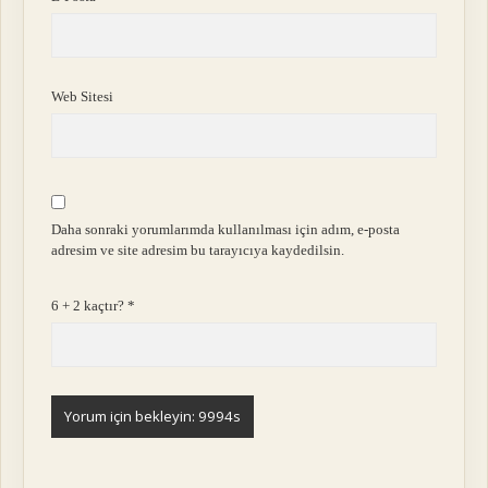
Web Sitesi
Daha sonraki yorumlarımda kullanılması için adım, e-posta
adresim ve site adresim bu tarayıcıya kaydedilsin.
6 + 2 kaçtır?
*