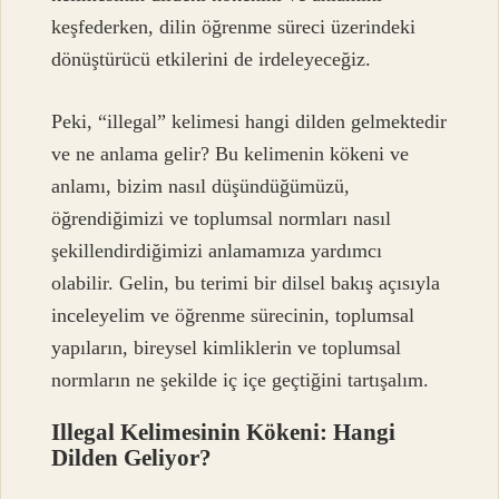
keşfederken, dilin öğrenme süreci üzerindeki
dönüştürücü etkilerini de irdeleyeceğiz.
Peki, “illegal” kelimesi hangi dilden gelmektedir
ve ne anlama gelir? Bu kelimenin kökeni ve
anlamı, bizim nasıl düşündüğümüzü,
öğrendiğimizi ve toplumsal normları nasıl
şekillendirdiğimizi anlamamıza yardımcı
olabilir. Gelin, bu terimi bir dilsel bakış açısıyla
inceleyelim ve öğrenme sürecinin, toplumsal
yapıların, bireysel kimliklerin ve toplumsal
normların ne şekilde iç içe geçtiğini tartışalım.
Illegal Kelimesinin Kökeni: Hangi
Dilden Geliyor?