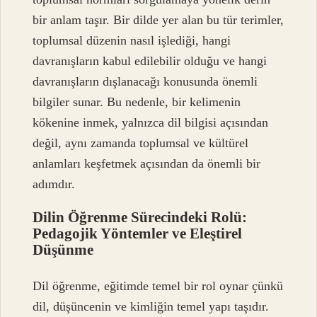
bir anlam taşır. Bir dilde yer alan bu tür terimler,
toplumsal düzenin nasıl işlediği, hangi
davranışların kabul edilebilir olduğu ve hangi
davranışların dışlanacağı konusunda önemli
bilgiler sunar. Bu nedenle, bir kelimenin
kökenine inmek, yalnızca dil bilgisi açısından
değil, aynı zamanda toplumsal ve kültürel
anlamları keşfetmek açısından da önemli bir
adımdır.
Dilin Öğrenme Sürecindeki Rolü:
Pedagojik Yöntemler ve Eleştirel
Düşünme
Dil öğrenme, eğitimde temel bir rol oynar çünkü
dil, düşüncenin ve kimliğin temel yapı taşıdır.