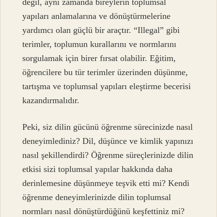
değil, aynı zamanda bireylerin toplumsal
yapıları anlamalarına ve dönüştürmelerine
yardımcı olan güçlü bir araçtır. “Illegal” gibi
terimler, toplumun kurallarını ve normlarını
sorgulamak için birer fırsat olabilir. Eğitim,
öğrencilere bu tür terimler üzerinden düşünme,
tartışma ve toplumsal yapıları eleştirme becerisi
kazandırmalıdır.
Peki, siz dilin gücünü öğrenme sürecinizde nasıl
deneyimlediniz? Dil, düşünce ve kimlik yapınızı
nasıl şekillendirdi? Öğrenme süreçlerinizde dilin
etkisi sizi toplumsal yapılar hakkında daha
derinlemesine düşünmeye teşvik etti mi? Kendi
öğrenme deneyimlerinizde dilin toplumsal
normları nasıl dönüştürdüğünü keşfettiniz mi?