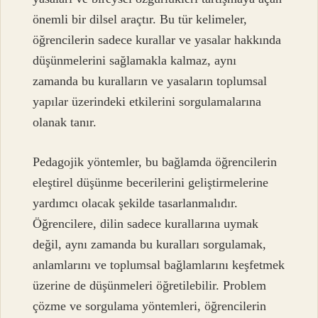
önemli bir dilsel araçtır. Bu tür kelimeler,
öğrencilerin sadece kurallar ve yasalar hakkında
düşünmelerini sağlamakla kalmaz, aynı
zamanda bu kuralların ve yasaların toplumsal
yapılar üzerindeki etkilerini sorgulamalarına
olanak tanır.
Pedagojik yöntemler, bu bağlamda öğrencilerin
eleştirel düşünme becerilerini geliştirmelerine
yardımcı olacak şekilde tasarlanmalıdır.
Öğrencilere, dilin sadece kurallarına uymak
değil, aynı zamanda bu kuralları sorgulamak,
anlamlarını ve toplumsal bağlamlarını keşfetmek
üzerine de düşünmeleri öğretilebilir. Problem
çözme ve sorgulama yöntemleri, öğrencilerin