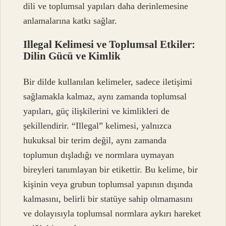
dili ve toplumsal yapıları daha derinlemesine
anlamalarına katkı sağlar.
Illegal Kelimesi ve Toplumsal Etkiler:
Dilin Gücü ve Kimlik
Bir dilde kullanılan kelimeler, sadece iletişimi
sağlamakla kalmaz, aynı zamanda toplumsal
yapıları, güç ilişkilerini ve kimlikleri de
şekillendirir. “Illegal” kelimesi, yalnızca
hukuksal bir terim değil, aynı zamanda
toplumun dışladığı ve normlara uymayan
bireyleri tanımlayan bir etikettir. Bu kelime, bir
kişinin veya grubun toplumsal yapının dışında
kalmasını, belirli bir statüye sahip olmamasını
ve dolayısıyla toplumsal normlara aykırı hareket