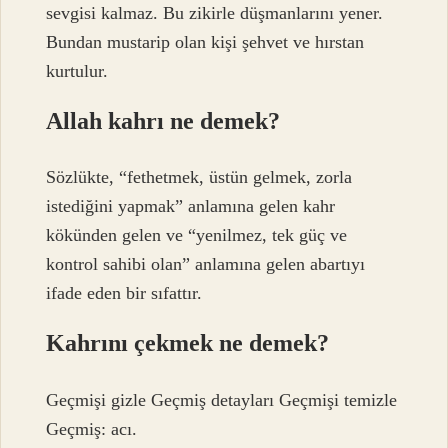
sevgisi kalmaz. Bu zikirle düşmanlarını yener.
Bundan mustarip olan kişi şehvet ve hırstan
kurtulur.
Allah kahrı ne demek?
Sözlükte, “fethetmek, üstün gelmek, zorla
istediğini yapmak” anlamına gelen kahr
kökünden gelen ve “yenilmez, tek güç ve
kontrol sahibi olan” anlamına gelen abartıyı
ifade eden bir sıfattır.
Kahrını çekmek ne demek?
Geçmişi gizle Geçmiş detayları Geçmişi temizle
Geçmiş: acı.