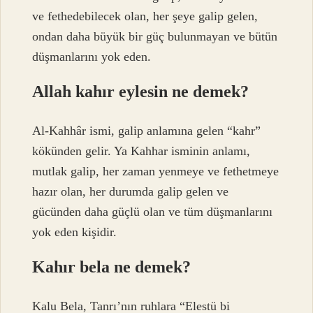
ve fethedebilecek olan, her şeye galip gelen,
ondan daha büyük bir güç bulunmayan ve bütün
düşmanlarını yok eden.
Allah kahır eylesin ne demek?
Al-Kahhâr ismi, galip anlamına gelen “kahr”
kökünden gelir. Ya Kahhar isminin anlamı,
mutlak galip, her zaman yenmeye ve fethetmeye
hazır olan, her durumda galip gelen ve
gücünden daha güçlü olan ve tüm düşmanlarını
yok eden kişidir.
Kahır bela ne demek?
Kalu Bela, Tanrı’nın ruhlara “Elestü bi