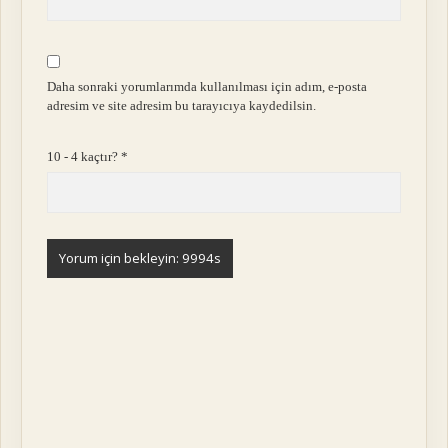
Daha sonraki yorumlarımda kullanılması için adım, e-posta
adresim ve site adresim bu tarayıcıya kaydedilsin.
10 - 4 kaçtır?
*