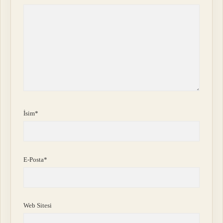
İsim*
E-Posta*
Web Sitesi