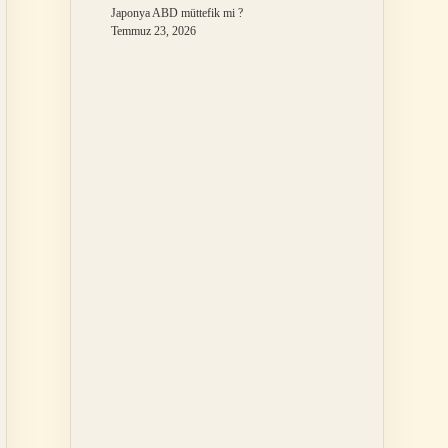
Japonya ABD müttefik mi ?
Temmuz 23, 2026