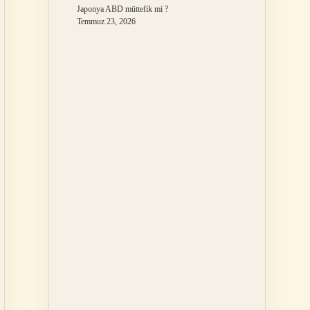
Japonya ABD müttefik mi ?
Temmuz 23, 2026