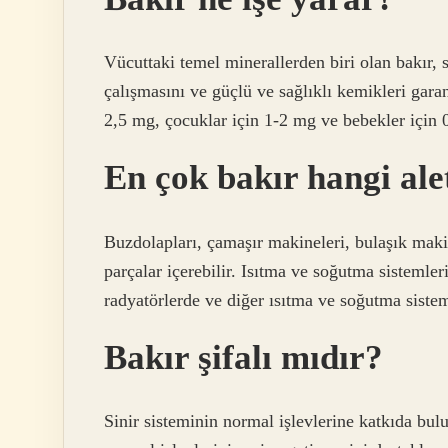
Vücuttaki temel minerallerden biri olan bakır, 
çalışmasını ve güçlü ve sağlıklı kemikleri garan
2,5 mg, çocuklar için 1-2 mg ve bebekler için 
En çok bakır hangi ale
Buzdolapları, çamaşır makineleri, bulaşık makine
parçalar içerebilir. Isıtma ve soğutma sistemler
radyatörlerde ve diğer ısıtma ve soğutma sisteml
Bakır şifalı mıdır?
Sinir sisteminin normal işlevlerine katkıda bulu