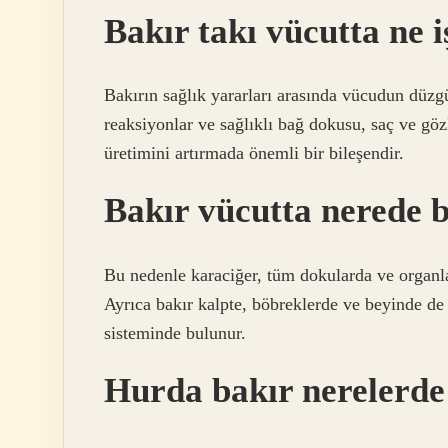
Bakır takı vücutta ne 
Bakırın sağlık yararları arasında vücudun düzg
reaksiyonlar ve sağlıklı bağ dokusu, saç ve göz
üretimini artırmada önemli bir bileşendir.
Bakır vücutta nerede 
Bu nedenle karaciğer, tüm dokularda ve organl
Ayrıca bakır kalpte, böbreklerde ve beyinde de 
sisteminde bulunur.
Hurda bakır nerelerde 