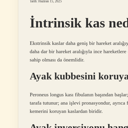
Tarih: Haziran 15, 2025
İntrinsik kas ne
Ekstrinsik kaslar daha geniş bir hareket aralığı
daha dar bir hareket aralığıyla ince hareketlere
sahip olması da önemlidir.
Ayak kubbesini koruya
Peroneus longus kası fibulanın başından başlar;
tarafa tutunur; ana işlevi pronasyondur, ayrıca
kemerini koruyan kaslardan biridir.
Ayak inversiyonu hang