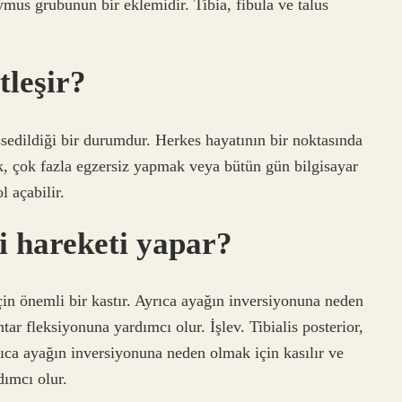
lymus grubunun bir eklemidir. Tibia, fibula ve talus
tleşir?
hissedildiği bir durumdur. Herkes hayatının bir noktasında
k, çok fazla egzersiz yapmak veya bütün gün bilgisayar
l açabilir.
gi hareketi yapar?
 için önemli bir kastır. Ayrıca ayağın inversiyonuna neden
tar fleksiyonuna yardımcı olur. İşlev. Tibialis posterior,
yrıca ayağın inversiyonuna neden olmak için kasılır ve
dımcı olur.