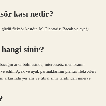
ksör kası nedir?
 güçlü fleksör kasıdır. M. Plantaris: Bacak ve ayağı
 hangi sinir?
i bacağın arka bölmesinde, interosseöz membranın
erve edilir.Ayak ve ayak parmaklarının plantar fleksörleri
arkasında yer alır ve tibial sinir tarafından innerve
?