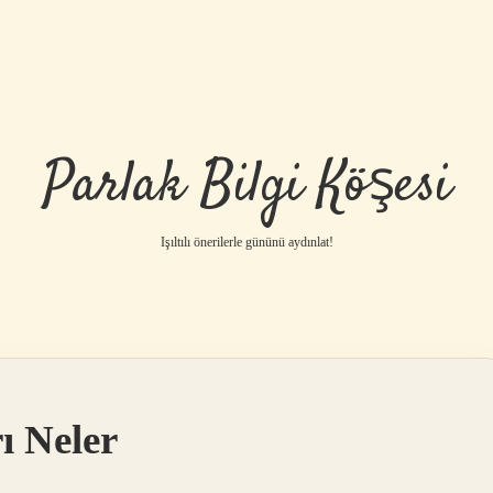
Parlak Bilgi Köşesi
Işıltılı önerilerle gününü aydınlat!
ı Neler