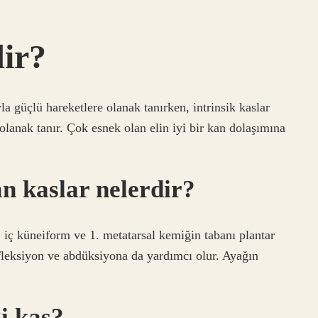
dir?
yla güçlü hareketlere olanak tanırken, intrinsik kaslar
 olanak tanır. Çok esnek olan elin iyi bir kan dolaşımına
n kaslar nelerdir?
 iç küneiform ve 1. metatarsal kemiğin tabanı plantar
 fleksiyon ve abdüksiyona da yardımcı olur. Ayağın
i kas?