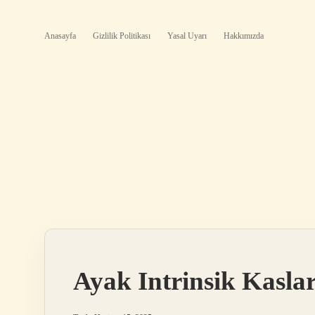
Anasayfa
Gizlilik Politikası
Yasal Uyarı
Hakkımızda
Ayak Intrinsik Kaslar