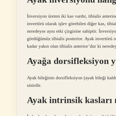
İnversiyon üreten iki kas vardır, tibialis anter
invertörü olarak işlev görebilen diğer kas, tibia
neredeyse aynı etki çizgisine sahiptir. İnversiyo
gördüğümüz tibialis posterior. Ayak invertörü ol
kadar yakın olan tibialis anterior’dur ki neredey
Ayağa dorsifleksiyon y
Ayak bileğinin dorsifleksiyon (ayak bileği kald
sinirdir.
Ayak intrinsik kasları 