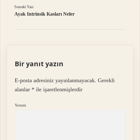
Sonraki Yazı
Ayak Intrinsik Kasları Neler
Bir yanıt yazın
E-posta adresiniz yayınlanmayacak.
Gerekli
alanlar
*
ile işaretlenmişlerdir
Yorum