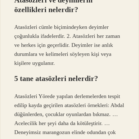
özellikleri nelerdir?
Atasözleri cümle biçimindeyken deyimler
çoğunlukla ifadelerdir. 2. Atasözleri her zaman
ve herkes için geçerlidir. Deyimler ise anlık
durumlara ve kelimeleri söyleyen kişi veya
kişilere uygulanır.
5 tane atasözleri nelerdir?
Atasözleri Yörede yapılan derlemelerden tespit
edilip kayda geçirilen atasözleri örnekleri: Abdal
düğünlerden, çocuklar oyunlardan bıkmaz. …
Acelecilik her şeyi daha da kötüleştirir. …
Deneyimsiz marangozun elinde odundan çok