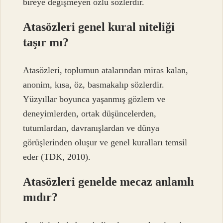
bireye değişmeyen özlü sözlerdir.
Atasözleri genel kural niteliği
taşır mı?
Atasözleri, toplumun atalarından miras kalan,
anonim, kısa, öz, basmakalıp sözlerdir.
Yüzyıllar boyunca yaşanmış gözlem ve
deneyimlerden, ortak düşüncelerden,
tutumlardan, davranışlardan ve dünya
görüşlerinden oluşur ve genel kuralları temsil
eder (TDK, 2010).
Atasözleri genelde mecaz anlamlı
mıdır?