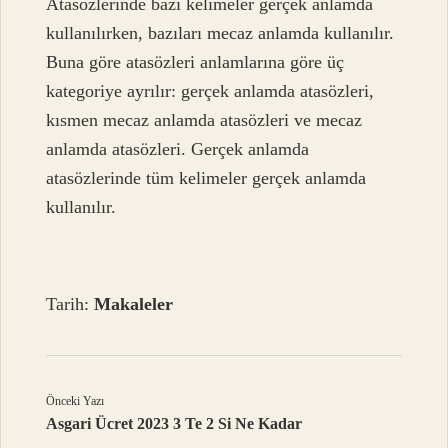
Atasözlerinde bazı kelimeler gerçek anlamda
kullanılırken, bazıları mecaz anlamda kullanılır.
Buna göre atasözleri anlamlarına göre üç
kategoriye ayrılır: gerçek anlamda atasözleri,
kısmen mecaz anlamda atasözleri ve mecaz
anlamda atasözleri. Gerçek anlamda
atasözlerinde tüm kelimeler gerçek anlamda
kullanılır.
Tarih:
Makaleler
Önceki Yazı
Asgari Ücret 2023 3 Te 2 Si Ne Kadar