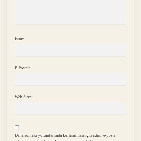
İsim*
E-Posta*
Web Sitesi
Daha sonraki yorumlarımda kullanılması için adım, e-posta