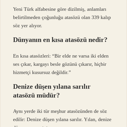
Yeni Türk alfabesine göre dizilmiş, anlamları
belirtilmeden çoğunluğu atasözü olan 339 kalıp
söz yer alıyor.
Dünyanın en kısa atasözü nedir?
En kısa atasözleri: “Bir elde ne varsa iki elden
ses çıkar, kargayı besle gözünü çıkarır, hiçbir
hizmetçi kusursuz değildir.”
Denize düşen yılana sarılır
atasözü müdür?
Aynı yerde iki tür meşhur atasözünden de söz
edilir: Denize düşen yılana sarılır. Yılan, denize