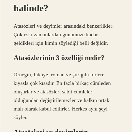
halinde?
Atasözleri ve deyimler arasındaki benzerlikler:
Çok eski zamanlardan günümüze kadar
geldikleri için kimin söylediği belli değildir.
Atasözlerinin 3 özelliği nedir?
Örneğin, hikaye, roman ve şiir gibi türlere
kıyasla çok kısadır. En fazla birkaç cümleden
oluşurlar ve atasözleri sabit cümleler
olduğundan değiştirilemezler ve halkın ortak
malı olarak kabul edilirler. Herkes aynı şeyi
söyler.
Atasözleri ve deyimlerin