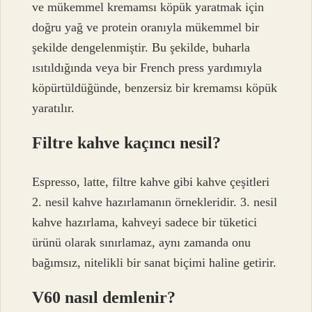
ve mükemmel kremamsı köpük yaratmak için
doğru yağ ve protein oranıyla mükemmel bir
şekilde dengelenmiştir. Bu şekilde, buharla
ısıtıldığında veya bir French press yardımıyla
köpürtüldüğünde, benzersiz bir kremamsı köpük
yaratılır.
Filtre kahve kaçıncı nesil?
Espresso, latte, filtre kahve gibi kahve çeşitleri
2. nesil kahve hazırlamanın örnekleridir. 3. nesil
kahve hazırlama, kahveyi sadece bir tüketici
ürünü olarak sınırlamaz, aynı zamanda onu
bağımsız, nitelikli bir sanat biçimi haline getirir.
V60 nasıl demlenir?