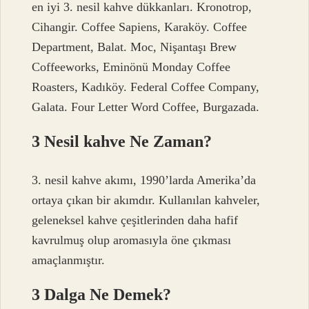
en iyi 3. nesil kahve dükkanları. Kronotrop,
Cihangir. Coffee Sapiens, Karaköy. Coffee
Department, Balat. Moc, Nişantaşı Brew
Coffeeworks, Eminönü Monday Coffee
Roasters, Kadıköy. Federal Coffee Company,
Galata. Four Letter Word Coffee, Burgazada.
3 Nesil kahve Ne Zaman?
3. nesil kahve akımı, 1990’larda Amerika’da
ortaya çıkan bir akımdır. Kullanılan kahveler,
geleneksel kahve çeşitlerinden daha hafif
kavrulmuş olup aromasıyla öne çıkması
amaçlanmıştır.
3 Dalga Ne Demek?