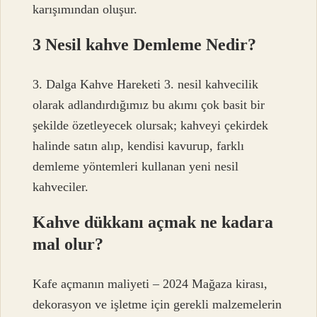
karışımından oluşur.
3 Nesil kahve Demleme Nedir?
3. Dalga Kahve Hareketi 3. nesil kahvecilik
olarak adlandırdığımız bu akımı çok basit bir
şekilde özetleyecek olursak; kahveyi çekirdek
halinde satın alıp, kendisi kavurup, farklı
demleme yöntemleri kullanan yeni nesil
kahveciler.
Kahve dükkanı açmak ne kadara
mal olur?
Kafe açmanın maliyeti – 2024 Mağaza kirası,
dekorasyon ve işletme için gerekli malzemelerin