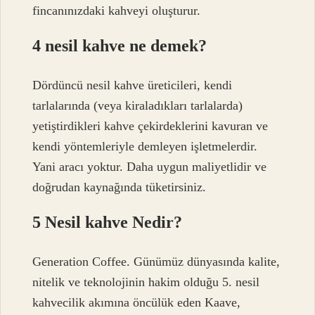
fincanınızdaki kahveyi oluşturur.
4 nesil kahve ne demek?
Dördüncü nesil kahve üreticileri, kendi
tarlalarında (veya kiraladıkları tarlalarda)
yetiştirdikleri kahve çekirdeklerini kavuran ve
kendi yöntemleriyle demleyen işletmelerdir.
Yani aracı yoktur. Daha uygun maliyetlidir ve
doğrudan kaynağında tüketirsiniz.
5 Nesil kahve Nedir?
Generation Coffee. Günümüz dünyasında kalite,
nitelik ve teknolojinin hakim olduğu 5. nesil
kahvecilik akımına öncülük eden Kaave,