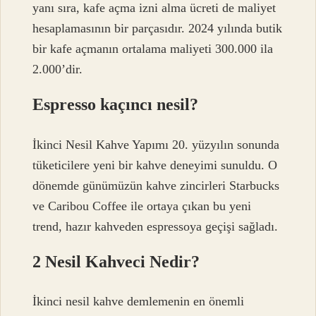
yanı sıra, kafe açma izni alma ücreti de maliyet
hesaplamasının bir parçasıdır. 2024 yılında butik
bir kafe açmanın ortalama maliyeti 300.000 ila
2.000’dir.
Espresso kaçıncı nesil?
İkinci Nesil Kahve Yapımı 20. yüzyılın sonunda
tüketicilere yeni bir kahve deneyimi sunuldu. O
dönemde günümüzün kahve zincirleri Starbucks
ve Caribou Coffee ile ortaya çıkan bu yeni
trend, hazır kahveden espressoya geçişi sağladı.
2 Nesil Kahveci Nedir?
İkinci nesil kahve demlemenin en önemli