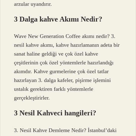
arzular uyandırır.
3 Dalga kahve Akımı Nedir?
Wave New Generation Coffee akımı nedir? 3.
nesil kahve akımı, kahve hazırlamanın adeta bir
sanat haline geldiği ve çok özel kahve
çeşitlerinin çok özel yöntemlerle hazırlandığı
akımdır. Kahve gurmelerine çok özel tatlar
hazırlayan 3. dalga kafeler, pişirme işlemini
ustalık gerektiren farklı yöntemlerle
gerçekleştirirler.
3 Nesil Kahveci hangileri?
3. Nesil Kahve Demleme Nedir? İstanbul’daki