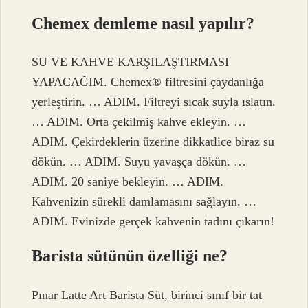
Chemex demleme nasıl yapılır?
SU VE KAHVE KARŞILAŞTIRMASI
YAPACAĞIM. Chemex® filtresini çaydanlığa
yerleştirin. … ADIM. Filtreyi sıcak suyla ıslatın.
… ADIM. Orta çekilmiş kahve ekleyin. …
ADIM. Çekirdeklerin üzerine dikkatlice biraz su
dökün. … ADIM. Suyu yavaşça dökün. …
ADIM. 20 saniye bekleyin. … ADIM.
Kahvenizin sürekli damlamasını sağlayın. …
ADIM. Evinizde gerçek kahvenin tadını çıkarın!
Barista sütünün özelliği ne?
Pınar Latte Art Barista Süt, birinci sınıf bir tat