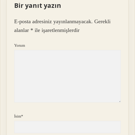
Bir yanıt yazın
E-posta adresiniz yayınlanmayacak.
Gerekli
alanlar
*
ile işaretlenmişlerdir
Yorum
İsim*