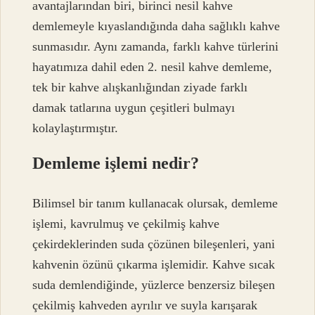
avantajlarından biri, birinci nesil kahve
demlemeyle kıyaslandığında daha sağlıklı kahve
sunmasıdır. Aynı zamanda, farklı kahve türlerini
hayatımıza dahil eden 2. nesil kahve demleme,
tek bir kahve alışkanlığından ziyade farklı
damak tatlarına uygun çeşitleri bulmayı
kolaylaştırmıştır.
Demleme işlemi nedir?
Bilimsel bir tanım kullanacak olursak, demleme
işlemi, kavrulmuş ve çekilmiş kahve
çekirdeklerinden suda çözünen bileşenleri, yani
kahvenin özünü çıkarma işlemidir. Kahve sıcak
suda demlendiğinde, yüzlerce benzersiz bileşen
çekilmiş kahveden ayrılır ve suyla karışarak