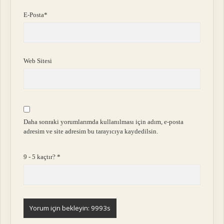
E-Posta*
Web Sitesi
Daha sonraki yorumlarımda kullanılması için adım, e-posta
adresim ve site adresim bu tarayıcıya kaydedilsin.
9 - 5 kaçtır?
*