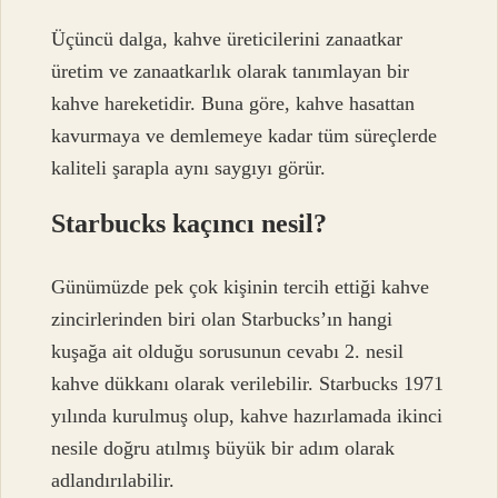
Üçüncü dalga, kahve üreticilerini zanaatkar
üretim ve zanaatkarlık olarak tanımlayan bir
kahve hareketidir. Buna göre, kahve hasattan
kavurmaya ve demlemeye kadar tüm süreçlerde
kaliteli şarapla aynı saygıyı görür.
Starbucks kaçıncı nesil?
Günümüzde pek çok kişinin tercih ettiği kahve
zincirlerinden biri olan Starbucks’ın hangi
kuşağa ait olduğu sorusunun cevabı 2. nesil
kahve dükkanı olarak verilebilir. Starbucks 1971
yılında kurulmuş olup, kahve hazırlamada ikinci
nesile doğru atılmış büyük bir adım olarak
adlandırılabilir.