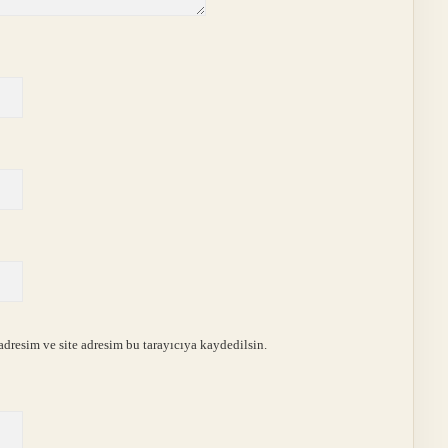
dresim ve site adresim bu tarayıcıya kaydedilsin.