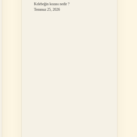
Kelebeğin kozası nedir ?
Temmuz 25, 2026