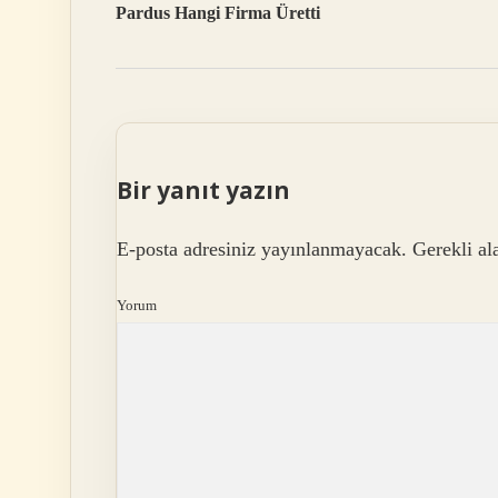
Pardus Hangi Firma Üretti
Bir yanıt yazın
E-posta adresiniz yayınlanmayacak.
Gerekli al
Yorum