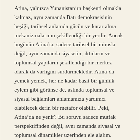
Atina, yalnızca Yunanistan’ın başkenti olmakla
kalmaz, aynı zamanda Batı demokrasisinin
beşiği, tarihsel anlamda gücün ve karar alma
mekanizmalarının şekillendiği bir yerdir. Ancak
bugünün Atina’sı, sadece tarihsel bir mirasla
değil, aynı zamanda siyasetin, iktidarın ve
toplumsal yapıların şekillendiği bir merkez
olarak da varlığını sürdürmektedir. Atina’da
yemek yemek, her ne kadar basit bir günlük
eylem gibi görünse de, aslında toplumsal ve
siyasal bağlamları anlamamıza yardımcı
olabilecek derin bir metafor olabilir. Peki,
Atina’da ne yenir? Bu soruyu sadece mutfak
perspektifinden değil, aynı zamanda siyasal ve
toplumsal dinamikler üzerinden ele alalım.