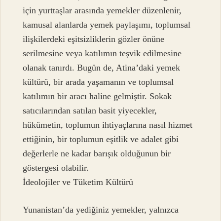
için yurttaşlar arasında yemekler düzenlenir,
kamusal alanlarda yemek paylaşımı, toplumsal
ilişkilerdeki eşitsizliklerin gözler önüne
serilmesine veya katılımın teşvik edilmesine
olanak tanırdı. Bugün de, Atina’daki yemek
kültürü, bir arada yaşamanın ve toplumsal
katılımın bir aracı haline gelmiştir. Sokak
satıcılarından satılan basit yiyecekler,
hükümetin, toplumun ihtiyaçlarına nasıl hizmet
ettiğinin, bir toplumun eşitlik ve adalet gibi
değerlerle ne kadar barışık olduğunun bir
göstergesi olabilir.
İdeolojiler ve Tüketim Kültürü
Yunanistan’da yediğiniz yemekler, yalnızca