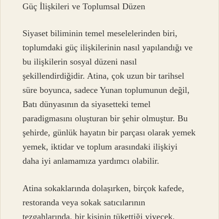
Güç İlişkileri ve Toplumsal Düzen
Siyaset biliminin temel meselelerinden biri,
toplumdaki güç ilişkilerinin nasıl yapılandığı ve
bu ilişkilerin sosyal düzeni nasıl
şekillendirdiğidir. Atina, çok uzun bir tarihsel
süre boyunca, sadece Yunan toplumunun değil,
Batı dünyasının da siyasetteki temel
paradigmasını oluşturan bir şehir olmuştur. Bu
şehirde, günlük hayatın bir parçası olarak yemek
yemek, iktidar ve toplum arasındaki ilişkiyi
daha iyi anlamamıza yardımcı olabilir.
Atina sokaklarında dolaşırken, birçok kafede,
restoranda veya sokak satıcılarının
tezgahlarında, bir kişinin tükettiği yiyecek,