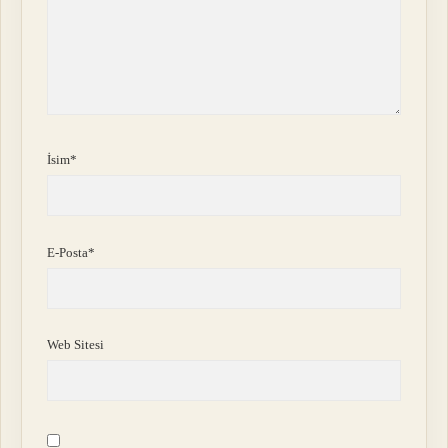
İsim*
E-Posta*
Web Sitesi