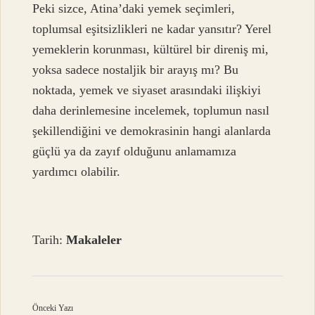
Peki sizce, Atina’daki yemek seçimleri,
toplumsal eşitsizlikleri ne kadar yansıtır? Yerel
yemeklerin korunması, kültürel bir direniş mi,
yoksa sadece nostaljik bir arayış mı? Bu
noktada, yemek ve siyaset arasındaki ilişkiyi
daha derinlemesine incelemek, toplumun nasıl
şekillendiğini ve demokrasinin hangi alanlarda
güçlü ya da zayıf olduğunu anlamamıza
yardımcı olabilir.
Tarih:
Makaleler
Önceki Yazı