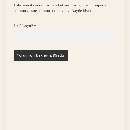
Daha sonraki yorumlarımda kullanılması için adım, e-posta
adresim ve site adresim bu tarayıcıya kaydedilsin.
6 + 2 kaçtır?
*