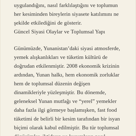
uygulandığını, nasıl farklılaştığını ve toplumun
her kesiminden bireylerin siyasete katılımını ne
şekilde etkilediğini de gösterir.
Güncel Siyasi Olaylar ve Toplumsal Yapı
Günümüzde, Yunanistan’daki siyasi atmosferde,
yemek alışkanlıkları ve tüketim kültürü de
doğrudan etkilenmiştir. 2008 ekonomik krizinin
ardından, Yunan halkı, hem ekonomik zorluklar
hem de toplumsal düzenin değişen
dinamikleriyle yüzleşmiştir. Bu dönemde,
geleneksel Yunan mutfağı ve “yerel” yemekler
daha fazla ilgi görmeye başlamışken, fast food
tüketimi de belirli bir kesim tarafından bir isyan
biçimi olarak kabul edilmiştir. Bu tür toplumsal