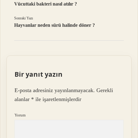
Vücuttaki bakteri nasıl atılır ?
Sonraki Yazı
Hayvanlar neden sürü halinde döner ?
Bir yanıt yazın
E-posta adresiniz yayınlanmayacak.
Gerekli
alanlar
*
ile işaretlenmişlerdir
Yorum