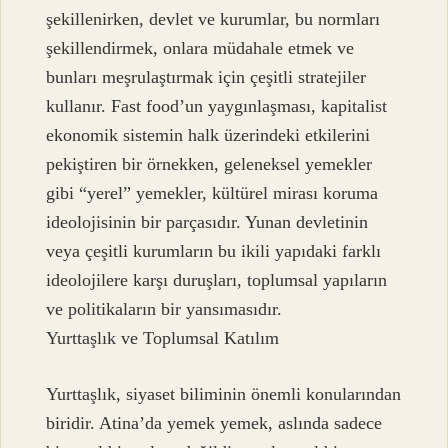
şekillenirken, devlet ve kurumlar, bu normları
şekillendirmek, onlara müdahale etmek ve
bunları meşrulaştırmak için çeşitli stratejiler
kullanır. Fast food’un yaygınlaşması, kapitalist
ekonomik sistemin halk üzerindeki etkilerini
pekiştiren bir örnekken, geleneksel yemekler
gibi “yerel” yemekler, kültürel mirası koruma
ideolojisinin bir parçasıdır. Yunan devletinin
veya çeşitli kurumların bu ikili yapıdaki farklı
ideolojilere karşı duruşları, toplumsal yapıların
ve politikaların bir yansımasıdır.
Yurttaşlık ve Toplumsal Katılım
Yurttaşlık, siyaset biliminin önemli konularından
biridir. Atina’da yemek yemek, aslında sadece