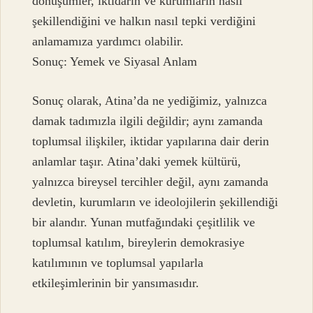
dönüşümler, iktidarın ve kurumların nasıl
şekillendiğini ve halkın nasıl tepki verdiğini
anlamamıza yardımcı olabilir.
Sonuç: Yemek ve Siyasal Anlam
Sonuç olarak, Atina’da ne yediğimiz, yalnızca
damak tadımızla ilgili değildir; aynı zamanda
toplumsal ilişkiler, iktidar yapılarına dair derin
anlamlar taşır. Atina’daki yemek kültürü,
yalnızca bireysel tercihler değil, aynı zamanda
devletin, kurumların ve ideolojilerin şekillendiği
bir alandır. Yunan mutfağındaki çeşitlilik ve
toplumsal katılım, bireylerin demokrasiye
katılımının ve toplumsal yapılarla
etkileşimlerinin bir yansımasıdır.