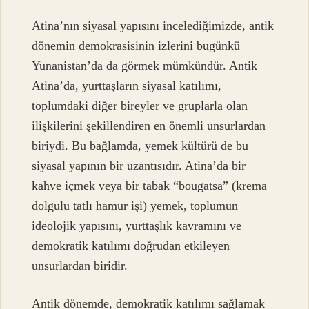
Atina’nın siyasal yapısını incelediğimizde, antik
dönemin demokrasisinin izlerini bugünkü
Yunanistan’da da görmek mümkündür. Antik
Atina’da, yurttaşların siyasal katılımı,
toplumdaki diğer bireyler ve gruplarla olan
ilişkilerini şekillendiren en önemli unsurlardan
biriydi. Bu bağlamda, yemek kültürü de bu
siyasal yapının bir uzantısıdır. Atina’da bir
kahve içmek veya bir tabak “bougatsa” (krema
dolgulu tatlı hamur işi) yemek, toplumun
ideolojik yapısını, yurttaşlık kavramını ve
demokratik katılımı doğrudan etkileyen
unsurlardan biridir.
Antik dönemde, demokratik katılımı sağlamak