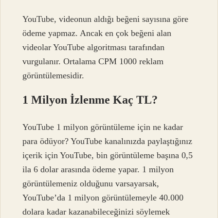
YouTube, videonun aldığı beğeni sayısına göre
ödeme yapmaz. Ancak en çok beğeni alan
videolar YouTube algoritması tarafından
vurgulanır. Ortalama CPM 1000 reklam
görüntülemesidir.
1 Milyon İzlenme Kaç TL?
YouTube 1 milyon görüntüleme için ne kadar
para ödüyor? YouTube kanalınızda paylaştığınız
içerik için YouTube, bin görüntüleme başına 0,5
ila 6 dolar arasında ödeme yapar. 1 milyon
görüntülemeniz olduğunu varsayarsak,
YouTube’da 1 milyon görüntülemeyle 40.000
dolara kadar kazanabileceğinizi söylemek