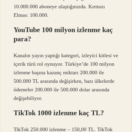
10.000.000 aboneye ulaştığınızda. Kırmızı
Elmas: 100.000.
YouTube 100 milyon izlenme kaç
para?
Kanalın yayın yaptığı kategori, izleyici kitlesi ve
içerik türü rol oynuyor. Türkiye’de 100 milyon
izlenme başına kazanç miktarı 200.000 ile
500.000 TL arasında değişirken, bazı ülkelerde
ödemeler 200.000 ile 500.000 dolar arasında
değişebiliyor.
TikTok 1000 izlenme kaç TL?
TikTok 250.000 izlenme – 150,00 TL. TikTok