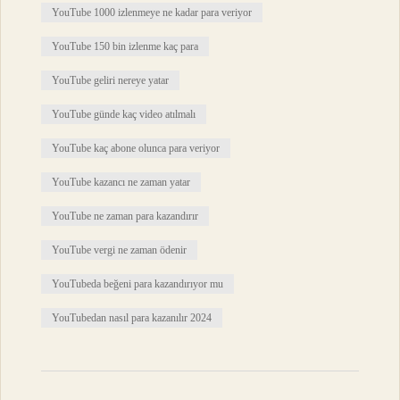
YouTube 1000 izlenmeye ne kadar para veriyor
YouTube 150 bin izlenme kaç para
YouTube geliri nereye yatar
YouTube günde kaç video atılmalı
YouTube kaç abone olunca para veriyor
YouTube kazancı ne zaman yatar
YouTube ne zaman para kazandırır
YouTube vergi ne zaman ödenir
YouTubeda beğeni para kazandırıyor mu
YouTubedan nasıl para kazanılır 2024