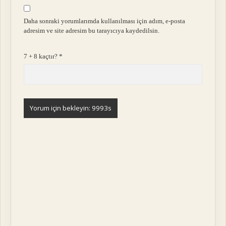
Daha sonraki yorumlarımda kullanılması için adım, e-posta
adresim ve site adresim bu tarayıcıya kaydedilsin.
7 + 8 kaçtır?
*