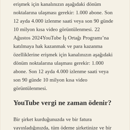
erişmek için kanalınızın aşağıdaki dönüm
noktalarına ulaşması gerekir: 1.000 abone. Son
12 ayda 4.000 izlenme saati veya son 90 günde
10 milyon kısa video görüntülenmesi. 22
Ağustos 2024YouTube İş Ortağı Programı’na
katılmaya hak kazanmak ve para kazanma
özelliklerine erişmek için kanalınızın aşağıdaki
dönüm noktalarına ulaşması gerekir: 1.000
abone. Son 12 ayda 4.000 izlenme saati veya
son 90 günde 10 milyon kısa video
görüntülenmesi.
YouTube vergi ne zaman ödenir?
Bir şirket kurduğunuzda ve bir fatura
yayınladığınızda, tüm ödeme şirketinize ve bir