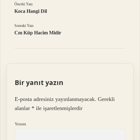
Önceki Yazı
Koca Hangi Dil
Sonraki Yazı
Cm Küp Hacim Midir
Bir yanıt yazın
E-posta adresiniz yayınlanmayacak.
Gerekli
alanlar
*
ile işaretlenmişlerdir
Yorum