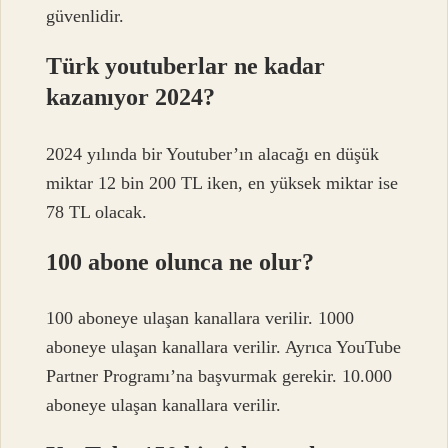
güvenlidir.
Türk youtuberlar ne kadar
kazanıyor 2024?
2024 yılında bir Youtuber’ın alacağı en düşük
miktar 12 bin 200 TL iken, en yüksek miktar ise
78 TL olacak.
100 abone olunca ne olur?
100 aboneye ulaşan kanallara verilir. 1000
aboneye ulaşan kanallara verilir. Ayrıca YouTube
Partner Programı’na başvurmak gerekir. 10.000
aboneye ulaşan kanallara verilir.