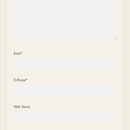
İsim*
E-Posta*
Web Sitesi