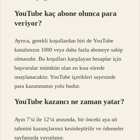
YouTube kaç abone olunca para
veriyor?
Ayrıca, gerekli koşullardan biri de YouTube
kanalınızın 1000 veya daha fazla aboneye sahip
olmasıdır. Bu koşulları karşılayan hesaplar için
başvurular mümkün olan en kısa sürede
onaylanacaktır. YouTube içerikleri sayesinde
para kazanmanın yolu budur.
YouTube kazancı ne zaman yatar?
Ayın 7’si ile 12’si arasında, bir önceki aya ait
tahmini kazançlarınız kesinleştirilir ve ödemeler
sayfanızda yayınlanır.