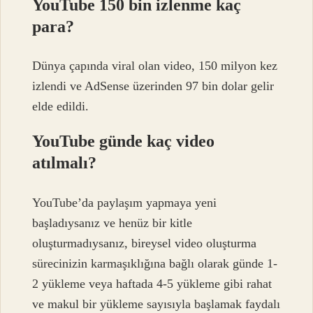
YouTube 150 bin izlenme kaç
para?
Dünya çapında viral olan video, 150 milyon kez
izlendi ve AdSense üzerinden 97 bin dolar gelir
elde edildi.
YouTube günde kaç video
atılmalı?
YouTube’da paylaşım yapmaya yeni
başladıysanız ve henüz bir kitle
oluşturmadıysanız, bireysel video oluşturma
sürecinizin karmaşıklığına bağlı olarak günde 1-
2 yükleme veya haftada 4-5 yükleme gibi rahat
ve makul bir yükleme sayısıyla başlamak faydalı