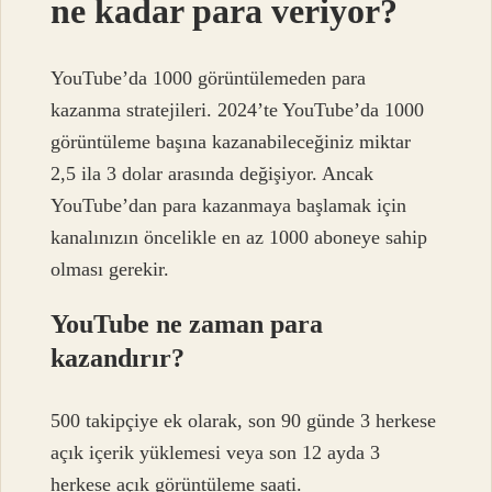
ne kadar para veriyor?
YouTube’da 1000 görüntülemeden para
kazanma stratejileri. 2024’te YouTube’da 1000
görüntüleme başına kazanabileceğiniz miktar
2,5 ila 3 dolar arasında değişiyor. Ancak
YouTube’dan para kazanmaya başlamak için
kanalınızın öncelikle en az 1000 aboneye sahip
olması gerekir.
YouTube ne zaman para
kazandırır?
500 takipçiye ek olarak, son 90 günde 3 herkese
açık içerik yüklemesi veya son 12 ayda 3
herkese açık görüntüleme saati.