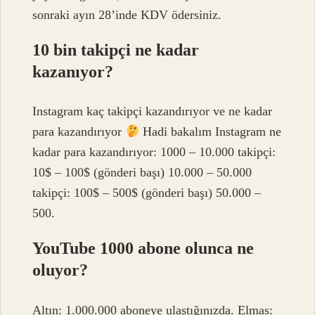
sonraki ayın 28’inde KDV ödersiniz.
10 bin takipçi ne kadar
kazanıyor?
Instagram kaç takipçi kazandırıyor ve ne kadar
para kazandırıyor
Hadi bakalım Instagram ne
kadar para kazandırıyor: 1000 – 10.000 takipçi:
10$ – 100$ (gönderi başı) 10.000 – 50.000
takipçi: 100$ – 500$ (gönderi başı) 50.000 –
500.
YouTube 1000 abone olunca ne
oluyor?
Altın: 1.000.000 aboneye ulaştığınızda. Elmas: