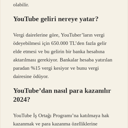
olabilir.
YouTube geliri nereye yatar?
Vergi dairelerine göre, YouTuber’ların vergi
ödeyebilmesi için 650.000 TL’den fazla gelir
elde etmesi ve bu gelirin bir banka hesabına
aktarılması gerekiyor. Bankalar hesaba yatırılan
paradan %15 vergi kesiyor ve bunu vergi
dairesine ödüyor.
YouTube’dan nasıl para kazanılır
2024?
YouTube İş Ortağı Programı’na katılmaya hak
kazanmak ve para kazanma özelliklerine