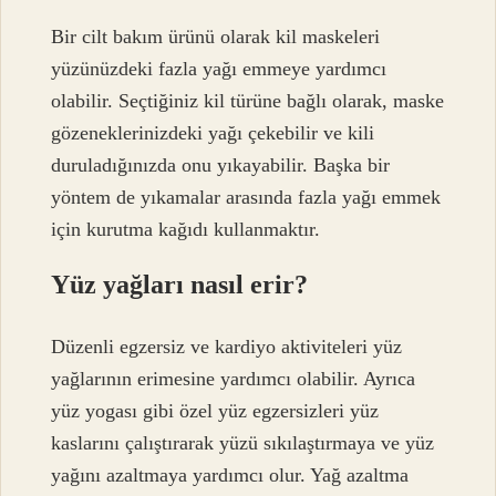
Bir cilt bakım ürünü olarak kil maskeleri
yüzünüzdeki fazla yağı emmeye yardımcı
olabilir. Seçtiğiniz kil türüne bağlı olarak, maske
gözeneklerinizdeki yağı çekebilir ve kili
duruladığınızda onu yıkayabilir. Başka bir
yöntem de yıkamalar arasında fazla yağı emmek
için kurutma kağıdı kullanmaktır.
Yüz yağları nasıl erir?
Düzenli egzersiz ve kardiyo aktiviteleri yüz
yağlarının erimesine yardımcı olabilir. Ayrıca
yüz yogası gibi özel yüz egzersizleri yüz
kaslarını çalıştırarak yüzü sıkılaştırmaya ve yüz
yağını azaltmaya yardımcı olur. Yağ azaltma