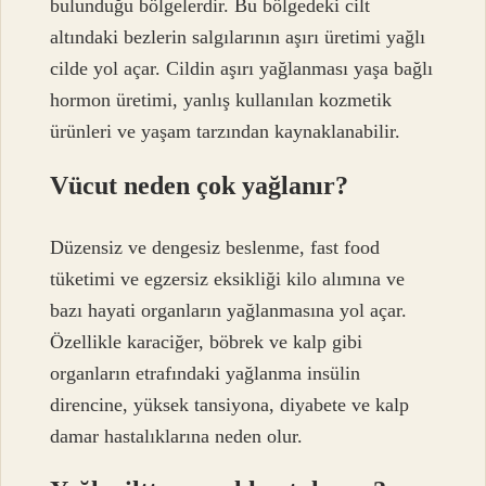
bulunduğu bölgelerdir. Bu bölgedeki cilt
altındaki bezlerin salgılarının aşırı üretimi yağlı
cilde yol açar. Cildin aşırı yağlanması yaşa bağlı
hormon üretimi, yanlış kullanılan kozmetik
ürünleri ve yaşam tarzından kaynaklanabilir.
Vücut neden çok yağlanır?
Düzensiz ve dengesiz beslenme, fast food
tüketimi ve egzersiz eksikliği kilo alımına ve
bazı hayati organların yağlanmasına yol açar.
Özellikle karaciğer, böbrek ve kalp gibi
organların etrafındaki yağlanma insülin
direncine, yüksek tansiyona, diyabete ve kalp
damar hastalıklarına neden olur.