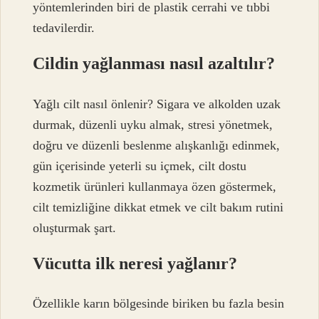
yöntemlerinden biri de plastik cerrahi ve tıbbi
tedavilerdir.
Cildin yağlanması nasıl azaltılır?
Yağlı cilt nasıl önlenir? Sigara ve alkolden uzak
durmak, düzenli uyku almak, stresi yönetmek,
doğru ve düzenli beslenme alışkanlığı edinmek,
gün içerisinde yeterli su içmek, cilt dostu
kozmetik ürünleri kullanmaya özen göstermek,
cilt temizliğine dikkat etmek ve cilt bakım rutini
oluşturmak şart.
Vücutta ilk neresi yağlanır?
Özellikle karın bölgesinde biriken bu fazla besin