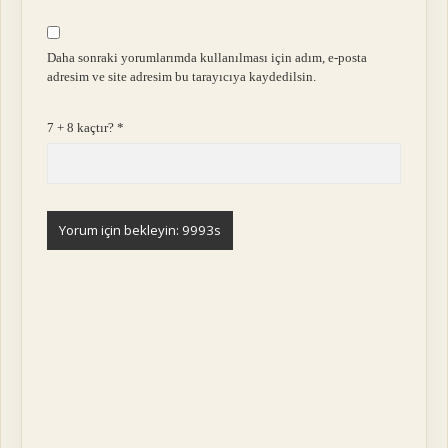
Daha sonraki yorumlarımda kullanılması için adım, e-posta
adresim ve site adresim bu tarayıcıya kaydedilsin.
7 + 8 kaçtır?
*