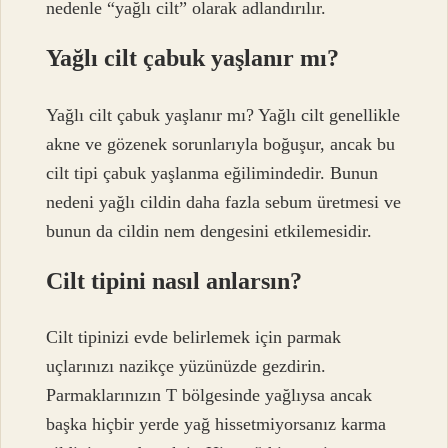
nedenle “yağlı cilt” olarak adlandırılır.
Yağlı cilt çabuk yaşlanır mı?
Yağlı cilt çabuk yaşlanır mı? Yağlı cilt genellikle
akne ve gözenek sorunlarıyla boğuşur, ancak bu
cilt tipi çabuk yaşlanma eğilimindedir. Bunun
nedeni yağlı cildin daha fazla sebum üretmesi ve
bunun da cildin nem dengesini etkilemesidir.
Cilt tipini nasıl anlarsın?
Cilt tipinizi evde belirlemek için parmak
uçlarınızı nazikçe yüzünüzde gezdirin.
Parmaklarınızın T bölgesinde yağlıysa ancak
başka hiçbir yerde yağ hissetmiyorsanız karma