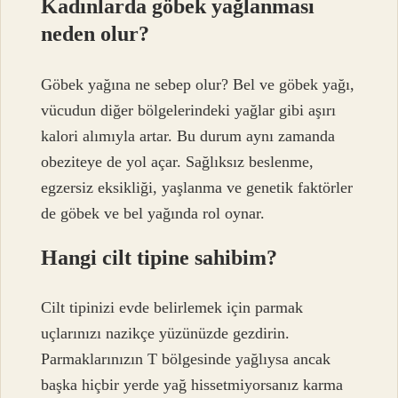
Kadınlarda göbek yağlanması
neden olur?
Göbek yağına ne sebep olur? Bel ve göbek yağı,
vücudun diğer bölgelerindeki yağlar gibi aşırı
kalori alımıyla artar. Bu durum aynı zamanda
obeziteye de yol açar. Sağlıksız beslenme,
egzersiz eksikliği, yaşlanma ve genetik faktörler
de göbek ve bel yağında rol oynar.
Hangi cilt tipine sahibim?
Cilt tipinizi evde belirlemek için parmak
uçlarınızı nazikçe yüzünüzde gezdirin.
Parmaklarınızın T bölgesinde yağlıysa ancak
başka hiçbir yerde yağ hissetmiyorsanız karma