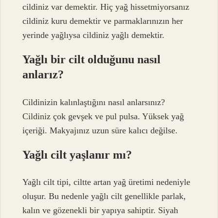
cildiniz var demektir. Hiç yağ hissetmiyorsanız
cildiniz kuru demektir ve parmaklarınızın her
yerinde yağlıysa cildiniz yağlı demektir.
Yağlı bir cilt olduğunu nasıl
anlarız?
Cildinizin kalınlaştığını nasıl anlarsınız?
Cildiniz çok gevşek ve pul pulsa. Yüksek yağ
içeriği. Makyajınız uzun süre kalıcı değilse.
Yağlı cilt yaşlanır mı?
Yağlı cilt tipi, ciltte artan yağ üretimi nedeniyle
oluşur. Bu nedenle yağlı cilt genellikle parlak,
kalın ve gözenekli bir yapıya sahiptir. Siyah