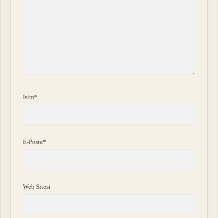
İsim*
E-Posta*
Web Sitesi