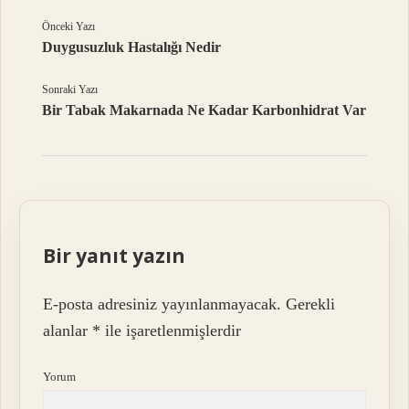
Önceki Yazı
Duygusuzluk Hastalığı Nedir
Sonraki Yazı
Bir Tabak Makarnada Ne Kadar Karbonhidrat Var
Bir yanıt yazın
E-posta adresiniz yayınlanmayacak.
Gerekli
alanlar
*
ile işaretlenmişlerdir
Yorum