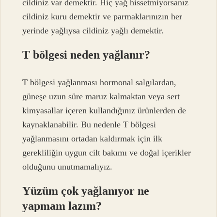
cildiniz var demektir. Hiç yağ hissetmiyorsanız
cildiniz kuru demektir ve parmaklarınızın her
yerinde yağlıysa cildiniz yağlı demektir.
T bölgesi neden yağlanır?
T bölgesi yağlanması hormonal salgılardan,
güneşe uzun süre maruz kalmaktan veya sert
kimyasallar içeren kullandığınız ürünlerden de
kaynaklanabilir. Bu nedenle T bölgesi
yağlanmasını ortadan kaldırmak için ilk
gerekliliğin uygun cilt bakımı ve doğal içerikler
olduğunu unutmamalıyız.
Yüzüm çok yağlanıyor ne
yapmam lazım?