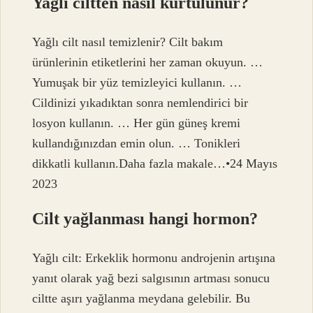
Yağlı ciltten nasıl kurtulunur?
Yağlı cilt nasıl temizlenir? Cilt bakım
ürünlerinin etiketlerini her zaman okuyun. …
Yumuşak bir yüz temizleyici kullanın. …
Cildinizi yıkadıktan sonra nemlendirici bir
losyon kullanın. … Her gün güneş kremi
kullandığınızdan emin olun. … Tonikleri
dikkatli kullanın.Daha fazla makale…•24 Mayıs
2023
Cilt yağlanması hangi hormon?
Yağlı cilt: Erkeklik hormonu androjenin artışına
yanıt olarak yağ bezi salgısının artması sonucu
ciltte aşırı yağlanma meydana gelebilir. Bu