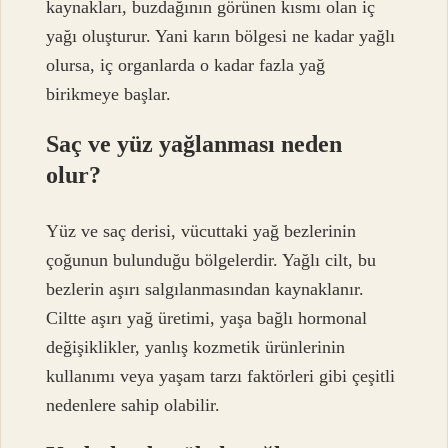
kaynakları, buzdağının görünen kısmı olan iç
yağı oluşturur. Yani karın bölgesi ne kadar yağlı
olursa, iç organlarda o kadar fazla yağ
birikmeye başlar.
Saç ve yüz yağlanması neden
olur?
Yüz ve saç derisi, vücuttaki yağ bezlerinin
çoğunun bulunduğu bölgelerdir. Yağlı cilt, bu
bezlerin aşırı salgılanmasından kaynaklanır.
Ciltte aşırı yağ üretimi, yaşa bağlı hormonal
değişiklikler, yanlış kozmetik ürünlerinin
kullanımı veya yaşam tarzı faktörleri gibi çeşitli
nedenlere sahip olabilir.