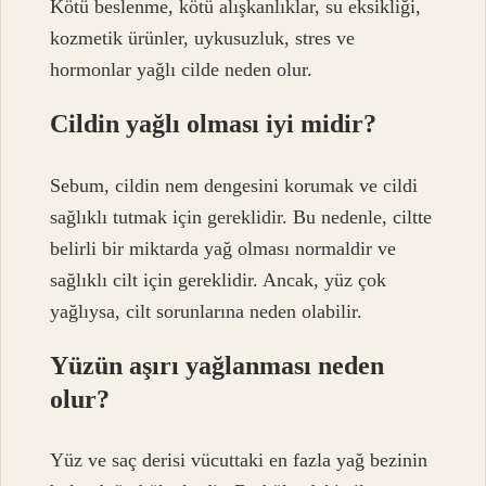
Kötü beslenme, kötü alışkanlıklar, su eksikliği,
kozmetik ürünler, uykusuzluk, stres ve
hormonlar yağlı cilde neden olur.
Cildin yağlı olması iyi midir?
Sebum, cildin nem dengesini korumak ve cildi
sağlıklı tutmak için gereklidir. Bu nedenle, ciltte
belirli bir miktarda yağ olması normaldir ve
sağlıklı cilt için gereklidir. Ancak, yüz çok
yağlıysa, cilt sorunlarına neden olabilir.
Yüzün aşırı yağlanması neden
olur?
Yüz ve saç derisi vücuttaki en fazla yağ bezinin