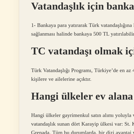
Vatandaşlık için bank
1- Bankaya para yatırarak Türk vatandaşlığına 
sağlanması halinde bankaya 500 TL yatırılabilir
TC vatandaşı olmak iç
Türk Vatandaşlığı Programı, Türkiye’de en az
kişilere ve ailelerine açıktır.
Hangi ülkeler ev alana
Hangi ülkeler gayrimenkul satın alımı yoluyla
vatandaşlık sunan dört Karayip ülkesi var: St.
Grenada. Tüm bu durumlarda, bir dizi avantaj 