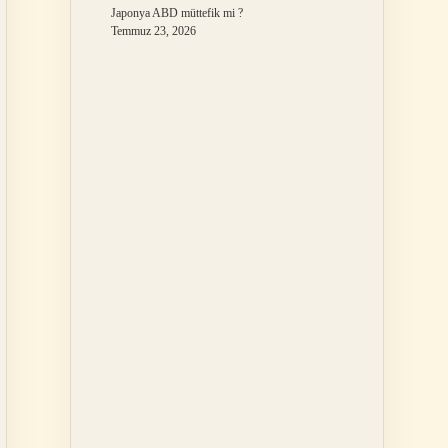
Japonya ABD müttefik mi ?
Temmuz 23, 2026