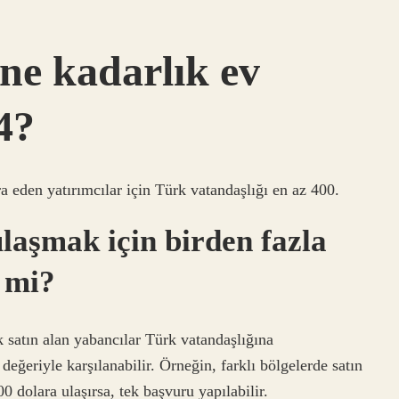
 ne kadarlık ev
4?
a eden yatırımcılar için Türk vatandaşlığı en az 400.
laşmak için birden fazla
 mi?
 satın alan yabancılar Türk vatandaşlığına
eğeriyle karşılanabilir. Örneğin, farklı bölgelerde satın
 dolara ulaşırsa, tek başvuru yapılabilir.