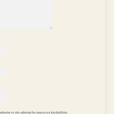
dresim ve site adresim bu tarayıcıya kaydedilsin.