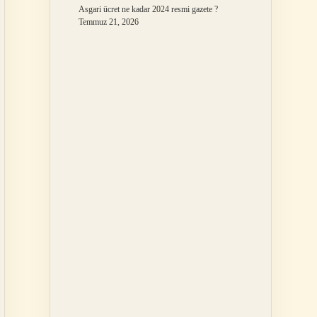
Asgari ücret ne kadar 2024 resmi gazete ?
Temmuz 21, 2026