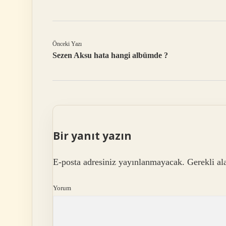
Önceki Yazı
Sezen Aksu hata hangi albümde ?
Bir yanıt yazın
E-posta adresiniz yayınlanmayacak.
Gerekli al
Yorum