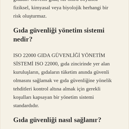
fiziksel, kimyasal veya biyolojik herhangi bir
risk oluşturmaz.
Gıda güvenliği yönetim sistemi
nedir?
ISO 22000 GIDA GÜVENLİĞİ YÖNETİM
SİSTEMİ ISO 22000, gıda zincirinde yer alan
kuruluşların, gıdaların tüketim anında güvenli
olmasını sağlamak ve gıda güvenliğine yönelik
tehditleri kontrol altına almak için gerekli
koşulları kapsayan bir yönetim sistemi
standardıdır.
Gıda güvenliği nasıl sağlanır?