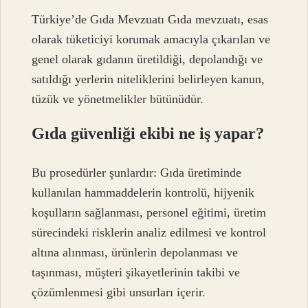
Türkiye’de Gıda Mevzuatı Gıda mevzuatı, esas
olarak tüketiciyi korumak amacıyla çıkarılan ve
genel olarak gıdanın üretildiği, depolandığı ve
satıldığı yerlerin niteliklerini belirleyen kanun,
tüzük ve yönetmelikler bütünüdür.
Gıda güvenliği ekibi ne iş yapar?
Bu prosedürler şunlardır: Gıda üretiminde
kullanılan hammaddelerin kontrolü, hijyenik
koşulların sağlanması, personel eğitimi, üretim
sürecindeki risklerin analiz edilmesi ve kontrol
altına alınması, ürünlerin depolanması ve
taşınması, müşteri şikayetlerinin takibi ve
çözümlenmesi gibi unsurları içerir.