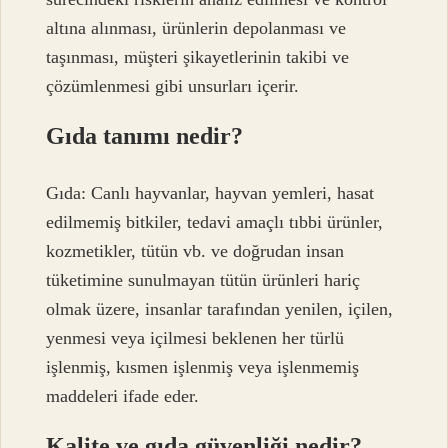
altına alınması, ürünlerin depolanması ve
taşınması, müşteri şikayetlerinin takibi ve
çözümlenmesi gibi unsurları içerir.
Gıda tanımı nedir?
Gıda: Canlı hayvanlar, hayvan yemleri, hasat
edilmemiş bitkiler, tedavi amaçlı tıbbi ürünler,
kozmetikler, tütün vb. ve doğrudan insan
tüketimine sunulmayan tütün ürünleri hariç
olmak üzere, insanlar tarafından yenilen, içilen,
yenmesi veya içilmesi beklenen her türlü
işlenmiş, kısmen işlenmiş veya işlenmemiş
maddeleri ifade eder.
Kalite ve gıda güvenliği nedir?