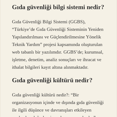
Gıda güvenliği bilgi sistemi nedir?
Gıda Güvenliği Bilgi Sistemi (GGBS),
“Türkiye’de Gıda Güvenliği Sisteminin Yeniden
Yapılandırılması ve Güçlendirilmesine Yönelik
Teknik Yardım” projesi kapsamında oluşturulan
web tabanlı bir yazılımdır. GGBS’de; kurumsal,
işletme, denetim, analiz sonuçları ve ihracat ve
ithalat bilgileri kayıt altına alınmaktadır.
Gıda güvenliği kültürü nedir?
Gıda güvenliği kültürü nedir?: “Bir
organizasyonun içinde ve dışında gıda güvenliği
ile ilgili düşünce ve davranışları etkileyen