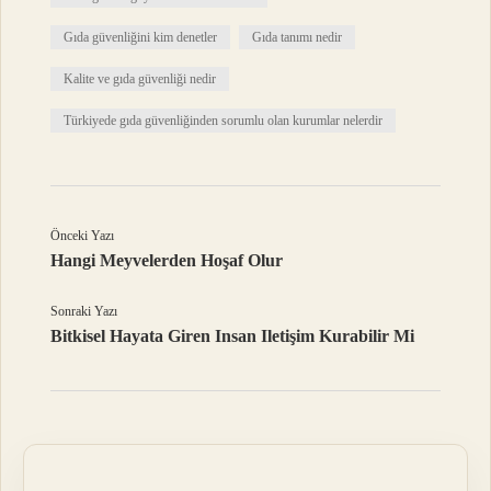
Gıda güvenliğini kim denetler
Gıda tanımı nedir
Kalite ve gıda güvenliği nedir
Türkiyede gıda güvenliğinden sorumlu olan kurumlar nelerdir
Önceki Yazı
Hangi Meyvelerden Hoşaf Olur
Sonraki Yazı
Bitkisel Hayata Giren Insan Iletişim Kurabilir Mi