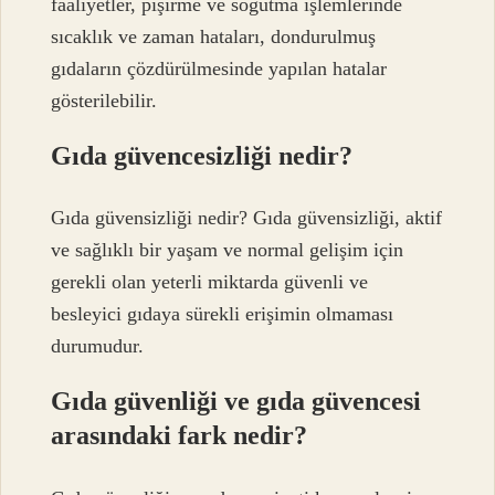
faaliyetler, pişirme ve soğutma işlemlerinde
sıcaklık ve zaman hataları, dondurulmuş
gıdaların çözdürülmesinde yapılan hatalar
gösterilebilir.
Gıda güvencesizliği nedir?
Gıda güvensizliği nedir? Gıda güvensizliği, aktif
ve sağlıklı bir yaşam ve normal gelişim için
gerekli olan yeterli miktarda güvenli ve
besleyici gıdaya sürekli erişimin olmaması
durumudur.
Gıda güvenliği ve gıda güvencesi
arasındaki fark nedir?