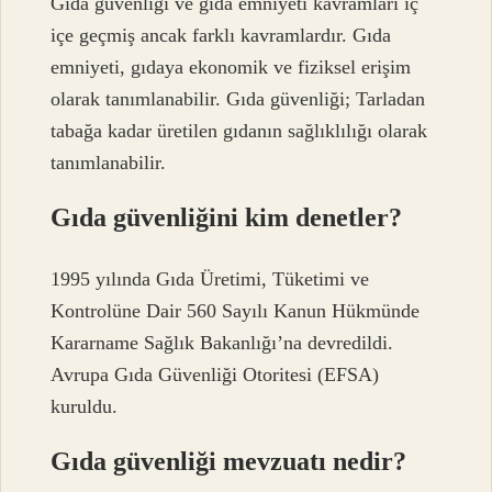
Gıda güvenliği ve gıda emniyeti kavramları iç
içe geçmiş ancak farklı kavramlardır. Gıda
emniyeti, gıdaya ekonomik ve fiziksel erişim
olarak tanımlanabilir. Gıda güvenliği; Tarladan
tabağa kadar üretilen gıdanın sağlıklılığı olarak
tanımlanabilir.
Gıda güvenliğini kim denetler?
1995 yılında Gıda Üretimi, Tüketimi ve
Kontrolüne Dair 560 Sayılı Kanun Hükmünde
Kararname Sağlık Bakanlığı’na devredildi.
Avrupa Gıda Güvenliği Otoritesi (EFSA)
kuruldu.
Gıda güvenliği mevzuatı nedir?