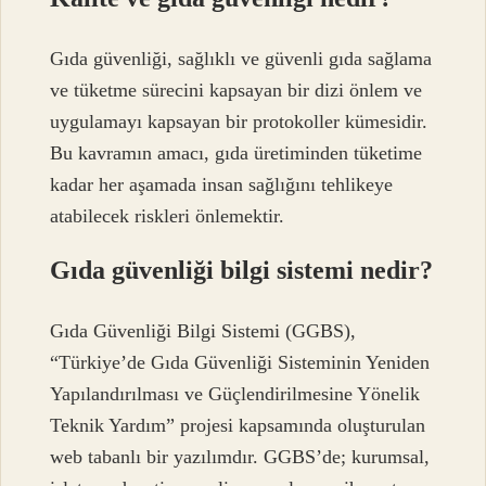
Gıda güvenliği, sağlıklı ve güvenli gıda sağlama
ve tüketme sürecini kapsayan bir dizi önlem ve
uygulamayı kapsayan bir protokoller kümesidir.
Bu kavramın amacı, gıda üretiminden tüketime
kadar her aşamada insan sağlığını tehlikeye
atabilecek riskleri önlemektir.
Gıda güvenliği bilgi sistemi nedir?
Gıda Güvenliği Bilgi Sistemi (GGBS),
“Türkiye’de Gıda Güvenliği Sisteminin Yeniden
Yapılandırılması ve Güçlendirilmesine Yönelik
Teknik Yardım” projesi kapsamında oluşturulan
web tabanlı bir yazılımdır. GGBS’de; kurumsal,