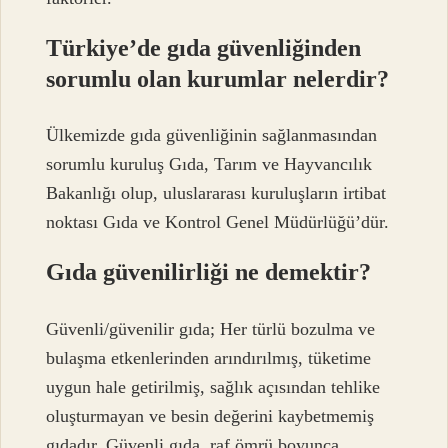
Türkiye’de gıda güvenliğinden
sorumlu olan kurumlar nelerdir?
Ülkemizde gıda güvenliğinin sağlanmasından
sorumlu kuruluş Gıda, Tarım ve Hayvancılık
Bakanlığı olup, uluslararası kuruluşların irtibat
noktası Gıda ve Kontrol Genel Müdürlüğü’dür.
Gıda güvenilirliği ne demektir?
Güvenli/güvenilir gıda; Her türlü bozulma ve
bulaşma etkenlerinden arındırılmış, tüketime
uygun hale getirilmiş, sağlık açısından tehlike
oluşturmayan ve besin değerini kaybetmemiş
gıdadır. Güvenli gıda, raf ömrü boyunca