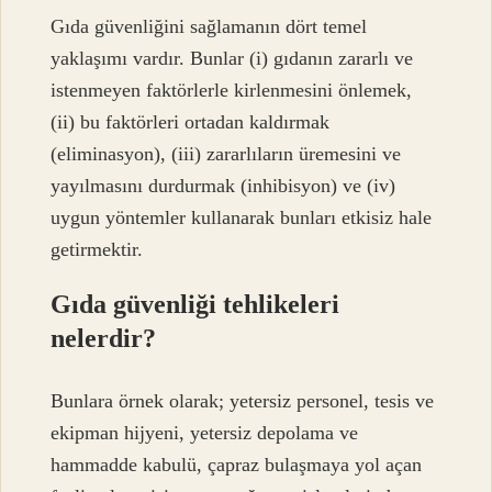
Gıda güvenliğini sağlamanın dört temel
yaklaşımı vardır. Bunlar (i) gıdanın zararlı ve
istenmeyen faktörlerle kirlenmesini önlemek,
(ii) bu faktörleri ortadan kaldırmak
(eliminasyon), (iii) zararlıların üremesini ve
yayılmasını durdurmak (inhibisyon) ve (iv)
uygun yöntemler kullanarak bunları etkisiz hale
getirmektir.
Gıda güvenliği tehlikeleri
nelerdir?
Bunlara örnek olarak; yetersiz personel, tesis ve
ekipman hijyeni, yetersiz depolama ve
hammadde kabulü, çapraz bulaşmaya yol açan