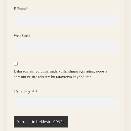
E-Posta*
Web Sitesi
Daha sonraki yorumlarımda kullanılması için adım, e-posta
adresim ve site adresim bu tarayıcıya kaydedilsin.
10 - 4 kaçtır?
*