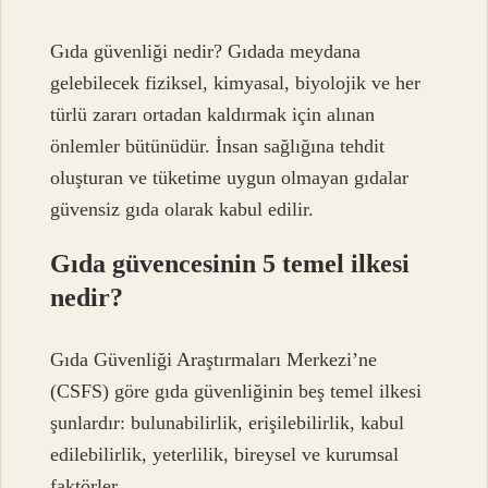
Gıda güvenliği nedir? Gıdada meydana
gelebilecek fiziksel, kimyasal, biyolojik ve her
türlü zararı ortadan kaldırmak için alınan
önlemler bütünüdür. İnsan sağlığına tehdit
oluşturan ve tüketime uygun olmayan gıdalar
güvensiz gıda olarak kabul edilir.
Gıda güvencesinin 5 temel ilkesi
nedir?
Gıda Güvenliği Araştırmaları Merkezi’ne
(CSFS) göre gıda güvenliğinin beş temel ilkesi
şunlardır: bulunabilirlik, erişilebilirlik, kabul
edilebilirlik, yeterlilik, bireysel ve kurumsal
faktörler.