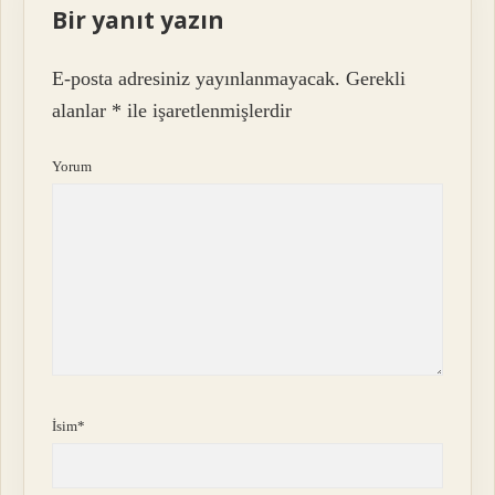
Bir yanıt yazın
E-posta adresiniz yayınlanmayacak.
Gerekli
alanlar
*
ile işaretlenmişlerdir
Yorum
İsim*