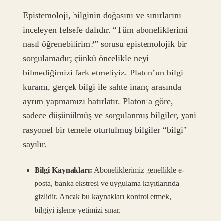
Epistemoloji, bilginin doğasını ve sınırlarını
inceleyen felsefe dalıdır. “Tüm aboneliklerimi
nasıl öğrenebilirim?” sorusu epistemolojik bir
sorgulamadır; çünkü öncelikle neyi
bilmediğimizi fark etmeliyiz. Platon’un bilgi
kuramı, gerçek bilgi ile sahte inanç arasında
ayrım yapmamızı hatırlatır. Platon’a göre,
sadece düşünülmüş ve sorgulanmış bilgiler, yani
rasyonel bir temele oturtulmuş bilgiler “bilgi”
sayılır.
Bilgi Kaynakları:
Aboneliklerimiz genellikle e-
posta, banka ekstresi ve uygulama kayıtlarında
gizlidir. Ancak bu kaynakları kontrol etmek,
bilgiyi işleme yetimizi sınar.