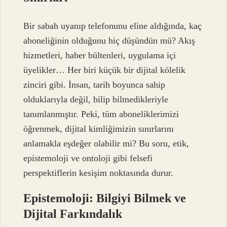
Bir sabah uyanıp telefonunu eline aldığında, kaç
aboneliğinin olduğunu hiç düşündün mü? Akış
hizmetleri, haber bültenleri, uygulama içi
üyelikler… Her biri küçük bir dijital kölelik
zinciri gibi. İnsan, tarih boyunca sahip
olduklarıyla değil, bilip bilmedikleriyle
tanımlanmıştır. Peki, tüm aboneliklerimizi
öğrenmek, dijital kimliğimizin sınırlarını
anlamakla eşdeğer olabilir mi? Bu soru, etik,
epistemoloji ve ontoloji gibi felsefi
perspektiflerin kesişim noktasında durur.
Epistemoloji: Bilgiyi Bilmek ve
Dijital Farkındalık