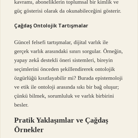
kavramı, aboneliklerin toplumsal bir kimlik ve
güç gösterisi olarak da okunabileceğini gösterir.
Çağdaş Ontolojik Tartışmalar
Güncel felsefi tartışmalar, dijital varlık ile
gerçek varlık arasındaki sınırı sorgular. Örneğin,
yapay zekâ destekli öneri sistemleri, bireyin
seçimlerini önceden şekillendirerek ontolojik
özgürlüğü kısıtlayabilir mi? Burada epistemoloji
ve etik ile ontoloji arasında sıkı bir bağ oluşur;
çünkü bilmek, sorumluluk ve varlık birbirini
besler.
Pratik Yaklaşımlar ve Çağdaş
Örnekler