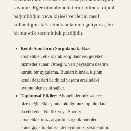
savunur. Eğer tüm aboneliklerini bilmek, dijital
bağımlılığını veya kişisel verilerini nasıl
kullandığını fark etmek anlamına geliyorsa, bu
bir tür etik sorumluluk pratiğidir.
Kendi Sınırlarını Sorgulamak:
Bazı
abonelikler, etik olarak sorgulanması gereken
hizmetler sunar. Örneğin, veri paylaşımı üzerine
kurulu bir uygulama. Bunları bilmek, kişinin
kendi değerleri ile dijital yaşamı arasındaki
uyumu ölçmesini sağlar.
Toplumsal Etkiler:
Aboneliklerimiz sadece
bize değil, etkileşimde olduğumuz topluluklara
da etki eder. Netflix veya Spotify
aboneliklerimiz, algoritmik içerik önerileri
aracılığıyla toplumsal deneyimimizi şekillendirir.