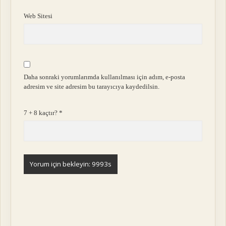
Web Sitesi
Daha sonraki yorumlarımda kullanılması için adım, e-posta
adresim ve site adresim bu tarayıcıya kaydedilsin.
7 + 8 kaçtır?
*