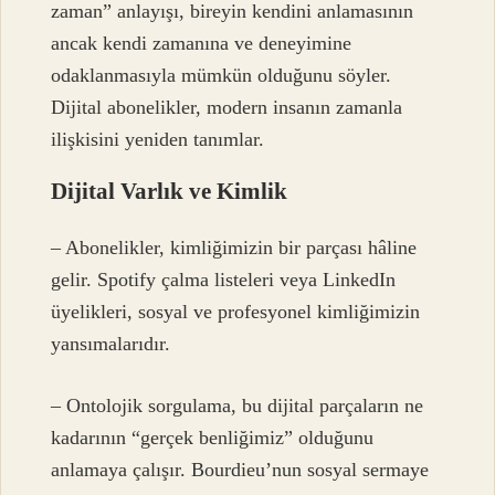
zaman” anlayışı, bireyin kendini anlamasının
ancak kendi zamanına ve deneyimine
odaklanmasıyla mümkün olduğunu söyler.
Dijital abonelikler, modern insanın zamanla
ilişkisini yeniden tanımlar.
Dijital Varlık ve Kimlik
– Abonelikler, kimliğimizin bir parçası hâline
gelir. Spotify çalma listeleri veya LinkedIn
üyelikleri, sosyal ve profesyonel kimliğimizin
yansımalarıdır.
– Ontolojik sorgulama, bu dijital parçaların ne
kadarının “gerçek benliğimiz” olduğunu
anlamaya çalışır. Bourdieu’nun sosyal sermaye