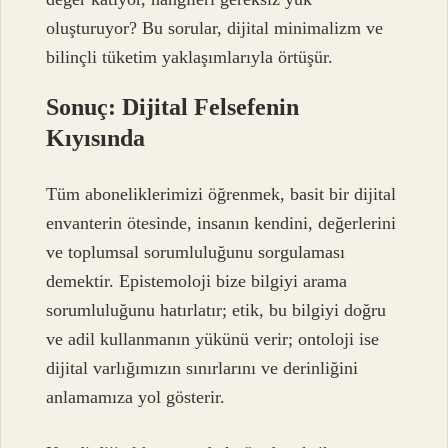
oluşturuyor? Bu sorular, dijital minimalizm ve
bilinçli tüketim yaklaşımlarıyla örtüşür.
Sonuç: Dijital Felsefenin
Kıyısında
Tüm aboneliklerimizi öğrenmek, basit bir dijital
envanterin ötesinde, insanın kendini, değerlerini
ve toplumsal sorumluluğunu sorgulaması
demektir. Epistemoloji bize bilgiyi arama
sorumluluğunu hatırlatır; etik, bu bilgiyi doğru
ve adil kullanmanın yükünü verir; ontoloji ise
dijital varlığımızın sınırlarını ve derinliğini
anlamamıza yol gösterir.