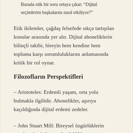
Burada etik bir soru ortaya çıkar: “Dijital
seçimlerim başkalarını nasıl etkiliyor?”
Etik ikilemler, çağdaş felsefede sıkça tartışılan
konular arasında yer alır. Dijital aboneliklerin
bilinçli takibi, bireyin hem kendine hem
topluma karşı sorumluluklarını anlamasında
kritik bir rol oynar.
Filozofların Perspektifleri
– Aristoteles: Erdemli yaşam, orta yolu
bulmakla ilgilidir. Abonelikler, aşırıya
kaçıldığında dijital erdemi zedeler.
– John Stuart Mill: Bireysel özgürlüklerin