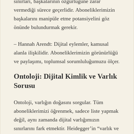
sınırları, başkalarının özgürlüğüne zarar
vermediği sürece geçerlidir. Aboneliklerimizin
başkalarını manipüle etme potansiyelini göz
önünde bulundurmak gerekir.
– Hannah Arendt: Dijital eylemler, kamusal
alanla ilişkilidir. Aboneliklerimizin görünürlüğü
ve paylaşımı, toplumsal sorumluluğumuzu ölçer.
Ontoloji: Dijital Kimlik ve Varlık
Sorusu
Ontoloji, varlığın doğasını sorgular. Tüm
aboneliklerimizi öğrenmek, sadece liste yapmak
değil, aynı zamanda dijital varlığımızın
sınırlarını fark etmektir. Heidegger’in “varlık ve