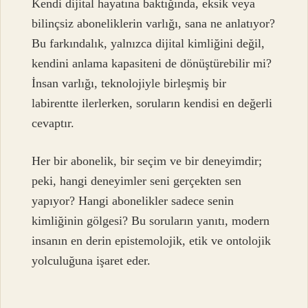
Kendi dijital hayatına baktığında, eksik veya
bilinçsiz aboneliklerin varlığı, sana ne anlatıyor?
Bu farkındalık, yalnızca dijital kimliğini değil,
kendini anlama kapasiteni de dönüştürebilir mi?
İnsan varlığı, teknolojiyle birleşmiş bir
labirentte ilerlerken, soruların kendisi en değerli
cevaptır.
Her bir abonelik, bir seçim ve bir deneyimdir;
peki, hangi deneyimler seni gerçekten sen
yapıyor? Hangi abonelikler sadece senin
kimliğinin gölgesi? Bu soruların yanıtı, modern
insanın en derin epistemolojik, etik ve ontolojik
yolculuğuna işaret eder.