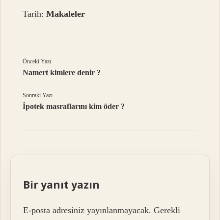
Tarih:
Makaleler
Önceki Yazı
Namert kimlere denir ?
Sonraki Yazı
İpotek masraflarını kim öder ?
Bir yanıt yazın
E-posta adresiniz yayınlanmayacak.
Gerekli