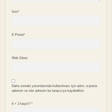
İsim*
E-Posta*
Web Sitesi
Daha sonraki yorumlarımda kullanılması için adım, e-posta
adresim ve site adresim bu tarayıcıya kaydedilsin.
6 + 2 kaçtır?
*