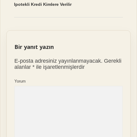
Ipotekli Kredi Kimlere Verilir
Bir yanıt yazın
E-posta adresiniz yayınlanmayacak.
Gerekli
alanlar
*
ile işaretlenmişlerdir
Yorum