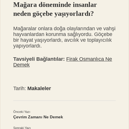
Mağara döneminde insanlar
neden göçebe yaşıyorlardı?
Mağaralar onlara doğa olaylarından ve vahşi
hayvanlardan korunma sağlıyordu. Göçebe
bir hayat yaşıyorlardı, avcılık ve toplayıcılık
yapıyorlardı.
Tavsiyeli Bağlantılar:
Firak Osmanlıca Ne
Demek
Tarih:
Makaleler
Önceki Yazı
Çevrim Zamanı Ne Demek
Sonraki Yazı