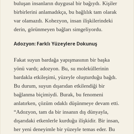
buluşan insanların duygusal bir bağıydı. Kişiler
birbirlerini anlamadıkça, bu bağlılık tam olarak
var olamazdı. Kohezyon, insan ilişkilerindeki
derin, görünmeyen bağları simgeliyordu.
Adozyon: Farklı Yüzeylere Dokunuş
Fakat suyun bardağa yapışmasının bir başka
yönü vardı; adozyon. Bu, su moleküllerinin
bardakla etkileşimi, yüzeyle oluşturduğu bağdı.
Bu durum, suyun dışarıdan etkilendiği bir
bağlanma biçimiydi. Burak, bu fenomeni
anlatırken, çözüm odaklı düşünmeye devam etti.
“Adozyon, tam da bir insanın dış dünyayla,
dışarıdaki etkenlerle kurduğu ilişkidir. Bir insan,
her yeni deneyimle bir yüzeyle temas eder. Bu