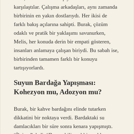
karşılaştılar. Çalışma arkadaşları, aynı zamanda
birbirinin en yakın dostlarıydı. Her ikisi de
farklı bakış açılarına sahipti. Burak, çözüm
odaklı ve pratik bir yaklaşımı savunurken,
Melis, her konuda derin bir empati gösteren,
insanları anlamaya çalışan biriydi. Bu sabah ise,
birbirinden tamamen farklı bir konuyu
tartışıyorlardı.
Suyun Bardağa Yapışması:
Kohezyon mu, Adozyon mu?
Burak, bir kahve bardağını elinde tutarken
dikkatini bir noktaya verdi. Bardaktaki su
damlacıkları bir süre sonra kenara yapışmıştı.