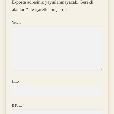
E-posta adresiniz yayınlanmayacak.
Gerekli
alanlar
*
ile işaretlenmişlerdir
Yorum
İsim*
E-Posta*