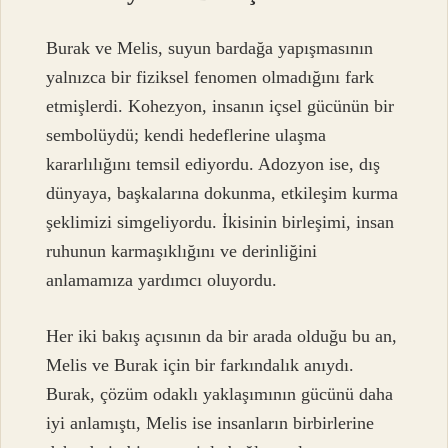
Burak ve Melis, suyun bardağa yapışmasının
yalnızca bir fiziksel fenomen olmadığını fark
etmişlerdi. Kohezyon, insanın içsel gücünün bir
sembolüydü; kendi hedeflerine ulaşma
kararlılığını temsil ediyordu. Adozyon ise, dış
dünyaya, başkalarına dokunma, etkileşim kurma
şeklimizi simgeliyordu. İkisinin birleşimi, insan
ruhunun karmaşıklığını ve derinliğini
anlamamıza yardımcı oluyordu.
Her iki bakış açısının da bir arada olduğu bu an,
Melis ve Burak için bir farkındalık anıydı.
Burak, çözüm odaklı yaklaşımının gücünü daha
iyi anlamıştı, Melis ise insanların birbirlerine