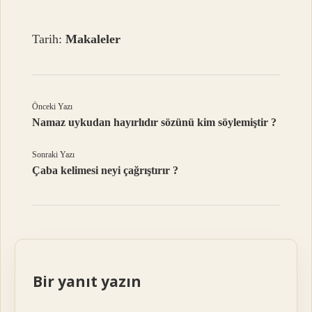
Tarih:
Makaleler
Önceki Yazı
Namaz uykudan hayırlıdır sözünü kim söylemiştir ?
Sonraki Yazı
Çaba kelimesi neyi çağrıştırır ?
Bir yanıt yazın