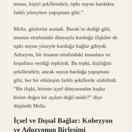
temas, kişiyi şekillendirir, tıpkı suyun bardakta
farklı yüzeylere yapışması gibi.”
Melis, gözlerini araladı. Burak’ın dediği gibi,
insanın etrafındaki dünyayla kurduğu ilişkiler de
tıpkı suyun yüzeyle kurduğu bağlar gibiydi.
Adozyon, bir insanın etrafındaki insanlara ve
koşullara verdiği tepkiydi. Bu tepki, kişiliğini
şekillendirir, ancak suyun bardağa yapışması
gibi, her bir etkileşim farklı şekillerde olabilirdi.
“Bir ilişki, birinin içsel dünyasından başka
birine doğru bir açılım değil midir?” diye
düşündü Melis.
İçsel ve Dışsal Bağlar: Kohezyon
ve Adozyonun Birleşimi