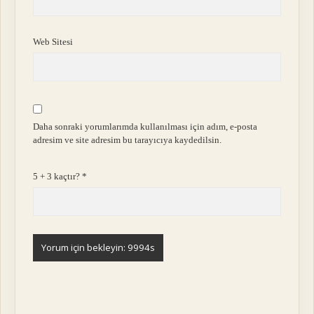
Web Sitesi
Daha sonraki yorumlarımda kullanılması için adım, e-posta
adresim ve site adresim bu tarayıcıya kaydedilsin.
5 + 3 kaçtır?
*