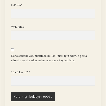
E-Posta*
Web Sitesi
Daha sonraki yorumlarımda kullanılması için adım, e-posta
adresim ve site adresim bu tarayıcıya kaydedilsin.
10 - 4 kaçtır?
*