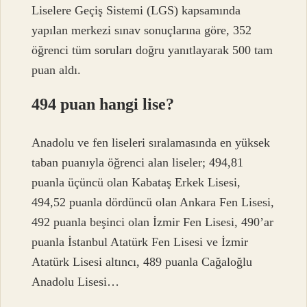
Liselere Geçiş Sistemi (LGS) kapsamında
yapılan merkezi sınav sonuçlarına göre, 352
öğrenci tüm soruları doğru yanıtlayarak 500 tam
puan aldı.
494 puan hangi lise?
Anadolu ve fen liseleri sıralamasında en yüksek
taban puanıyla öğrenci alan liseler; 494,81
puanla üçüncü olan Kabataş Erkek Lisesi,
494,52 puanla dördüncü olan Ankara Fen Lisesi,
492 puanla beşinci olan İzmir Fen Lisesi, 490’ar
puanla İstanbul Atatürk Fen Lisesi ve İzmir
Atatürk Lisesi altıncı, 489 puanla Cağaloğlu
Anadolu Lisesi…