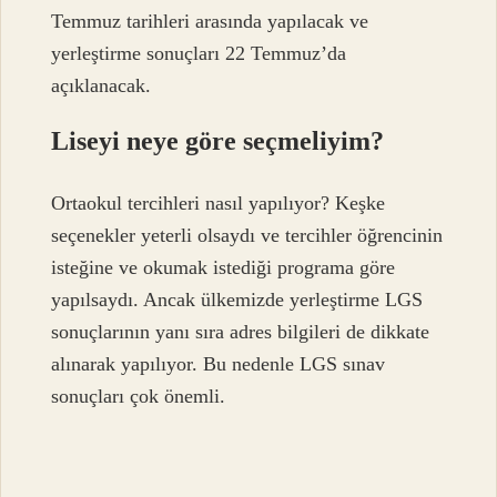
Temmuz tarihleri ​​arasında yapılacak ve
yerleştirme sonuçları 22 Temmuz’da
açıklanacak.
Liseyi neye göre seçmeliyim?
Ortaokul tercihleri ​​nasıl yapılıyor? Keşke
seçenekler yeterli olsaydı ve tercihler öğrencinin
isteğine ve okumak istediği programa göre
yapılsaydı. Ancak ülkemizde yerleştirme LGS
sonuçlarının yanı sıra adres bilgileri de dikkate
alınarak yapılıyor. Bu nedenle LGS sınav
sonuçları çok önemli.