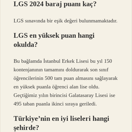
LGS 2024 baraj puanı kaç?
LGS sınavında bir eşik değeri bulunmamaktadır.
LGS en yüksek puan hangi
okulda?
Bu bağlamda İstanbul Erkek Lisesi bu yıl 150
kontenjanının tamamını doldurarak son sınıf
öğrencilerinin 500 tam puan almasını sağlayarak
en yüksek puanla öğrenci alan lise oldu.
Geçtiğimiz yılın birincisi Galatasaray Lisesi ise
495 taban puanla ikinci sıraya geriledi.
Türkiye’nin en iyi liseleri hangi
şehirde?