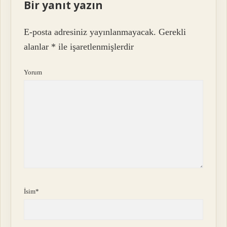
Bir yanıt yazın
E-posta adresiniz yayınlanmayacak.
Gerekli
alanlar
*
ile işaretlenmişlerdir
Yorum
İsim*