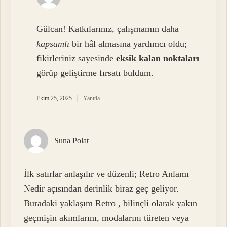
Gülcan! Katkılarınız, çalışmamın daha
kapsamlı
bir hâl almasına yardımcı oldu;
fikirleriniz sayesinde
eksik kalan noktaları
görüp geliştirme fırsatı buldum.
Ekim 25, 2025
Yanıtla
Suna Polat
İlk satırlar anlaşılır ve düzenli; Retro Anlamı
Nedir açısından derinlik biraz geç geliyor.
Buradaki yaklaşım Retro , bilinçli olarak yakın
geçmişin akımlarını, modalarını türeten veya