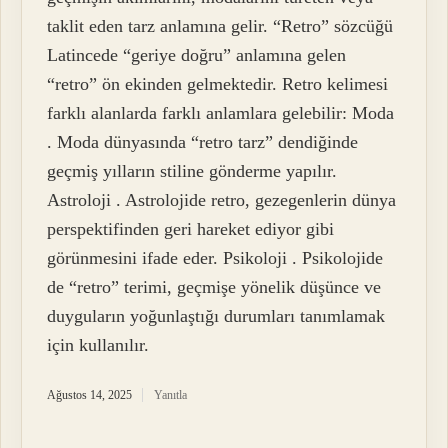
taklit eden tarz anlamına gelir. “Retro” sözcüğü
Latincede “geriye doğru” anlamına gelen
“retro” ön ekinden gelmektedir. Retro kelimesi
farklı alanlarda farklı anlamlara gelebilir: Moda
. Moda dünyasında “retro tarz” dendiğinde
geçmiş yılların stiline gönderme yapılır.
Astroloji . Astrolojide retro, gezegenlerin dünya
perspektifinden geri hareket ediyor gibi
görünmesini ifade eder. Psikoloji . Psikolojide
de “retro” terimi, geçmişe yönelik düşünce ve
duyguların yoğunlaştığı durumları tanımlamak
için kullanılır.
Ağustos 14, 2025
Yanıtla