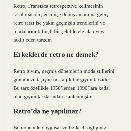
Retro, Fransızca retrospective kelimesinin
kısaltmasıdır; geçmişe dönüş anlamına gelir;
retro tarzı ise yakın geçmişin trendlerini ve
modalarını bilinçli bir şekilde ele alan veya
taklit eden tarzdır.
Erkeklerde retro ne demek?
Retro giyim, geçmiş dönemlerin moda stillerini
günümüze taşıyan nostaljik bir giyim tarzıdır.
Bu tarz özellikle 1950’lerden 1990’lara kadar
olan giyim tarzlarından esinlenmiştir.
Retro’da ne yapılmaz?
Bu dönemde duygusal ve fiziksel sağlığınızı