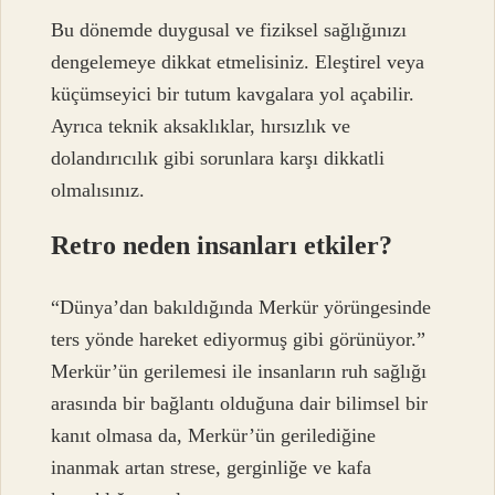
Bu dönemde duygusal ve fiziksel sağlığınızı
dengelemeye dikkat etmelisiniz. Eleştirel veya
küçümseyici bir tutum kavgalara yol açabilir.
Ayrıca teknik aksaklıklar, hırsızlık ve
dolandırıcılık gibi sorunlara karşı dikkatli
olmalısınız.
Retro neden insanları etkiler?
“Dünya’dan bakıldığında Merkür yörüngesinde
ters yönde hareket ediyormuş gibi görünüyor.”
Merkür’ün gerilemesi ile insanların ruh sağlığı
arasında bir bağlantı olduğuna dair bilimsel bir
kanıt olmasa da, Merkür’ün gerilediğine
inanmak artan strese, gerginliğe ve kafa