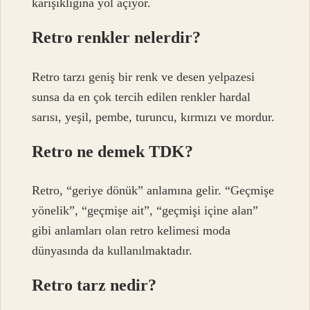
karışıklığına yol açıyor.
Retro renkler nelerdir?
Retro tarzı geniş bir renk ve desen yelpazesi
sunsa da en çok tercih edilen renkler hardal
sarısı, yeşil, pembe, turuncu, kırmızı ve mordur.
Retro ne demek TDK?
Retro, “geriye dönük” anlamına gelir. “Geçmişe
yönelik”, “geçmişe ait”, “geçmişi içine alan”
gibi anlamları olan retro kelimesi moda
dünyasında da kullanılmaktadır.
Retro tarz nedir?