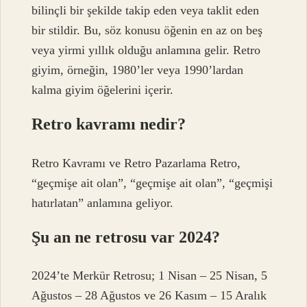
bilinçli bir şekilde takip eden veya taklit eden
bir stildir. Bu, söz konusu öğenin en az on beş
veya yirmi yıllık olduğu anlamına gelir. Retro
giyim, örneğin, 1980’ler veya 1990’lardan
kalma giyim öğelerini içerir.
Retro kavramı nedir?
Retro Kavramı ve Retro Pazarlama Retro,
“geçmişe ait olan”, “geçmişe ait olan”, “geçmişi
hatırlatan” anlamına geliyor.
Şu an ne retrosu var 2024?
2024’te Merkür Retrosu; 1 Nisan – 25 Nisan, 5
Ağustos – 28 Ağustos ve 26 Kasım – 15 Aralık