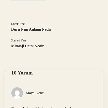
Önceki Yazı
Duru Nun Anlamı Nedir
Sonraki Yazı
Mitoloji Dersi Nedir
10 Yorum
Maya Genc