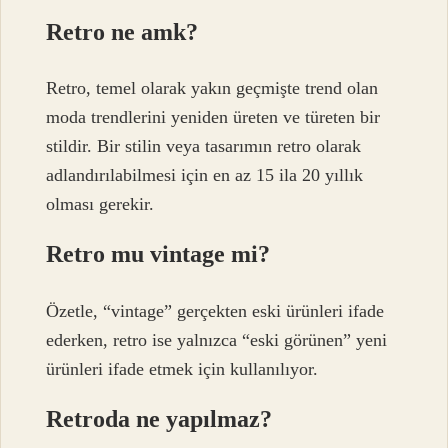
Retro ne amk?
Retro, temel olarak yakın geçmişte trend olan
moda trendlerini yeniden üreten ve türeten bir
stildir. Bir stilin veya tasarımın retro olarak
adlandırılabilmesi için en az 15 ila 20 yıllık
olması gerekir.
Retro mu vintage mi?
Özetle, “vintage” gerçekten eski ürünleri ifade
ederken, retro ise yalnızca “eski görünen” yeni
ürünleri ifade etmek için kullanılıyor.
Retroda ne yapılmaz?