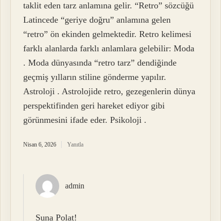
taklit eden tarz anlamına gelir. “Retro” sözcüğü
Latincede “geriye doğru” anlamına gelen
“retro” ön ekinden gelmektedir. Retro kelimesi
farklı alanlarda farklı anlamlara gelebilir: Moda
. Moda dünyasında “retro tarz” dendiğinde
geçmiş yılların stiline gönderme yapılır.
Astroloji . Astrolojide retro, gezegenlerin dünya
perspektifinden geri hareket ediyor gibi
görünmesini ifade eder. Psikoloji .
Nisan 6, 2026
Yanıtla
admin
Suna Polat!