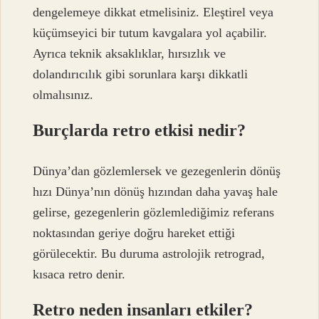
dengelemeye dikkat etmelisiniz. Eleştirel veya
küçümseyici bir tutum kavgalara yol açabilir.
Ayrıca teknik aksaklıklar, hırsızlık ve
dolandırıcılık gibi sorunlara karşı dikkatli
olmalısınız.
Burçlarda retro etkisi nedir?
Dünya’dan gözlemlersek ve gezegenlerin dönüş
hızı Dünya’nın dönüş hızından daha yavaş hale
gelirse, gezegenlerin gözlemlediğimiz referans
noktasından geriye doğru hareket ettiği
görülecektir. Bu duruma astrolojik retrograd,
kısaca retro denir.
Retro neden insanları etkiler?