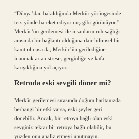
“Dünya’dan bakıldığında Merkür yörüngesinde
ters yönde hareket ediyormuş gibi görünüyor.”
Merkür’ün gerilemesi ile insanların ruh sağlığı
arasında bir bağlantı olduğuna dair bilimsel bir
kanıt olmasa da, Merkür’ün gerilediğine
inanmak artan strese, gerginliğe ve kafa
karışıklığına yol açıyor.
Retroda eski sevgili döner mi?
Merkür gerilemesi sırasında doğum haritanızda
herhangi bir etki varsa, eski şeyler geri
dönebilir. Ancak, bir retroya bağlı olan eski
sevginiz tekrar bir retroya bağlı olabilir, bu
yüzden onu analiz etmeyi unutmayın.