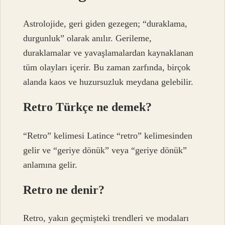
Astrolojide, geri giden gezegen; “duraklama,
durgunluk” olarak anılır. Gerileme,
duraklamalar ve yavaşlamalardan kaynaklanan
tüm olayları içerir. Bu zaman zarfında, birçok
alanda kaos ve huzursuzluk meydana gelebilir.
Retro Türkçe ne demek?
“Retro” kelimesi Latince “retro” kelimesinden
gelir ve “geriye dönük” veya “geriye dönük”
anlamına gelir.
Retro ne denir?
Retro, yakın geçmişteki trendleri ve modaları