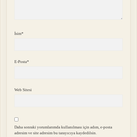
İsim*
E-Posta*
Web Sitesi
Daha sonraki yorumlarımda kullanılması için adım, e-posta
adresim ve site adresim bu tarayıcıya kaydedilsin.