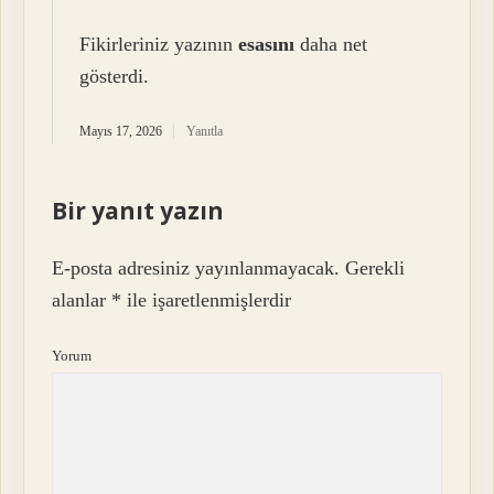
Fikirleriniz yazının
esasını
daha net
gösterdi.
Mayıs 17, 2026
Yanıtla
Bir yanıt yazın
E-posta adresiniz yayınlanmayacak.
Gerekli
alanlar
*
ile işaretlenmişlerdir
Yorum