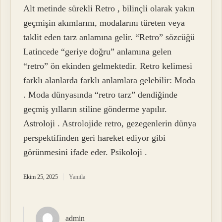
Alt metinde sürekli Retro , bilinçli olarak yakın
geçmişin akımlarını, modalarını türeten veya
taklit eden tarz anlamına gelir. “Retro” sözcüğü
Latincede “geriye doğru” anlamına gelen
“retro” ön ekinden gelmektedir. Retro kelimesi
farklı alanlarda farklı anlamlara gelebilir: Moda
. Moda dünyasında “retro tarz” dendiğinde
geçmiş yılların stiline gönderme yapılır.
Astroloji . Astrolojide retro, gezegenlerin dünya
perspektifinden geri hareket ediyor gibi
görünmesini ifade eder. Psikoloji .
Ekim 25, 2025
Yanıtla
admin