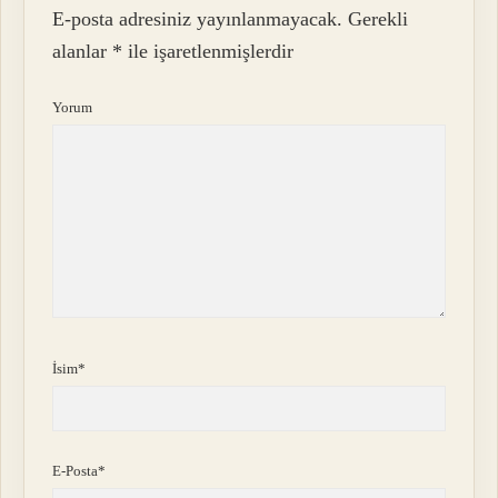
E-posta adresiniz yayınlanmayacak.
Gerekli
alanlar
*
ile işaretlenmişlerdir
Yorum
İsim*
E-Posta*