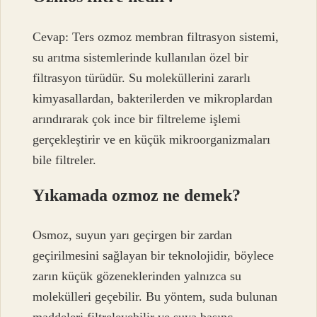
Cevap: Ters ozmoz membran filtrasyon sistemi,
su arıtma sistemlerinde kullanılan özel bir
filtrasyon türüdür. Su moleküllerini zararlı
kimyasallardan, bakterilerden ve mikroplardan
arındırarak çok ince bir filtreleme işlemi
gerçekleştirir ve en küçük mikroorganizmaları
bile filtreler.
Yıkamada ozmoz ne demek?
Osmoz, suyun yarı geçirgen bir zardan
geçirilmesini sağlayan bir teknolojidir, böylece
zarın küçük gözeneklerinden yalnızca su
molekülleri geçebilir. Bu yöntem, suda bulunan