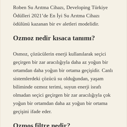
Roben Su Arıtma Cihazı, Developing Türkiye
Ödülleri 2021’de En İyi Su Arıtma Cihazı
ödülünü kazanan bir ev aletleri modelidir.
Ozmoz nedir kısaca tanımı?
Osmoz, çözücülerin enerji kullanılarak seçici
geçirgen bir zar aracılığıyla daha az yoğun bir
ortamdan daha yoğun bir ortama geçişidir. Canlı
sistemlerdeki çözücü su olduğundan, yaşam
biliminde ozmoz terimi, suyun enerji israfı
olmadan seçici geçirgen bir zar aracılığıyla çok
yoğun bir ortamdan daha az yoğun bir ortama
geçişini ifade eder.
Ozmos filtre nedir?