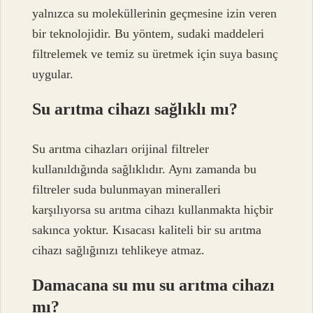
yalnızca su moleküllerinin geçmesine izin veren
bir teknolojidir. Bu yöntem, sudaki maddeleri
filtrelemek ve temiz su üretmek için suya basınç
uygular.
Su arıtma cihazı sağlıklı mı?
Su arıtma cihazları orijinal filtreler
kullanıldığında sağlıklıdır. Aynı zamanda bu
filtreler suda bulunmayan mineralleri
karşılıyorsa su arıtma cihazı kullanmakta hiçbir
sakınca yoktur. Kısacası kaliteli bir su arıtma
cihazı sağlığınızı tehlikeye atmaz.
Damacana su mu su arıtma cihazı
mı?