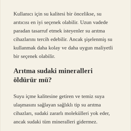
Kullanıcı için su kalitesi bir öncelikse, su
arıtıcısı en iyi seçenek olabilir. Uzun vadede
paradan tasarruf etmek isteyenler su arıtma
cihazlarını tercih edebilir. Ancak şişelenmiş su
kullanmak daha kolay ve daha uygun maliyetli
bir seçenek olabilir.
Arıtma sudaki mineralleri
öldürür mü?
Suyu içme kalitesine getiren ve temiz suya
ulaşmasını sağlayan sağlıklı tip su arıtma
cihazları, sudaki zararlı molekülleri yok eder,
ancak sudaki tüm mineralleri gidermez.