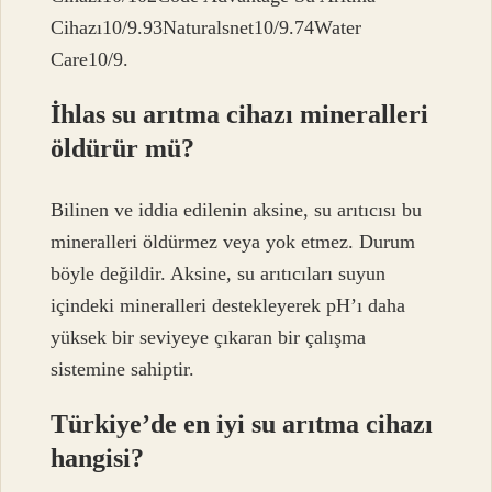
Cihazı10/9.93Naturalsnet10/9.74Water
Care10/9.
İhlas su arıtma cihazı mineralleri
öldürür mü?
Bilinen ve iddia edilenin aksine, su arıtıcısı bu
mineralleri öldürmez veya yok etmez. Durum
böyle değildir. Aksine, su arıtıcıları suyun
içindeki mineralleri destekleyerek pH’ı daha
yüksek bir seviyeye çıkaran bir çalışma
sistemine sahiptir.
Türkiye’de en iyi su arıtma cihazı
hangisi?