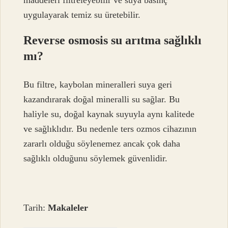
maddeleri filtreleyebilir ve suya basınç
uygulayarak temiz su üretebilir.
Reverse osmosis su arıtma sağlıklı
mı?
Bu filtre, kaybolan mineralleri suya geri
kazandırarak doğal mineralli su sağlar. Bu
haliyle su, doğal kaynak suyuyla aynı kalitede
ve sağlıklıdır. Bu nedenle ters ozmos cihazının
zararlı olduğu söylenemez ancak çok daha
sağlıklı olduğunu söylemek güvenlidir.
Tarih:
Makaleler