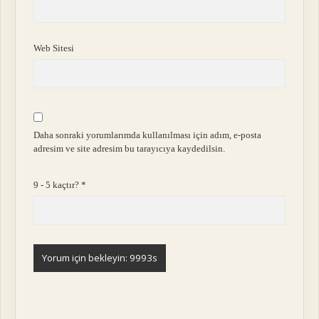
Web Sitesi
Daha sonraki yorumlarımda kullanılması için adım, e-posta
adresim ve site adresim bu tarayıcıya kaydedilsin.
9 - 5 kaçtır?
*