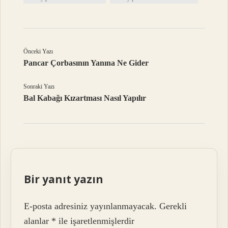
Önceki Yazı
Pancar Çorbasının Yanına Ne Gider
Sonraki Yazı
Bal Kabağı Kızartması Nasıl Yapılır
Bir yanıt yazın
E-posta adresiniz yayınlanmayacak.
Gerekli
alanlar
*
ile işaretlenmişlerdir