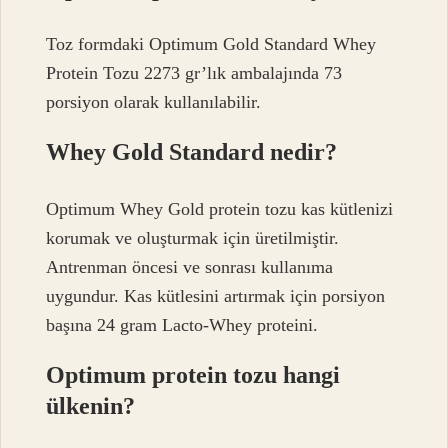
Toz formdaki Optimum Gold Standard Whey
Protein Tozu 2273 gr’lık ambalajında ​​73
porsiyon olarak kullanılabilir.
Whey Gold Standard nedir?
Optimum Whey Gold protein tozu kas kütlenizi
korumak ve oluşturmak için üretilmiştir.
Antrenman öncesi ve sonrası kullanıma
uygundur. Kas kütlesini artırmak için porsiyon
başına 24 gram Lacto-Whey proteini.
Optimum protein tozu hangi
ülkenin?