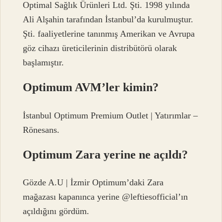
Optimal Sağlık Ürünleri Ltd. Şti. 1998 yılında
Ali Alşahin tarafından İstanbul’da kurulmuştur.
Şti. faaliyetlerine tanınmış Amerikan ve Avrupa
göz cihazı üreticilerinin distribütörü olarak
başlamıştır.
Optimum AVM’ler kimin?
İstanbul Optimum Premium Outlet | Yatırımlar –
Rönesans.
Optimum Zara yerine ne açıldı?
Gözde A.U | İzmir Optimum’daki Zara
mağazası kapanınca yerine @leftiesofficial’ın
açıldığını gördüm.