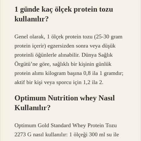
1 günde kaç ölçek protein tozu
kullanılır?
Genel olarak, 1 ölçek protein tozu (25-30 gram
protein içerir) egzersizden sonra veya düşük
proteinli öğünlerle alınabilir. Dünya Sağlık
Örgütü’ne göre, sağlıklı bir kişinin günlük
protein alımı kilogram başına 0,8 ila 1 gramdır;
aktif bir kişi veya sporcu için 1,2 ila 2.
Optimum Nutrition whey Nasıl
Kullanılır?
Optimum Gold Standard Whey Protein Tozu
2273 G nasıl kullanılır: 1 ölçeği 300 ml su ile