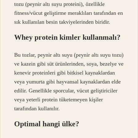
tozu (peynir altı suyu proteini), özellikle
fitness/vücut geliştirme meraklıları tarafından en
sık kullanılan besin takviyelerinden biridir.
Whey protein kimler kullanmalı?
Bu tozlar, peynir altı suyu (peynir altı suyu tozu)
ve kazein gibi süt ürünlerinden, soya, bezelye ve
kenevir proteinleri gibi bitkisel kaynaklardan
veya yumurta gibi hayvansal kaynaklardan elde
edilir. Genellikle sporcular, vücut geliştiriciler
veya yeterli protein tüketemeyen kişiler
tarafından kullanılır.
Optimal hangi ülke?