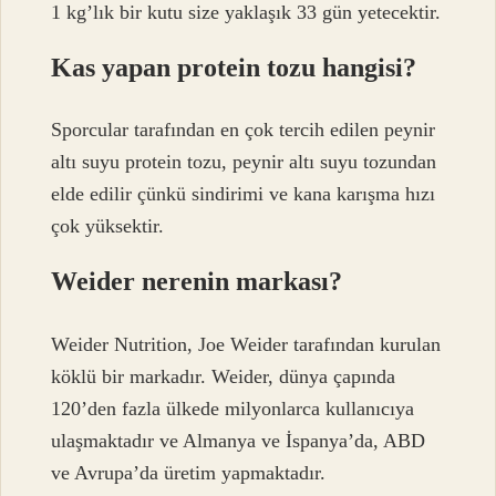
1 kg’lık bir kutu size yaklaşık 33 gün yetecektir.
Kas yapan protein tozu hangisi?
Sporcular tarafından en çok tercih edilen peynir
altı suyu protein tozu, peynir altı suyu tozundan
elde edilir çünkü sindirimi ve kana karışma hızı
çok yüksektir.
Weider nerenin markası?
Weider Nutrition, Joe Weider tarafından kurulan
köklü bir markadır. Weider, dünya çapında
120’den fazla ülkede milyonlarca kullanıcıya
ulaşmaktadır ve Almanya ve İspanya’da, ABD
ve Avrupa’da üretim yapmaktadır.