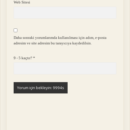
Web Sitesi
Daha sonraki yorumlarımda kullanılması için adım, e-posta
adresim ve site adresim bu tarayıcıya kaydedilsin.
9 - 5 kaçtır?
*