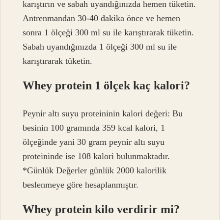
karıştırın ve sabah uyandığınızda hemen tüketin.
Antrenmandan 30-40 dakika önce ve hemen
sonra 1 ölçeği 300 ml su ile karıştırarak tüketin.
Sabah uyandığınızda 1 ölçeği 300 ml su ile
karıştırarak tüketin.
Whey protein 1 ölçek kaç kalori?
Peynir altı suyu proteininin kalori değeri: Bu
besinin 100 gramında 359 kcal kalori, 1
ölçeğinde yani 30 gram peynir altı suyu
proteininde ise 108 kalori bulunmaktadır.
*Günlük Değerler günlük 2000 kalorilik
beslenmeye göre hesaplanmıştır.
Whey protein kilo verdirir mi?