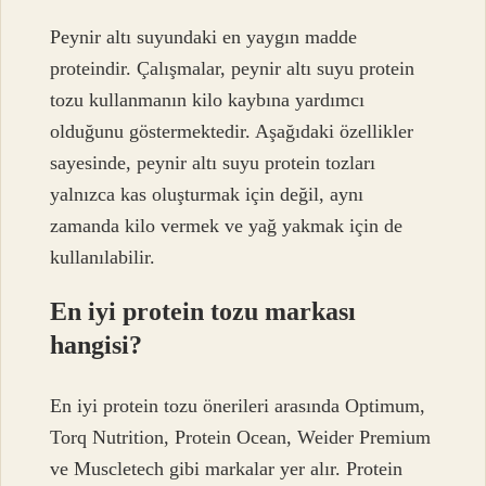
Peynir altı suyundaki en yaygın madde
proteindir. Çalışmalar, peynir altı suyu protein
tozu kullanmanın kilo kaybına yardımcı
olduğunu göstermektedir. Aşağıdaki özellikler
sayesinde, peynir altı suyu protein tozları
yalnızca kas oluşturmak için değil, aynı
zamanda kilo vermek ve yağ yakmak için de
kullanılabilir.
En iyi protein tozu markası
hangisi?
En iyi protein tozu önerileri arasında Optimum,
Torq Nutrition, Protein Ocean, Weider Premium
ve Muscletech gibi markalar yer alır. Protein