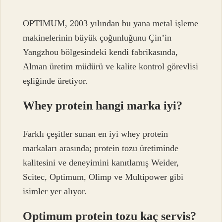
OPTIMUM, 2003 yılından bu yana metal işleme
makinelerinin büyük çoğunluğunu Çin’in
Yangzhou bölgesindeki kendi fabrikasında,
Alman üretim müdürü ve kalite kontrol görevlisi
eşliğinde üretiyor.
Whey protein hangi marka iyi?
Farklı çeşitler sunan en iyi whey protein
markaları arasında; protein tozu üretiminde
kalitesini ve deneyimini kanıtlamış Weider,
Scitec, Optimum, Olimp ve Multipower gibi
isimler yer alıyor.
Optimum protein tozu kaç servis?