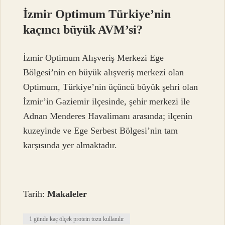
İzmir Optimum Türkiye’nin
kaçıncı büyük AVM’si?
İzmir Optimum Alışveriş Merkezi Ege
Bölgesi’nin en büyük alışveriş merkezi olan
Optimum, Türkiye’nin üçüncü büyük şehri olan
İzmir’in Gaziemir ilçesinde, şehir merkezi ile
Adnan Menderes Havalimanı arasında; ilçenin
kuzeyinde ve Ege Serbest Bölgesi’nin tam
karşısında yer almaktadır.
Tarih:
Makaleler
1 günde kaç ölçek protein tozu kullanılır