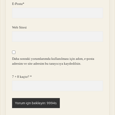
E-Posta*
Web Sitesi
Daha sonraki yorumlarımda kullanılması için adım, e-posta
adresim ve site adresim bu tarayıcıya kaydedilsin.
7 + 8 kaçtır?
*