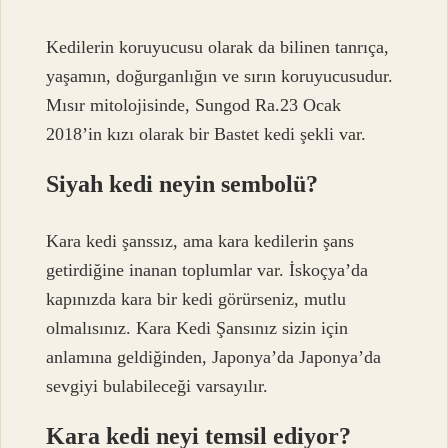
Kedilerin koruyucusu olarak da bilinen tanrıça,
yaşamın, doğurganlığın ve sırın koruyucusudur.
Mısır mitolojisinde, Sungod Ra.23 Ocak
2018’in kızı olarak bir Bastet kedi şekli var.
Siyah kedi neyin sembolü?
Kara kedi şanssız, ama kara kedilerin şans
getirdiğine inanan toplumlar var. İskoçya’da
kapınızda kara bir kedi görürseniz, mutlu
olmalısınız. Kara Kedi Şansınız sizin için
anlamına geldiğinden, Japonya’da Japonya’da
sevgiyi bulabileceği varsayılır.
Kara kedi neyi temsil ediyor?