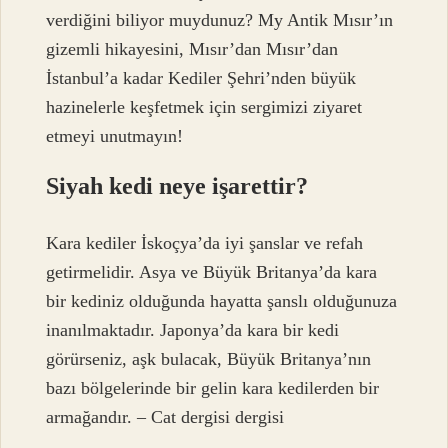
verdiğini biliyor muydunuz? My Antik Mısır’ın
gizemli hikayesini, Mısır’dan Mısır’dan
İstanbul’a kadar Kediler Şehri’nden büyük
hazinelerle keşfetmek için sergimizi ziyaret
etmeyi unutmayın!
Siyah kedi neye işarettir?
Kara kediler İskoçya’da iyi şanslar ve refah
getirmelidir. Asya ve Büyük Britanya’da kara
bir kediniz olduğunda hayatta şanslı olduğunuza
inanılmaktadır. Japonya’da kara bir kedi
görürseniz, aşk bulacak, Büyük Britanya’nın
bazı bölgelerinde bir gelin kara kedilerden bir
armağandır. – Cat dergisi dergisi