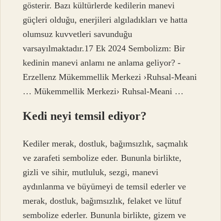
gösterir. Bazı kültürlerde kedilerin manevi
güçleri olduğu, enerjileri algıladıkları ve hatta
olumsuz kuvvetleri savunduğu
varsayılmaktadır.17 Ek 2024 Sembolizm: Bir
kedinin manevi anlamı ne anlama geliyor? -
Erzellenz Mükemmellik Merkezi ›Ruhsal-Meani
… Mükemmellik Merkezi› Ruhsal-Meani …
Kedi neyi temsil ediyor?
Kediler merak, dostluk, bağımsızlık, saçmalık
ve zarafeti sembolize eder. Bununla birlikte,
gizli ve sihir, mutluluk, sezgi, manevi
aydınlanma ve büyümeyi de temsil ederler ve
merak, dostluk, bağımsızlık, felaket ve lütuf
sembolize ederler. Bununla birlikte, gizem ve