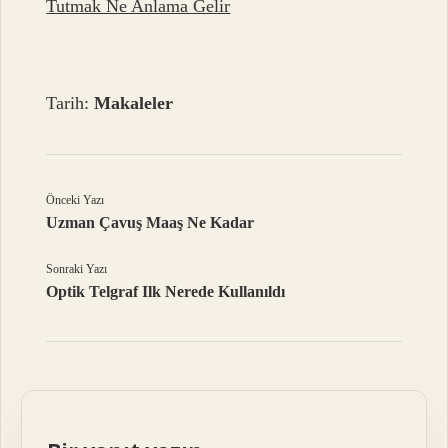
Tutmak Ne Anlama Gelir
Tarih:
Makaleler
Önceki Yazı
Uzman Çavuş Maaş Ne Kadar
Sonraki Yazı
Optik Telgraf Ilk Nerede Kullanıldı