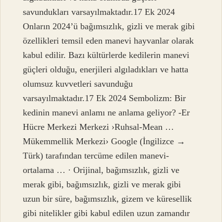
savundukları varsayılmaktadır.17 Ek 2024
Onların 2024’ü bağımsızlık, gizli ve merak gibi
özellikleri temsil eden manevi hayvanlar olarak
kabul edilir. Bazı kültürlerde kedilerin manevi
güçleri olduğu, enerjileri algıladıkları ve hatta
olumsuz kuvvetleri savunduğu
varsayılmaktadır.17 Ek 2024 Sembolizm: Bir
kedinin manevi anlamı ne anlama geliyor? -Er
Hücre Merkezi Merkezi ›Ruhsal-Mean …
Mükemmellik Merkezi› Google (İngilizce →
Türk) tarafından tercüme edilen manevi-
ortalama … · Orijinal, bağımsızlık, gizli ve
merak gibi, bağımsızlık, gizli ve merak gibi
uzun bir süre, bağımsızlık, gizem ve küresellik
gibi nitelikler gibi kabul edilen uzun zamandır