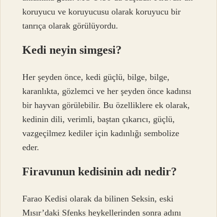
koruyucu ve koruyucusu olarak koruyucu bir
tanrıça olarak görülüyordu.
Kedi neyin simgesi?
Her şeyden önce, kedi güçlü, bilge, bilge,
karanlıkta, gözlemci ve her şeyden önce kadınsı
bir hayvan görülebilir. Bu özelliklere ek olarak,
kedinin dili, verimli, baştan çıkarıcı, güçlü,
vazgeçilmez kediler için kadınlığı sembolize
eder.
Firavunun kedisinin adı nedir?
Farao Kedisi olarak da bilinen Seksin, eski
Mısır’daki Sfenks heykellerinden sonra adını