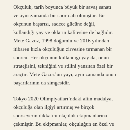
Okçuluk, tarih boyunca büyük bir savaş sanatı
ve aynı zamanda bir spor dalı olmuştur. Bir
okçunun başarısı, sadece gücüne değil,
kullandığı yay ve okların kalitesine de bağlıdır.
Mete Gazoz, 1998 doğumlu ve 2016 yılından
itibaren hızla okçuluğun zirvesine tırmanan bir
sporcu. Her okçunun kullandığı yay da, onun
stratejisini, tekniğini ve stilini yansıtan özel bir
araçtır. Mete Gazoz’un yayı, aynı zamanda onun
başarılarının da simgesidir.
Tokyo 2020 Olimpiyatları’ndaki altın madalya,
okçuluğa olan ilgiyi artırmış ve birçok
sporseverin dikkatini okçuluk ekipmanlarına
çekmiştir. Bu ekipmanlar, okçuluğun en özel ve