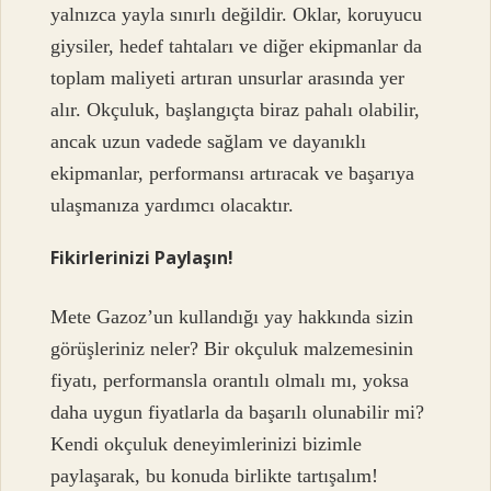
yalnızca yayla sınırlı değildir. Oklar, koruyucu
giysiler, hedef tahtaları ve diğer ekipmanlar da
toplam maliyeti artıran unsurlar arasında yer
alır. Okçuluk, başlangıçta biraz pahalı olabilir,
ancak uzun vadede sağlam ve dayanıklı
ekipmanlar, performansı artıracak ve başarıya
ulaşmanıza yardımcı olacaktır.
Fikirlerinizi Paylaşın!
Mete Gazoz’un kullandığı yay hakkında sizin
görüşleriniz neler? Bir okçuluk malzemesinin
fiyatı, performansla orantılı olmalı mı, yoksa
daha uygun fiyatlarla da başarılı olunabilir mi?
Kendi okçuluk deneyimlerinizi bizimle
paylaşarak, bu konuda birlikte tartışalım!