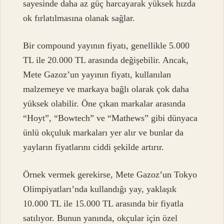
sayesinde daha az güç harcayarak yüksek hızda
ok fırlatılmasına olanak sağlar.
Bir compound yayının fiyatı, genellikle 5.000
TL ile 20.000 TL arasında değişebilir. Ancak,
Mete Gazoz’un yayının fiyatı, kullanılan
malzemeye ve markaya bağlı olarak çok daha
yüksek olabilir. Öne çıkan markalar arasında
“Hoyt”, “Bowtech” ve “Mathews” gibi dünyaca
ünlü okçuluk markaları yer alır ve bunlar da
yayların fiyatlarını ciddi şekilde artırır.
Örnek vermek gerekirse, Mete Gazoz’un Tokyo
Olimpiyatları’nda kullandığı yay, yaklaşık
10.000 TL ile 15.000 TL arasında bir fiyatla
satılıyor. Bunun yanında, okçular için özel