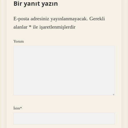
Bir yanıt yazın
E-posta adresiniz yayınlanmayacak.
Gerekli
alanlar
*
ile işaretlenmişlerdir
Yorum
İsim*