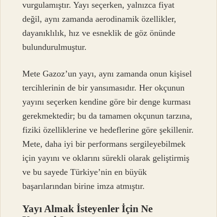
vurgulamıştır. Yayı seçerken, yalnızca fiyat
değil, aynı zamanda aerodinamik özellikler,
dayanıklılık, hız ve esneklik de göz önünde
bulundurulmuştur.
Mete Gazoz’un yayı, aynı zamanda onun kişisel
tercihlerinin de bir yansımasıdır. Her okçunun
yayını seçerken kendine göre bir denge kurması
gerekmektedir; bu da tamamen okçunun tarzına,
fiziki özelliklerine ve hedeflerine göre şekillenir.
Mete, daha iyi bir performans sergileyebilmek
için yayını ve oklarını sürekli olarak geliştirmiş
ve bu sayede Türkiye’nin en büyük
başarılarından birine imza atmıştır.
Yayı Almak İsteyenler İçin Ne