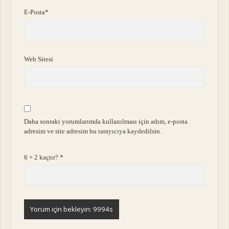
E-Posta*
Web Sitesi
Daha sonraki yorumlarımda kullanılması için adım, e-posta
adresim ve site adresim bu tarayıcıya kaydedilsin.
6 + 2 kaçtır?
*