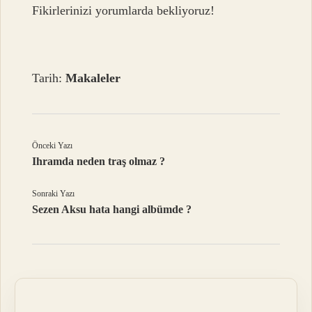
Fikirlerinizi yorumlarda bekliyoruz!
Tarih:
Makaleler
Önceki Yazı
Ihramda neden traş olmaz ?
Sonraki Yazı
Sezen Aksu hata hangi albümde ?