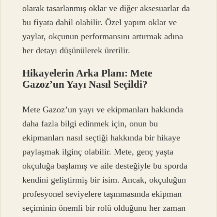
olarak tasarlanmış oklar ve diğer aksesuarlar da
bu fiyata dahil olabilir. Özel yapım oklar ve
yaylar, okçunun performansını artırmak adına
her detayı düşünülerek üretilir.
Hikayelerin Arka Planı: Mete
Gazoz’un Yayı Nasıl Seçildi?
Mete Gazoz’un yayı ve ekipmanları hakkında
daha fazla bilgi edinmek için, onun bu
ekipmanları nasıl seçtiği hakkında bir hikaye
paylaşmak ilginç olabilir. Mete, genç yaşta
okçuluğa başlamış ve aile desteğiyle bu sporda
kendini geliştirmiş bir isim. Ancak, okçuluğun
profesyonel seviyelere taşınmasında ekipman
seçiminin önemli bir rolü olduğunu her zaman