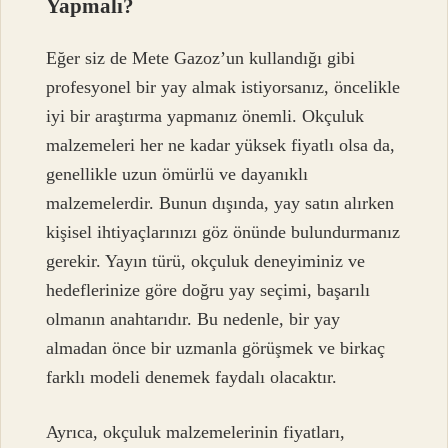
Yapmalı?
Eğer siz de Mete Gazoz’un kullandığı gibi
profesyonel bir yay almak istiyorsanız, öncelikle
iyi bir araştırma yapmanız önemli. Okçuluk
malzemeleri her ne kadar yüksek fiyatlı olsa da,
genellikle uzun ömürlü ve dayanıklı
malzemelerdir. Bunun dışında, yay satın alırken
kişisel ihtiyaçlarınızı göz önünde bulundurmanız
gerekir. Yayın türü, okçuluk deneyiminiz ve
hedeflerinize göre doğru yay seçimi, başarılı
olmanın anahtarıdır. Bu nedenle, bir yay
almadan önce bir uzmanla görüşmek ve birkaç
farklı modeli denemek faydalı olacaktır.
Ayrıca, okçuluk malzemelerinin fiyatları,