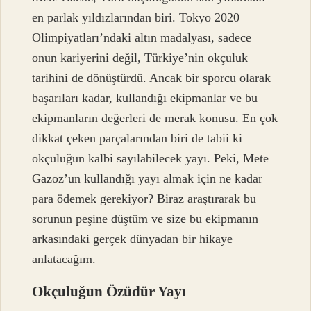
en parlak yıldızlarından biri. Tokyo 2020
Olimpiyatları’ndaki altın madalyası, sadece
onun kariyerini değil, Türkiye’nin okçuluk
tarihini de dönüştürdü. Ancak bir sporcu olarak
başarıları kadar, kullandığı ekipmanlar ve bu
ekipmanların değerleri de merak konusu. En çok
dikkat çeken parçalarından biri de tabii ki
okçuluğun kalbi sayılabilecek yayı. Peki, Mete
Gazoz’un kullandığı yayı almak için ne kadar
para ödemek gerekiyor? Biraz araştırarak bu
sorunun peşine düştüm ve size bu ekipmanın
arkasındaki gerçek dünyadan bir hikaye
anlatacağım.
Okçuluğun Özüdür Yayı