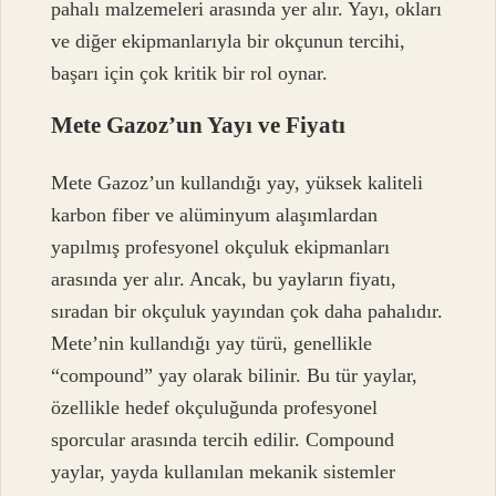
pahalı malzemeleri arasında yer alır. Yayı, okları
ve diğer ekipmanlarıyla bir okçunun tercihi,
başarı için çok kritik bir rol oynar.
Mete Gazoz’un Yayı ve Fiyatı
Mete Gazoz’un kullandığı yay, yüksek kaliteli
karbon fiber ve alüminyum alaşımlardan
yapılmış profesyonel okçuluk ekipmanları
arasında yer alır. Ancak, bu yayların fiyatı,
sıradan bir okçuluk yayından çok daha pahalıdır.
Mete’nin kullandığı yay türü, genellikle
“compound” yay olarak bilinir. Bu tür yaylar,
özellikle hedef okçuluğunda profesyonel
sporcular arasında tercih edilir. Compound
yaylar, yayda kullanılan mekanik sistemler