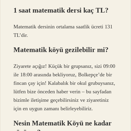
1 saat matematik dersi kaç TL?
Matematik dersinin ortalama saatlik ücreti 131
TL’dir.
Matematik köyü gezilebilir mi?
Ziyarete açığız! Küçük bir grupsanız, sizi 09:00
ile 18:00 arasında bekliyoruz, Bolkepçe’de bir
fincan çay için! Kalabalık bir okul grubuysanız,
lütfen bize önceden haber verin – bu sayfadan
bizimle iletişime geçebilirsiniz ve ziyaretiniz
için en uygun zamanı belirleyebiliriz.
Nesin Matematik Köyü ne kadar