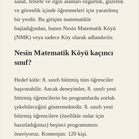
sanat, felsefe ve ilgili alanları özgürlük, güzellik
ve güvenlik içinde öğrenmeleri için yaratılmış
bir yerdir. Bu girişim matematikle
başladığından, bazen Nesin Matematik Köyü
(NMK) veya sadece Köy olarak adlandırılır.
Nesin Matematik Köyü kaçıncı
sınıf?
Hedef kitle: 8. sınıfı bitirmiş tüm öğrenciler
başvurabilir. Ancak deneyimler, 8. sınıfı yeni
bitirmiş öğrencilerin bu programlarda zorluk
çekebileceğini göstermektedir. 8. sınıfı yeni
bitirmiş öğrencilere (özellikle onlar için
hazırladığımız) beşinci programımızı
öneriyoruz. Kontenjan: 120 kişi.