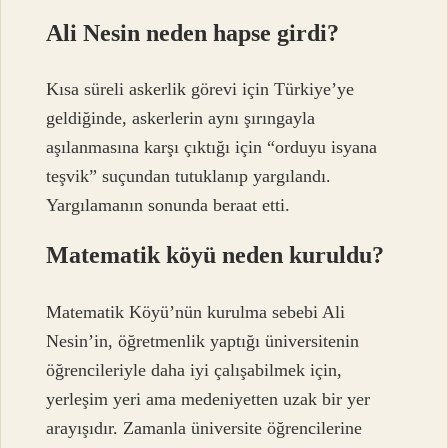
Ali Nesin neden hapse girdi?
Kısa süreli askerlik görevi için Türkiye’ye
geldiğinde, askerlerin aynı şırıngayla
aşılanmasına karşı çıktığı için “orduyu isyana
teşvik” suçundan tutuklanıp yargılandı.
Yargılamanın sonunda beraat etti.
Matematik köyü neden kuruldu?
Matematik Köyü’nün kurulma sebebi Ali
Nesin’in, öğretmenlik yaptığı üniversitenin
öğrencileriyle daha iyi çalışabilmek için,
yerleşim yeri ama medeniyetten uzak bir yer
arayışıdır. Zamanla üniversite öğrencilerine