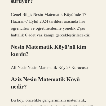
sürüyor?
Genel Bilgi: Nesin Matematik Köyü’nde 17
Haziran-7 Eylül 2024 tarihleri ​​arasında lise
öğrencileri ve öğretmenlerine yönelik 2’şer
haftalık 6 adet yaz kampı gerçekleştirilecektir.
Nesin Matematik Köyü’nü kim
kurdu?
Ali NesinNesin Matematik Köyü / Kurucusu
Aziz Nesin Matematik Köyü
nedir?
Bu köy, öncelikle gençlerimizin matematik,