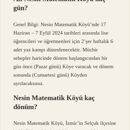
gün?
Genel Bilgi: Nesin Matematik Köyü’nde 17
Haziran – 7 Eylül 2024 tarihleri ​​arasında lise
öğrencileri ve öğretmenleri için 2’şer haftalık 6
adet yaz kampı düzenlenecektir. Mücbir
sebepler haricinde dönem başlangıcından bir
gün önce (Pazar günü) Köye varacak ve dönem
sonunda (Cumartesi günü) Köyden
ayrılacaksınız.
Nesin Matematik Köyü kaç
dönüm?
Nesin Matematik Köyü, İzmir’in Selçuk ilçesine