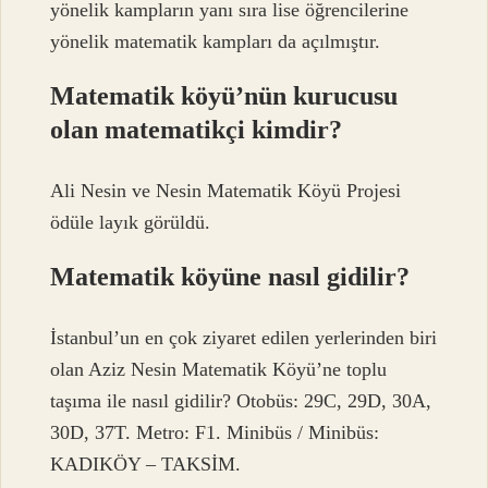
yönelik kampların yanı sıra lise öğrencilerine
yönelik matematik kampları da açılmıştır.
Matematik köyü’nün kurucusu
olan matematikçi kimdir?
Ali Nesin ve Nesin Matematik Köyü Projesi
ödüle layık görüldü.
Matematik köyüne nasıl gidilir?
İstanbul’un en çok ziyaret edilen yerlerinden biri
olan Aziz Nesin Matematik Köyü’ne toplu
taşıma ile nasıl gidilir? Otobüs: 29C, 29D, 30A,
30D, 37T. Metro: F1. Minibüs / Minibüs:
KADIKÖY – TAKSİM.