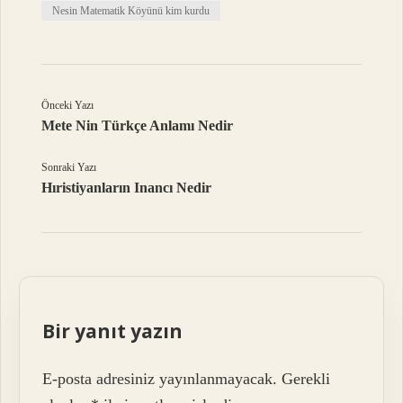
Nesin Matematik Köyünü kim kurdu
Önceki Yazı
Mete Nin Türkçe Anlamı Nedir
Sonraki Yazı
Hıristiyanların Inancı Nedir
Bir yanıt yazın
E-posta adresiniz yayınlanmayacak.
Gerekli