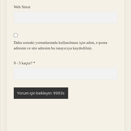
Web Sitesi
Daha sonraki yorumlarımda kullanılması için adım, e-posta
adresim ve site adresim bu tarayıcıya kaydedilsin.
9 - 5 kaçtır?
*