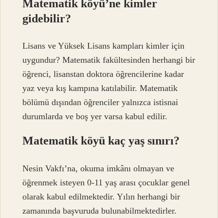
Matematik köyü’ne kimler
gidebilir?
Lisans ve Yüksek Lisans kampları kimler için
uygundur? Matematik fakültesinden herhangi bir
öğrenci, lisanstan doktora öğrencilerine kadar
yaz veya kış kampına katılabilir. Matematik
bölümü dışından öğrenciler yalnızca istisnai
durumlarda ve boş yer varsa kabul edilir.
Matematik köyü kaç yaş sınırı?
Nesin Vakfı’na, okuma imkânı olmayan ve
öğrenmek isteyen 0-11 yaş arası çocuklar genel
olarak kabul edilmektedir. Yılın herhangi bir
zamanında başvuruda bulunabilmektedirler.