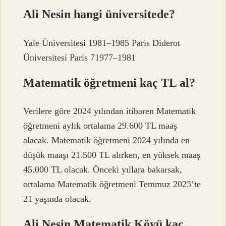
Ali Nesin hangi üniversitede?
Yale Üniversitesi 1981–1985 Paris Diderot
Üniversitesi Paris 71977–1981
Matematik öğretmeni kaç TL al?
Verilere göre 2024 yılından itibaren Matematik
öğretmeni aylık ortalama 29.600 TL maaş
alacak. Matematik öğretmeni 2024 yılında en
düşük maaşı 21.500 TL alırken, en yüksek maaş
45.000 TL olacak. Önceki yıllara bakarsak,
ortalama Matematik öğretmeni Temmuz 2023’te
21 yaşında olacak.
Ali Nesin Matematik Köyü kaç