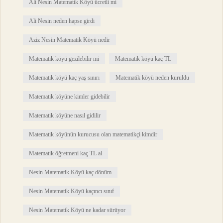
Ali Nesin Matematik Köyü ücretli mi
Ali Nesin neden hapse girdi
Aziz Nesin Matematik Köyü nedir
Matematik köyü gezilebilir mi
Matematik köyü kaç TL
Matematik köyü kaç yaş sınırı
Matematik köyü neden kuruldu
Matematik köyüne kimler gidebilir
Matematik köyüne nasıl gidilir
Matematik köyünün kurucusu olan matematikçi kimdir
Matematik öğretmeni kaç TL al
Nesin Matematik Köyü kaç dönüm
Nesin Matematik Köyü kaçıncı sınıf
Nesin Matematik Köyü ne kadar sürüyor