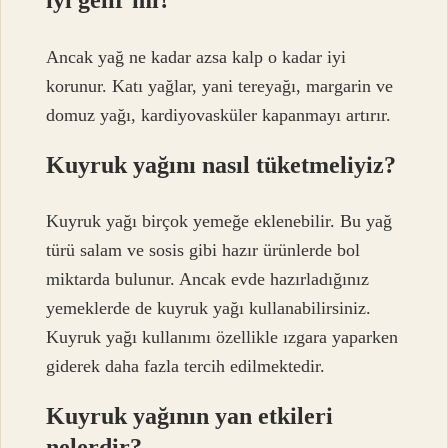
iyi gelir mi?
Ancak yağ ne kadar azsa kalp o kadar iyi
korunur. Katı yağlar, yani tereyağı, margarin ve
domuz yağı, kardiyovasküler kapanmayı artırır.
Kuyruk yağını nasıl tüketmeliyiz?
Kuyruk yağı birçok yemeğe eklenebilir. Bu yağ
türü salam ve sosis gibi hazır ürünlerde bol
miktarda bulunur. Ancak evde hazırladığınız
yemeklerde de kuyruk yağı kullanabilirsiniz.
Kuyruk yağı kullanımı özellikle ızgara yaparken
giderek daha fazla tercih edilmektedir.
Kuyruk yağının yan etkileri
nelerdir?