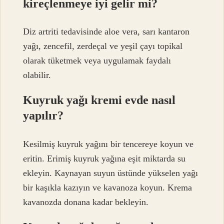
kireçlenmeye iyi gelir mi?
Diz artriti tedavisinde aloe vera, sarı kantaron
yağı, zencefil, zerdeçal ve yeşil çayı topikal
olarak tüketmek veya uygulamak faydalı
olabilir.
Kuyruk yağı kremi evde nasıl
yapılır?
Kesilmiş kuyruk yağını bir tencereye koyun ve
eritin. Erimiş kuyruk yağına eşit miktarda su
ekleyin. Kaynayan suyun üstünde yükselen yağı
bir kaşıkla kazıyın ve kavanoza koyun. Krema
kavanozda donana kadar bekleyin.