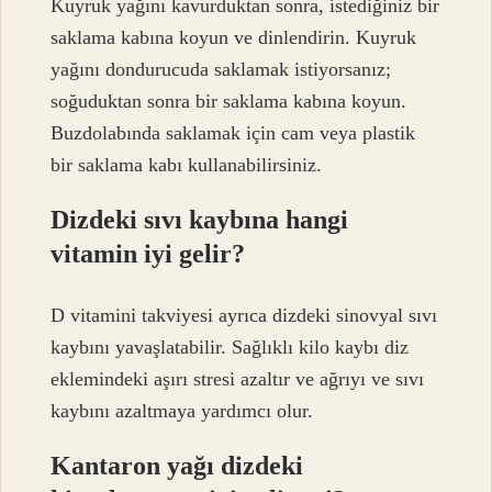
Kuyruk yağını kavurduktan sonra, istediğiniz bir
saklama kabına koyun ve dinlendirin. Kuyruk
yağını dondurucuda saklamak istiyorsanız;
soğuduktan sonra bir saklama kabına koyun.
Buzdolabında saklamak için cam veya plastik
bir saklama kabı kullanabilirsiniz.
Dizdeki sıvı kaybına hangi
vitamin iyi gelir?
D vitamini takviyesi ayrıca dizdeki sinovyal sıvı
kaybını yavaşlatabilir. Sağlıklı kilo kaybı diz
eklemindeki aşırı stresi azaltır ve ağrıyı ve sıvı
kaybını azaltmaya yardımcı olur.
Kantaron yağı dizdeki