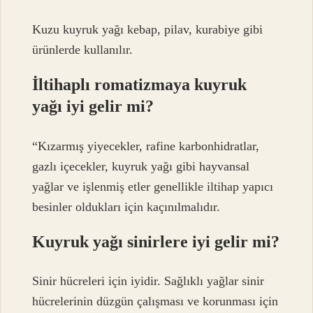
Kuzu kuyruk yağı kebap, pilav, kurabiye gibi
ürünlerde kullanılır.
İltihaplı romatizmaya kuyruk
yağı iyi gelir mi?
“Kızarmış yiyecekler, rafine karbonhidratlar,
gazlı içecekler, kuyruk yağı gibi hayvansal
yağlar ve işlenmiş etler genellikle iltihap yapıcı
besinler oldukları için kaçınılmalıdır.
Kuyruk yağı sinirlere iyi gelir mi?
Sinir hücreleri için iyidir. Sağlıklı yağlar sinir
hücrelerinin düzgün çalışması ve korunması için