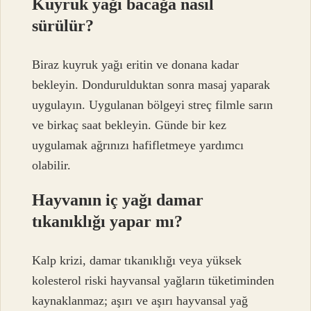
Kuyruk yağı bacağa nasıl
sürülür?
Biraz kuyruk yağı eritin ve donana kadar
bekleyin. Dondurulduktan sonra masaj yaparak
uygulayın. Uygulanan bölgeyi streç filmle sarın
ve birkaç saat bekleyin. Günde bir kez
uygulamak ağrınızı hafifletmeye yardımcı
olabilir.
Hayvanın iç yağı damar
tıkanıklığı yapar mı?
Kalp krizi, damar tıkanıklığı veya yüksek
kolesterol riski hayvansal yağların tüketiminden
kaynaklanmaz; aşırı ve aşırı hayvansal yağ