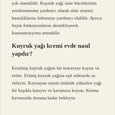
çok önemlidir. Kuyruk yağı sinir hücrelerinin
yenilenmesine yardımcı olarak sinir sistemi
hastalıklarını önlemeye yardımcı olabilir. Ayrıca
beyin fonksiyonlarını destekleyerek
konsantrasyonu artırabilir.
Kuyruk yağı kremi evde nasıl
yapılır?
Kesilmiş kuyruk yağını bir tencereye koyun ve
eritin. Erimiş kuyruk yağına eşit miktarda su
ekleyin. Kaynayan suyun üstünde yükselen yağı
bir kaşıkla kazıyın ve kavanoza koyun. Krema
kavanozda donana kadar bekleyin.