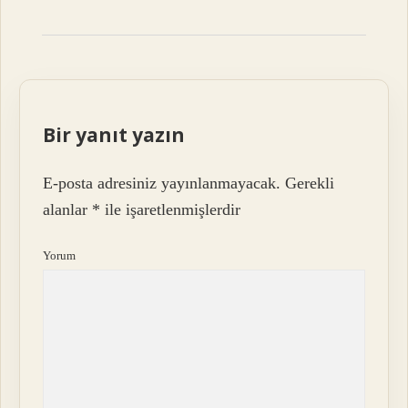
Bir yanıt yazın
E-posta adresiniz yayınlanmayacak.
Gerekli
alanlar
*
ile işaretlenmişlerdir
Yorum