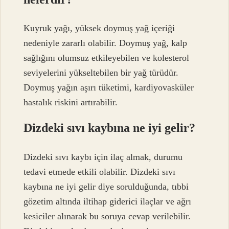
Kuyruk yağı, yüksek doymuş yağ içeriği
nedeniyle zararlı olabilir. Doymuş yağ, kalp
sağlığını olumsuz etkileyebilen ve kolesterol
seviyelerini yükseltebilen bir yağ türüdür.
Doymuş yağın aşırı tüketimi, kardiyovasküler
hastalık riskini artırabilir.
Dizdeki sıvı kaybına ne iyi gelir?
Dizdeki sıvı kaybı için ilaç almak, durumu
tedavi etmede etkili olabilir. Dizdeki sıvı
kaybına ne iyi gelir diye sorulduğunda, tıbbi
gözetim altında iltihap giderici ilaçlar ve ağrı
kesiciler alınarak bu soruya cevap verilebilir.