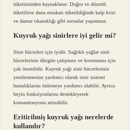
tüketiminden kaynaklanır. Doğru ve düzenli
tüketilirse dana muskatı tüketildiğinde kalp krizi
ve damar tıkanıklığı gibi sorunlar yaşanmaz.
Kuyruk yağı sinirlere iyi gelir mi?
Sinir hücreleri için iyidir. Sağlıklı yağlar sinir
hücrelerinin düzgün çalışması ve korunması için
çok önemlidir. Kuyruk yağı sinir hücrelerinin
yenilenmesine yardımcı olarak sinir sistemi
hastalıklarını önlemeye yardımcı olabilir. Ayrıca
beyin fonksiyonlarını destekleyerek
konsantrasyonu artırabilir.
Eritirilmiş kuyruk yağı nerelerde
kullanılır?