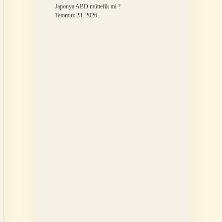
Japonya ABD müttefik mi ?
Temmuz 23, 2026