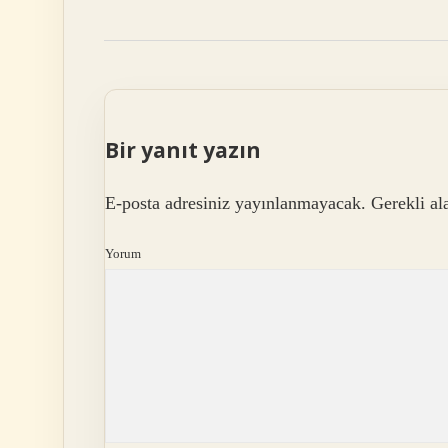
Bir yanıt yazın
E-posta adresiniz yayınlanmayacak.
Gerekli al
Yorum