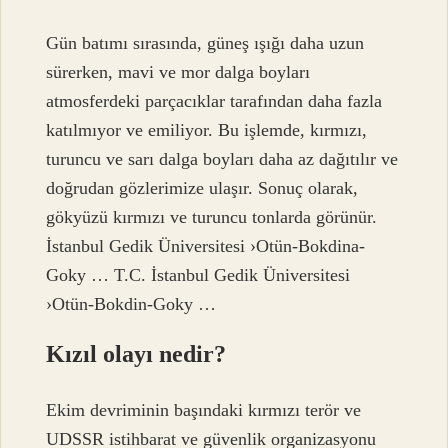
Gün batımı sırasında, güneş ışığı daha uzun
sürerken, mavi ve mor dalga boyları
atmosferdeki parçacıklar tarafından daha fazla
katılmıyor ve emiliyor. Bu işlemde, kırmızı,
turuncu ve sarı dalga boyları daha az dağıtılır ve
doğrudan gözlerimize ulaşır. Sonuç olarak,
gökyüzü kırmızı ve turuncu tonlarda görünür.
İstanbul Gedik Üniversitesi ›Otün-Bokdina-
Goky … T.C. İstanbul Gedik Üniversitesi
›Otün-Bokdin-Goky …
Kızıl olayı nedir?
Ekim devriminin başındaki kırmızı terör ve
UDSSR istihbarat ve güvenlik organizasyonu