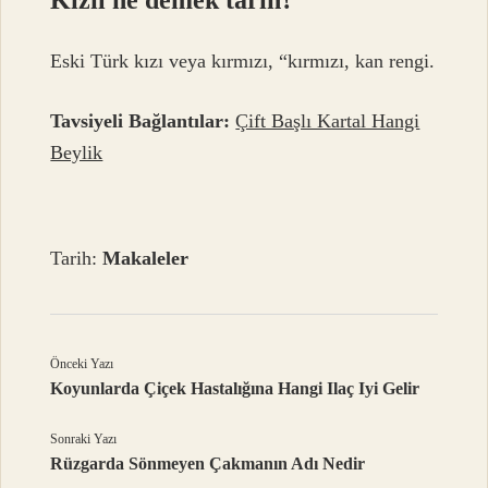
Eski Türk kızı veya kırmızı, “kırmızı, kan rengi.
Tavsiyeli Bağlantılar:
Çift Başlı Kartal Hangi
Beylik
Tarih:
Makaleler
Önceki Yazı
Koyunlarda Çiçek Hastalığına Hangi Ilaç Iyi Gelir
Sonraki Yazı
Rüzgarda Sönmeyen Çakmanın Adı Nedir