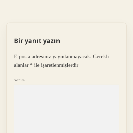
Bir yanıt yazın
E-posta adresiniz yayınlanmayacak.
Gerekli
alanlar
*
ile işaretlenmişlerdir
Yorum