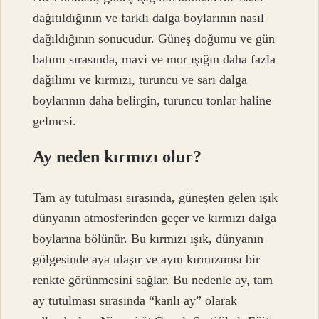
dağıtıldığının ve farklı dalga boylarının nasıl
dağıldığının sonucudur. Güneş doğumu ve gün
batımı sırasında, mavi ve mor ışığın daha fazla
dağılımı ve kırmızı, turuncu ve sarı dalga
boylarının daha belirgin, turuncu tonlar haline
gelmesi.
Ay neden kırmızı olur?
Tam ay tutulması sırasında, güneşten gelen ışık
dünyanın atmosferinden geçer ve kırmızı dalga
boylarına bölünür. Bu kırmızı ışık, dünyanın
gölgesinde aya ulaşır ve ayın kırmızımsı bir
renkte görünmesini sağlar. Bu nedenle ay, tam
ay tutulması sırasında “kanlı ay” olarak