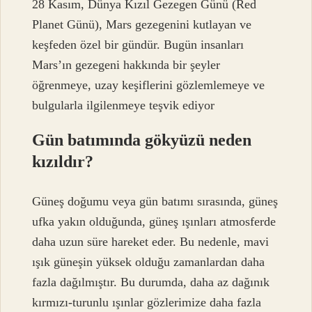
28 Kasım, Dünya Kızıl Gezegen Günü (Red
Planet Günü), Mars gezegenini kutlayan ve
keşfeden özel bir gündür. Bugün insanları
Mars’ın gezegeni hakkında bir şeyler
öğrenmeye, uzay keşiflerini gözlemlemeye ve
bulgularla ilgilenmeye teşvik ediyor
Gün batımında gökyüzü neden
kızıldır?
Güneş doğumu veya gün batımı sırasında, güneş
ufka yakın olduğunda, güneş ışınları atmosferde
daha uzun süre hareket eder. Bu nedenle, mavi
ışık güneşin yüksek olduğu zamanlardan daha
fazla dağılmıştır. Bu durumda, daha az dağınık
kırmızı-turunlu ışınlar gözlerimize daha fazla