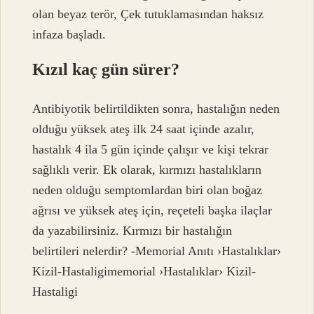
olan beyaz terör, Çek tutuklamasından haksız
infaza başladı.
Kızıl kaç gün sürer?
Antibiyotik belirtildikten sonra, hastalığın neden
olduğu yüksek ateş ilk 24 saat içinde azalır,
hastalık 4 ila 5 gün içinde çalışır ve kişi tekrar
sağlıklı verir. Ek olarak, kırmızı hastalıkların
neden olduğu semptomlardan biri olan boğaz
ağrısı ve yüksek ateş için, reçeteli başka ilaçlar
da yazabilirsiniz. Kırmızı bir hastalığın
belirtileri nelerdir? -Memorial Anıtı ›Hastalıklar›
Kizil-Hastaligimemorial ›Hastalıklar› Kizil-
Hastaligi