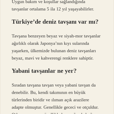
Uygun bakım ve koşullar sağlandığında
tavşanlar ortalama 5 ila 12 yıl yaşayabilirler.
Türkiye’de deniz tavşanı var mı?
Tavşana benzeyen beyaz ve siyah-mor tavşanlar
ağırlıklı olarak Japonya’nın kıyı sularında
yaşarken, ülkemizde bulunan deniz tavşanları
beyaz, mavi ve kahverengi renklere sahiptir.
Yabani tavşanlar ne yer?
Sıradan tavşana tavşan veya yabani tavşan da
denebilir. Bu, kendi takımının en büyük
türlerinden biridir ve ılıman açık arazilere
adapte olmuştur. Genellikle gececi ve otçuldur.