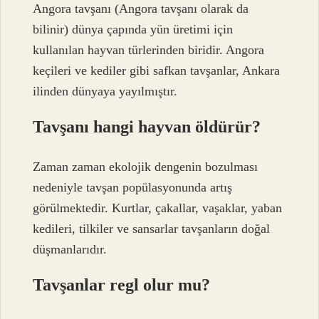
Angora tavşanı (Angora tavşanı olarak da
bilinir) dünya çapında yün üretimi için
kullanılan hayvan türlerinden biridir. Angora
keçileri ve kediler gibi safkan tavşanlar, Ankara
ilinden dünyaya yayılmıştır.
Tavşanı hangi hayvan öldürür?
Zaman zaman ekolojik dengenin bozulması
nedeniyle tavşan popülasyonunda artış
görülmektedir. Kurtlar, çakallar, vaşaklar, yaban
kedileri, tilkiler ve sansarlar tavşanların doğal
düşmanlarıdır.
Tavşanlar regl olur mu?