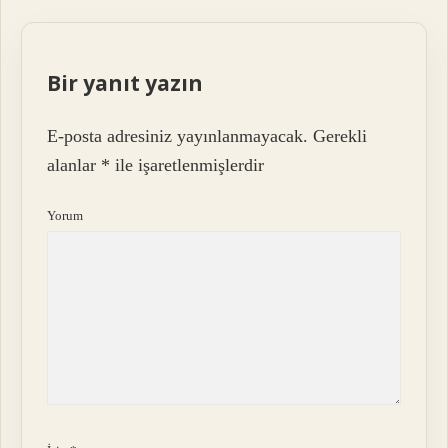
Bir yanıt yazın
E-posta adresiniz yayınlanmayacak.
Gerekli
alanlar
*
ile işaretlenmişlerdir
Yorum