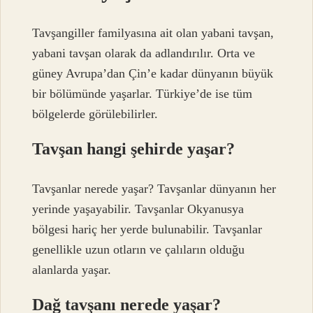
Tavşangiller familyasına ait olan yabani tavşan,
yabani tavşan olarak da adlandırılır. Orta ve
güney Avrupa’dan Çin’e kadar dünyanın büyük
bir bölümünde yaşarlar. Türkiye’de ise tüm
bölgelerde görülebilirler.
Tavşan hangi şehirde yaşar?
Tavşanlar nerede yaşar? Tavşanlar dünyanın her
yerinde yaşayabilir. Tavşanlar Okyanusya
bölgesi hariç her yerde bulunabilir. Tavşanlar
genellikle uzun otların ve çalıların olduğu
alanlarda yaşar.
Dağ tavşanı nerede yaşar?