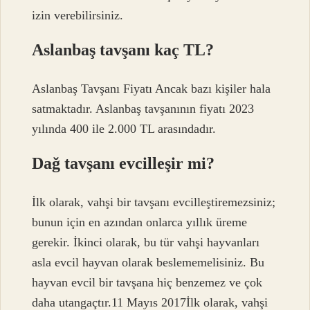
izin verebilirsiniz.
Aslanbaş tavşanı kaç TL?
Aslanbaş Tavşanı Fiyatı Ancak bazı kişiler hala
satmaktadır. Aslanbaş tavşanının fiyatı 2023
yılında 400 ile 2.000 TL arasındadır.
Dağ tavşanı evcilleşir mi?
İlk olarak, vahşi bir tavşanı evcilleştiremezsiniz;
bunun için en azından onlarca yıllık üreme
gerekir. İkinci olarak, bu tür vahşi hayvanları
asla evcil hayvan olarak beslememelisiniz. Bu
hayvan evcil bir tavşana hiç benzemez ve çok
daha utangaçtır.11 Mayıs 2017İlk olarak, vahşi