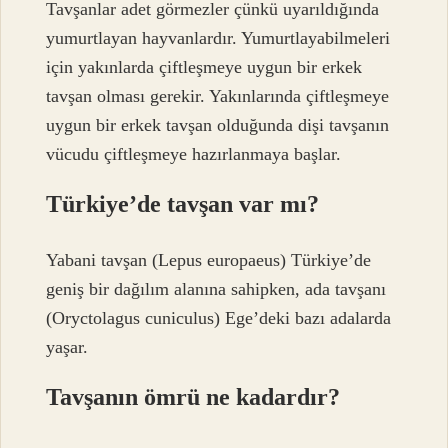
Tavşanlar adet görmezler çünkü uyarıldığında
yumurtlayan hayvanlardır. Yumurtlayabilmeleri
için yakınlarda çiftleşmeye uygun bir erkek
tavşan olması gerekir. Yakınlarında çiftleşmeye
uygun bir erkek tavşan olduğunda dişi tavşanın
vücudu çiftleşmeye hazırlanmaya başlar.
Türkiye’de tavşan var mı?
Yabani tavşan (Lepus europaeus) Türkiye’de
geniş bir dağılım alanına sahipken, ada tavşanı
(Oryctolagus cuniculus) Ege’deki bazı adalarda
yaşar.
Tavşanın ömrü ne kadardır?