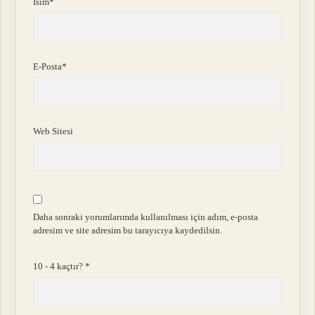
İsim*
E-Posta*
Web Sitesi
Daha sonraki yorumlarımda kullanılması için adım, e-posta
adresim ve site adresim bu tarayıcıya kaydedilsin.
10 - 4 kaçtır?
*