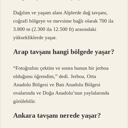
Dağılım ve yaşam alanı Alplerde dağ tavşanı,
coğrafi bölgeye ve mevsime bağlı olarak 700 ila
3.800 m (2.300 ila 12.500 ft) arasındaki
yüksekliklerde yaşar.
Arap tavşanı hangi bölgede yaşar?
“Fotoğrafını çektim ve sonra bunun bir jerboa
olduğunu öğrendim,” dedi. Jerboa, Orta
Anadolu Bölgesi ve Batı Anadolu Bölgesi
ovalarında ve Doğu Anadolu’nun yaylalarında
görülebilir.
Ankara tavşanı nerede yaşar?