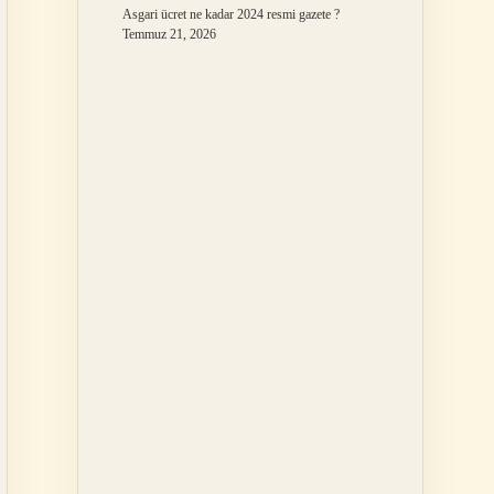
Asgari ücret ne kadar 2024 resmi gazete ?
Temmuz 21, 2026