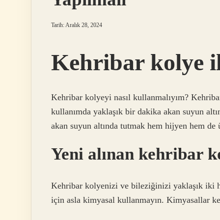
Tarih: Aralık 28, 2024
Kehribar kolye il
Kehribar kolyeyi nasıl kullanmalıyım? Kehribar 
kullanımda yaklaşık bir dakika akan suyun altı
akan suyun altında tutmak hem hijyen hem de 
Yeni alınan kehribar k
Kehribar kolyenizi ve bileziğinizi yaklaşık iki 
için asla kimyasal kullanmayın. Kimyasallar keh