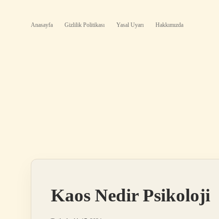
Anasayfa
Gizlilik Politikası
Yasal Uyarı
Hakkımızda
Kaos Nedir Psikoloji