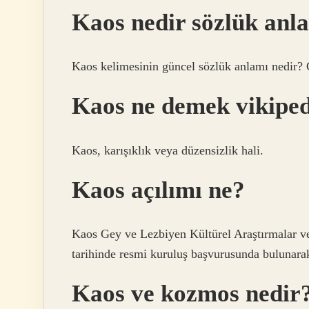
Kaos nedir sözlük an
Kaos kelimesinin güncel sözlük anlamı nedir? 
Kaos ne demek vikipe
Kaos, karışıklık veya düzensizlik hali.
Kaos açılımı ne?
Kaos Gey ve Lezbiyen Kültürel Araştırmalar 
tarihinde resmi kuruluş başvurusunda bulunarak 
Kaos ve kozmos nedir