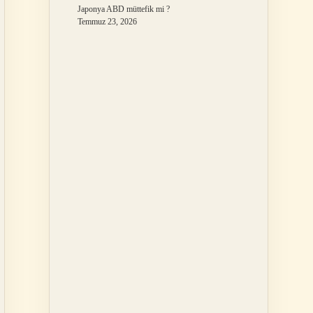
Japonya ABD müttefik mi ?
Temmuz 23, 2026