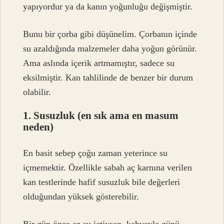
yapıyordur ya da kanın yoğunluğu değişmiştir.
Bunu bir çorba gibi düşünelim. Çorbanın içinde
su azaldığında malzemeler daha yoğun görünür.
Ama aslında içerik artmamıştır, sadece su
eksilmiştir. Kan tahlilinde de benzer bir durum
olabilir.
1. Susuzluk (en sık ama en masum
neden)
En basit sebep çoğu zaman yeterince su
içmemektir. Özellikle sabah aç karnına verilen
kan testlerinde hafif susuzluk bile değerleri
olduğundan yüksek gösterebilir.