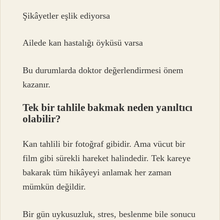
Şikâyetler eşlik ediyorsa
Ailede kan hastalığı öyküsü varsa
Bu durumlarda doktor değerlendirmesi önem
kazanır.
Tek bir tahlile bakmak neden yanıltıcı
olabilir?
Kan tahlili bir fotoğraf gibidir. Ama vücut bir
film gibi sürekli hareket halindedir. Tek kareye
bakarak tüm hikâyeyi anlamak her zaman
mümkün değildir.
Bir gün uykusuzluk, stres, beslenme bile sonucu