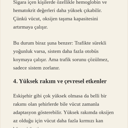
Sigara içen kişilerde özellikle hemoglobin ve
hematokrit değerleri daha yüksek çıkabilir.
Çünkü vücut, oksijen taşıma kapasitesini
artırmaya çalışır.
Bu durum biraz şuna benzer: Trafikte sürekli
yoğunluk varsa, sistem daha fazla otobüs
koymaya çalışır. Ama trafik sorunu çözülmez,
sadece sistem zorlanır.
4. Yüksek rakım ve çevresel etkenler
Eskişehir gibi çok yüksek olmasa da belli bir
rakımı olan şehirlerde bile vücut zamanla
adaptasyon gösterebilir. Yüksek rakımda oksijen
az olduğu için vücut daha fazla kırmızı kan