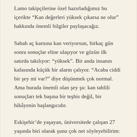
Lamo takipçilerine özel hazırladığımız bu
içerikte “Kan değerleri yüksek çıkarsa ne olur”
hakkında önemli bilgiler paylaşacağız.
Sabah aç karnına kan veriyorsun, birkaç gün
sonra sonuçlar eline ulaşıyor ve gözün ilk
satırda takılıyor: “yüksek”. Bir anda insanın
kafasında küçük bir alarm çalıyor. “Acaba ciddi
bir şey mi var?” diye düşünmek çok normal.
Ama burada önemli olan şey şu: kan tahlili
sonuçları tek başına bir teşhis değil, bir
hikâyenin başlangıcıdır.
Eskişehir’de yaşayan, üniversitede çalışan 27
yaşında biri olarak şunu çok net söyleyebilirim: