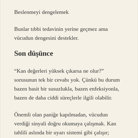
Beslenmeyi dengelemek
Bunlar tıbbi tedavinin yerine geçmez ama
vücudun dengesini destekler.
Son düşünce
“Kan değerleri yüksek çıkarsa ne olur?”
sorusunun tek bir cevabı yok. Çünkü bu durum
bazen basit bir susuzlukla, bazen enfeksiyonla,
bazen de daha ciddi süreçlerle ilgili olabilir.
Önemli olan paniğe kapılmadan, vücudun
verdiği sinyali doğru okumaya çalışmak. Kan
tahlili aslında bir uyarı sistemi gibi çalışır;