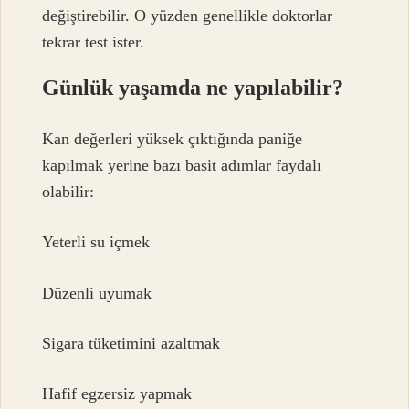
değiştirebilir. O yüzden genellikle doktorlar
tekrar test ister.
Günlük yaşamda ne yapılabilir?
Kan değerleri yüksek çıktığında paniğe
kapılmak yerine bazı basit adımlar faydalı
olabilir:
Yeterli su içmek
Düzenli uyumak
Sigara tüketimini azaltmak
Hafif egzersiz yapmak