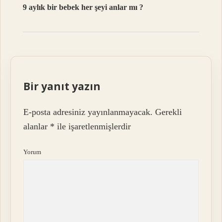
9 aylık bir bebek her şeyi anlar mı ?
Bir yanıt yazın
E-posta adresiniz yayınlanmayacak.
Gerekli
alanlar
*
ile işaretlenmişlerdir
Yorum