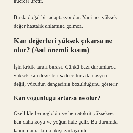
hücresi üretir.
Bu da doğal bir adaptasyondur. Yani her yüksek
değer hastalık anlamına gelmez.
Kan değerleri yüksek çıkarsa ne
olur? (Asıl önemli kısım)
İşin kritik tarafı burası. Çünkü bazı durumlarda
yüksek kan değerleri sadece bir adaptasyon
değil, vücudun dengesinin bozulduğunu gösterir.
Kan yoğunluğu artarsa ne olur?
Özellikle hemoglobin ve hematokrit yüksekse,
kan daha koyu ve yoğun hale gelir. Bu durumda
kanın damarlarda akışı zorlaşabilir.