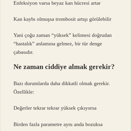
Enfeksiyon varsa beyaz kan hücresi artar
Kan kaybı olmuşsa trombosit artışı görülebilir
Yani çoğu zaman “yüksek” kelimesi doğrudan
“hastalık” anlamına gelmez, bir tür denge
çabasıdır.
Ne zaman ciddiye almak gerekir?
Bazı durumlarda daha dikkatli olmak gerekir.
Özellikle:
Değerler tekrar tekrar yüksek çıkıyorsa
Birden fazla parametre aynı anda bozuksa