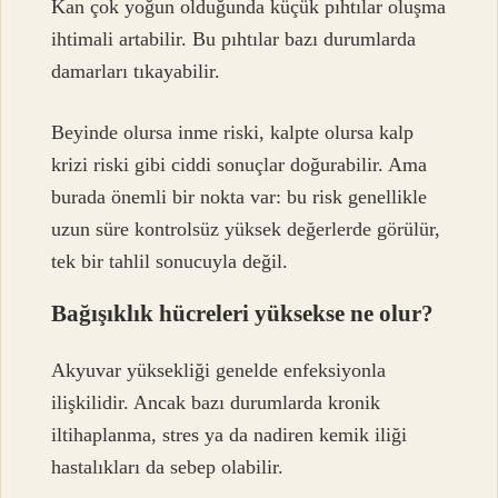
Kan çok yoğun olduğunda küçük pıhtılar oluşma
ihtimali artabilir. Bu pıhtılar bazı durumlarda
damarları tıkayabilir.
Beyinde olursa inme riski, kalpte olursa kalp
krizi riski gibi ciddi sonuçlar doğurabilir. Ama
burada önemli bir nokta var: bu risk genellikle
uzun süre kontrolsüz yüksek değerlerde görülür,
tek bir tahlil sonucuyla değil.
Bağışıklık hücreleri yüksekse ne olur?
Akyuvar yüksekliği genelde enfeksiyonla
ilişkilidir. Ancak bazı durumlarda kronik
iltihaplanma, stres ya da nadiren kemik iliği
hastalıkları da sebep olabilir.