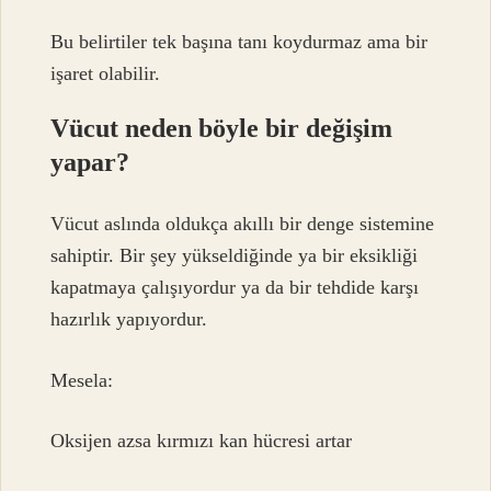
Bu belirtiler tek başına tanı koydurmaz ama bir
işaret olabilir.
Vücut neden böyle bir değişim
yapar?
Vücut aslında oldukça akıllı bir denge sistemine
sahiptir. Bir şey yükseldiğinde ya bir eksikliği
kapatmaya çalışıyordur ya da bir tehdide karşı
hazırlık yapıyordur.
Mesela:
Oksijen azsa kırmızı kan hücresi artar