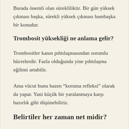
Burada önemli olan sürekliliktir. Bir gün yüksek
çıkması başka, sürekli yüksek çıkması bambaşka
bir konudur.
Trombosit yüksekliği ne anlama gelir?
Trombositler kanın pıhtılaşmasından sorumlu
hücrelerdir. Fazla olduğunda yine pıhtılaşma
eğilimi artabilir.
Ama vücut bunu bazen “koruma refleksi” olarak
da yapar. Yani küçük bir yaralanmaya karşı
hazırlık gibi düşünebiliriz.
Belirtiler her zaman net midir?