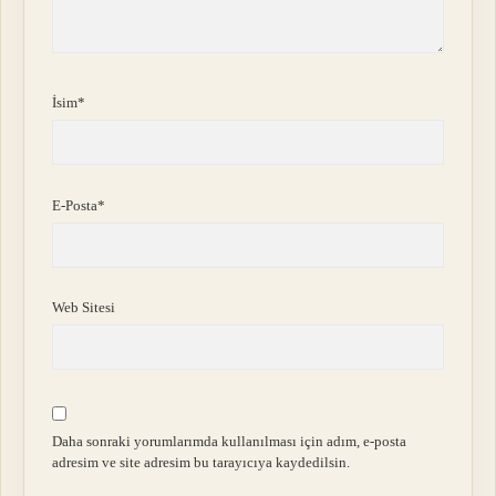
İsim*
E-Posta*
Web Sitesi
Daha sonraki yorumlarımda kullanılması için adım, e-posta
adresim ve site adresim bu tarayıcıya kaydedilsin.