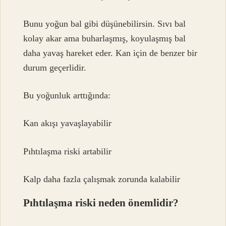
Bunu yoğun bal gibi düşünebilirsin. Sıvı bal
kolay akar ama buharlaşmış, koyulaşmış bal
daha yavaş hareket eder. Kan için de benzer bir
durum geçerlidir.
Bu yoğunluk arttığında:
Kan akışı yavaşlayabilir
Pıhtılaşma riski artabilir
Kalp daha fazla çalışmak zorunda kalabilir
Pıhtılaşma riski neden önemlidir?