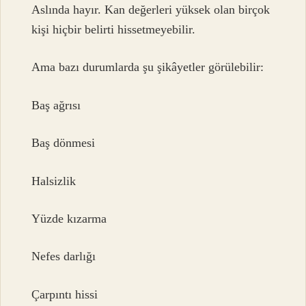
Aslında hayır. Kan değerleri yüksek olan birçok
kişi hiçbir belirti hissetmeyebilir.
Ama bazı durumlarda şu şikâyetler görülebilir:
Baş ağrısı
Baş dönmesi
Halsizlik
Yüzde kızarma
Nefes darlığı
Çarpıntı hissi