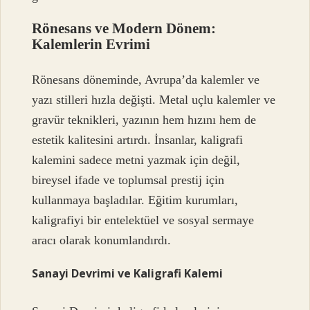
Rönesans ve Modern Dönem:
Kalemlerin Evrimi
Rönesans döneminde, Avrupa’da kalemler ve
yazı stilleri hızla değişti. Metal uçlu kalemler ve
gravür teknikleri, yazının hem hızını hem de
estetik kalitesini artırdı. İnsanlar, kaligrafi
kalemini sadece metni yazmak için değil,
bireysel ifade ve toplumsal prestij için
kullanmaya başladılar. Eğitim kurumları,
kaligrafiyi bir entelektüel ve sosyal sermaye
aracı olarak konumlandırdı.
Sanayi Devrimi ve Kaligrafi Kalemi