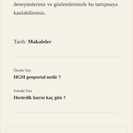
deneyimleriniz ve gözlemlerinizle bu tartışmaya
katılabilirsiniz.
Tarih:
Makaleler
Önceki Yazı
HGM geoportal nedir ?
Sonraki Yazı
Hosteslik kursu kaç gün ?