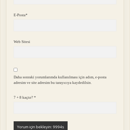
E-Posta*
Web Sitesi
Daha sonraki yorumlarımda kullanılması için adım, e-posta
adresim ve site adresim bu tarayıcıya kaydedilsin.
7 + 8 kaçtır?
*