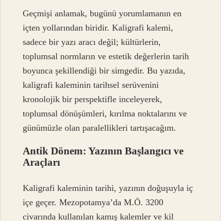
Geçmişi anlamak, bugünü yorumlamanın en
içten yollarından biridir. Kaligrafi kalemi,
sadece bir yazı aracı değil; kültürlerin,
toplumsal normların ve estetik değerlerin tarih
boyunca şekillendiği bir simgedir. Bu yazıda,
kaligrafi kaleminin tarihsel serüvenini
kronolojik bir perspektifle inceleyerek,
toplumsal dönüşümleri, kırılma noktalarını ve
günümüzle olan paralellikleri tartışacağım.
Antik Dönem: Yazının Başlangıcı ve
Araçları
Kaligrafi kaleminin tarihi, yazının doğuşuyla iç
içe geçer. Mezopotamya’da M.Ö. 3200
civarında kullanılan kamış kalemler ve kil