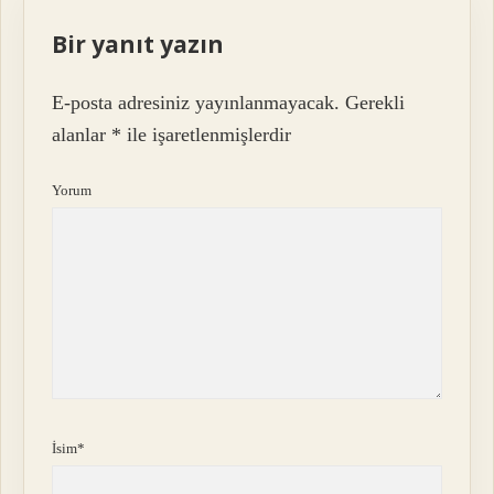
Bir yanıt yazın
E-posta adresiniz yayınlanmayacak.
Gerekli
alanlar
*
ile işaretlenmişlerdir
Yorum
İsim*