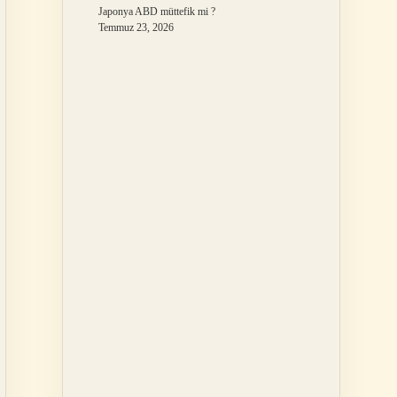
Japonya ABD müttefik mi ?
Temmuz 23, 2026