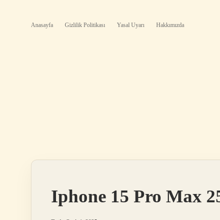
Anasayfa
Gizlilik Politikası
Yasal Uyarı
Hakkımızda
Iphone 15 Pro Max 2