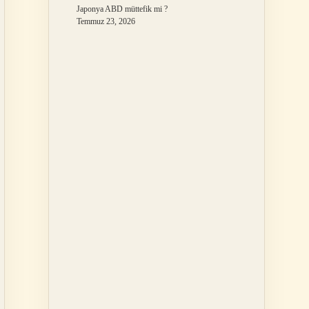
Japonya ABD müttefik mi ?
Temmuz 23, 2026