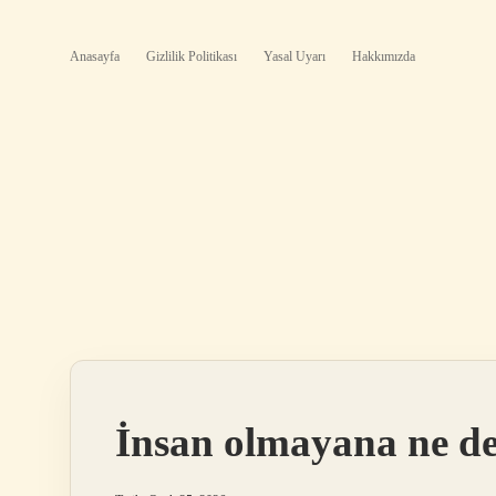
Anasayfa
Gizlilik Politikası
Yasal Uyarı
Hakkımızda
İnsan olmayana ne de