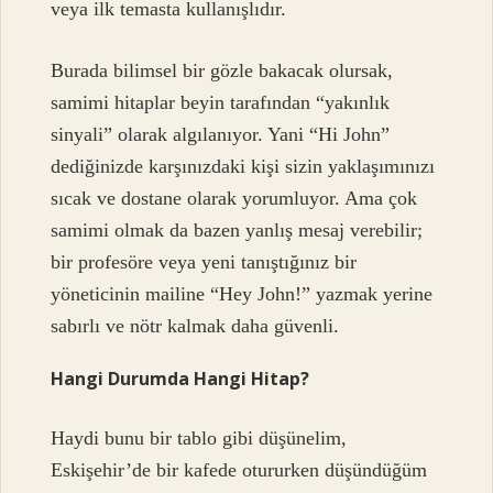
veya ilk temasta kullanışlıdır.
Burada bilimsel bir gözle bakacak olursak,
samimi hitaplar beyin tarafından “yakınlık
sinyali” olarak algılanıyor. Yani “Hi John”
dediğinizde karşınızdaki kişi sizin yaklaşımınızı
sıcak ve dostane olarak yorumluyor. Ama çok
samimi olmak da bazen yanlış mesaj verebilir;
bir profesöre veya yeni tanıştığınız bir
yöneticinin mailine “Hey John!” yazmak yerine
sabırlı ve nötr kalmak daha güvenli.
Hangi Durumda Hangi Hitap?
Haydi bunu bir tablo gibi düşünelim,
Eskişehir’de bir kafede otururken düşündüğüm