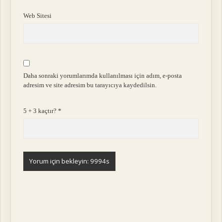
Web Sitesi
Daha sonraki yorumlarımda kullanılması için adım, e-posta
adresim ve site adresim bu tarayıcıya kaydedilsin.
5 + 3 kaçtır?
*