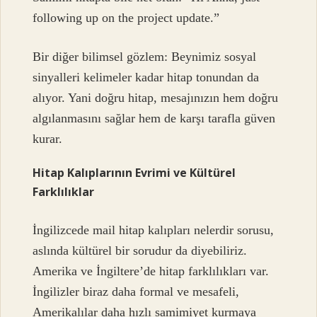
following up on the project update.”
Bir diğer bilimsel gözlem: Beynimiz sosyal
sinyalleri kelimeler kadar hitap tonundan da
alıyor. Yani doğru hitap, mesajınızın hem doğru
algılanmasını sağlar hem de karşı tarafla güven
kurar.
Hitap Kalıplarının Evrimi ve Kültürel
Farklılıklar
İngilizcede mail hitap kalıpları nelerdir sorusu,
aslında kültürel bir sorudur da diyebiliriz.
Amerika ve İngiltere’de hitap farklılıkları var.
İngilizler biraz daha formal ve mesafeli,
Amerikalılar daha hızlı samimiyet kurmaya