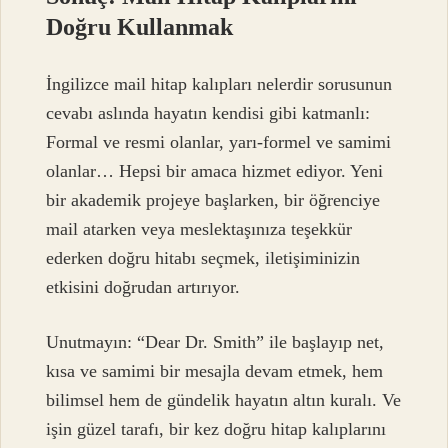
Doğru Kullanmak
İngilizce mail hitap kalıpları nelerdir sorusunun
cevabı aslında hayatın kendisi gibi katmanlı:
Formal ve resmi olanlar, yarı-formel ve samimi
olanlar… Hepsi bir amaca hizmet ediyor. Yeni
bir akademik projeye başlarken, bir öğrenciye
mail atarken veya meslektaşınıza teşekkür
ederken doğru hitabı seçmek, iletişiminizin
etkisini doğrudan artırıyor.
Unutmayın: “Dear Dr. Smith” ile başlayıp net,
kısa ve samimi bir mesajla devam etmek, hem
bilimsel hem de gündelik hayatın altın kuralı. Ve
işin güzel tarafı, bir kez doğru hitap kalıplarını