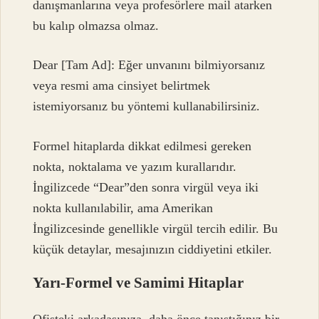
danışmanlarına veya profesörlere mail atarken
bu kalıp olmazsa olmaz.
Dear [Tam Ad]: Eğer unvanını bilmiyorsanız
veya resmi ama cinsiyet belirtmek
istemiyorsanız bu yöntemi kullanabilirsiniz.
Formel hitaplarda dikkat edilmesi gereken
nokta, noktalama ve yazım kurallarıdır.
İngilizcede “Dear”den sonra virgül veya iki
nokta kullanılabilir, ama Amerikan
İngilizcesinde genellikle virgül tercih edilir. Bu
küçük detaylar, mesajınızın ciddiyetini etkiler.
Yarı-Formel ve Samimi Hitaplar