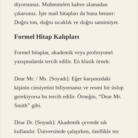
diyorsunuz. Muhtemelen kahve alamadan
çıkarsınız. İşte mail hitapları da buna benzer:
Doğru ton, doğru sıcaklık ve doğru samimiyet.
Formel Hitap Kalıpları
Formel hitaplar, akademik veya profesyonel
yazışmalarda tercih edilir. En klasik örnek:
Dear Mr. / Ms. [Soyadı]: Eğer karşınızdaki
kişinin cinsiyetini biliyorsanız ve resmi bir üslup
gerekiyorsa bu tercih edilir. Örneğin, “Dear Mr.
Smith” gibi.
Dear Dr. [Soyadı]: Akademik çevrede sık
kullanılır. Üniversitede çalışırken, özellikle tez