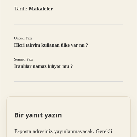
Tarih:
Makaleler
Önceki Yazı
Hicri takvim kullanan ülke var mı ?
Sonraki Yazı
İranlılar namaz kılıyor mu ?
Bir yanıt yazın
E-posta adresiniz yayınlanmayacak.
Gerekli