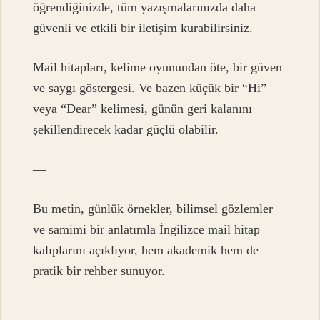
öğrendiğinizde, tüm yazışmalarınızda daha
güvenli ve etkili bir iletişim kurabilirsiniz.
Mail hitapları, kelime oyunundan öte, bir güven
ve saygı göstergesi. Ve bazen küçük bir “Hi”
veya “Dear” kelimesi, günün geri kalanını
şekillendirecek kadar güçlü olabilir.
—
Bu metin, günlük örnekler, bilimsel gözlemler
ve samimi bir anlatımla İngilizce mail hitap
kalıplarını açıklıyor, hem akademik hem de
pratik bir rehber sunuyor.