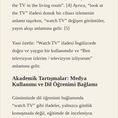
the TV in the living room”. [4] Ayrıca, “look at
the TV” ifadesi donuk bir cihazı izlemenin
anlamı taşırken, “watch TV” değişen görüntüler,
yayın akışı anlamına gelir. [5]
Yani özetle: “Watch TV” ifadesi İngilizcede
doğru ve yaygın bir kullanımdır ve “Ben
televizyon izlerim / televizyon izliyorum”
anlamına gelir.
Akademik Tartışmalar: Medya
Kullanımı ve Dil Öğrenimi Bağlamı
Günümüzde dil öğrenimi bağlamında
“watch TV” gibi ifadeler, yalnızca günlük
konuşmada değil, eğitimde de inceleniyor.