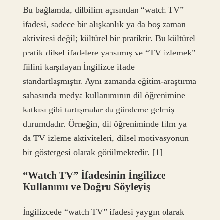
Bu bağlamda, dilbilim açısından “watch TV”
ifadesi, sadece bir alışkanlık ya da boş zaman
aktivitesi değil; kültürel bir pratiktir. Bu kültürel
pratik dilsel ifadelere yansımış ve “TV izlemek”
fiilini karşılayan İngilizce ifade
standartlaşmıştır. Aynı zamanda eğitim‑araştırma
sahasında medya kullanımının dil öğrenimine
katkısı gibi tartışmalar da gündeme gelmiş
durumdadır. Örneğin, dil öğreniminde film ya
da TV izleme aktiviteleri, dilsel motivasyonun
bir göstergesi olarak görülmektedir. [1]
“Watch TV” İfadesinin İngilizce
Kullanımı ve Doğru Söyleyiş
İngilizcede “watch TV” ifadesi yaygın olarak