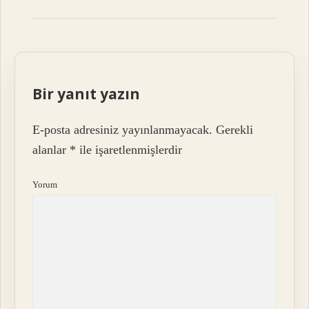
Bir yanıt yazın
E-posta adresiniz yayınlanmayacak.
Gerekli
alanlar
*
ile işaretlenmişlerdir
Yorum