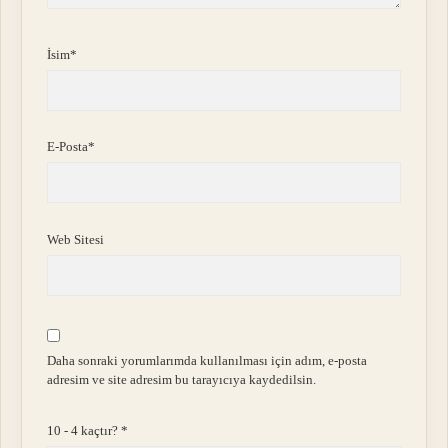
İsim*
E-Posta*
Web Sitesi
Daha sonraki yorumlarımda kullanılması için adım, e-posta
adresim ve site adresim bu tarayıcıya kaydedilsin.
10 - 4 kaçtır?
*