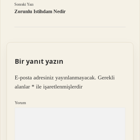
Sonraki Yazı
Zorunlu Istihdam Nedir
Bir yanıt yazın
E-posta adresiniz yayınlanmayacak.
Gerekli
alanlar
*
ile işaretlenmişlerdir
Yorum