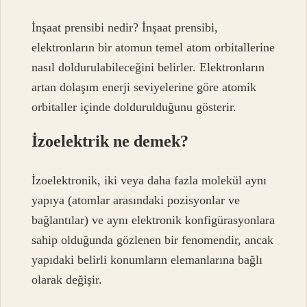
İnşaat prensibi nedir? İnşaat prensibi,
elektronların bir atomun temel atom orbitallerine
nasıl doldurulabileceğini belirler. Elektronların
artan dolaşım enerji seviyelerine göre atomik
orbitaller içinde doldurulduğunu gösterir.
İzoelektrik ne demek?
İzoelektronik, iki veya daha fazla molekül aynı
yapıya (atomlar arasındaki pozisyonlar ve
bağlantılar) ve aynı elektronik konfigürasyonlara
sahip olduğunda gözlenen bir fenomendir, ancak
yapıdaki belirli konumların elemanlarına bağlı
olarak değişir.