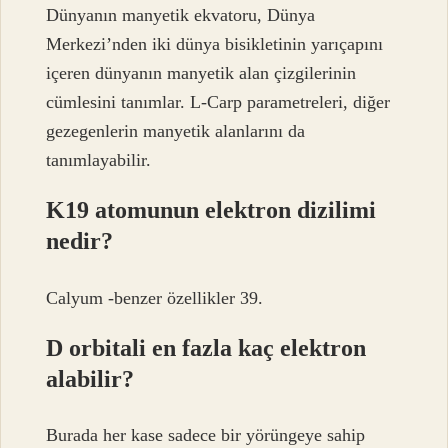
Dünyanın manyetik ekvatoru, Dünya
Merkezi’nden iki dünya bisikletinin yarıçapını
içeren dünyanın manyetik alan çizgilerinin
cümlesini tanımlar. L-Carp parametreleri, diğer
gezegenlerin manyetik alanlarını da
tanımlayabilir.
K19 atomunun elektron dizilimi
nedir?
Calyum -benzer özellikler 39.
D orbitali en fazla kaç elektron
alabilir?
Burada her kase sadece bir yörüngeye sahip