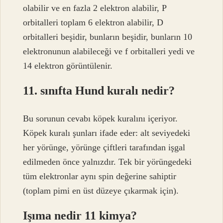
olabilir ve en fazla 2 elektron alabilir, P
orbitalleri toplam 6 elektron alabilir, D
orbitalleri beşidir, bunların beşidir, bunların 10
elektronunun alabileceği ve f orbitalleri yedi ve
14 elektron görüntülenir.
11. sınıfta Hund kuralı nedir?
Bu sorunun cevabı köpek kuralını içeriyor.
Köpek kuralı şunları ifade eder: alt seviyedeki
her yörünge, yörünge çiftleri tarafından işgal
edilmeden önce yalnızdır. Tek bir yörüngedeki
tüm elektronlar aynı spin değerine sahiptir
(toplam pimi en üst düzeye çıkarmak için).
Işıma nedir 11 kimya?