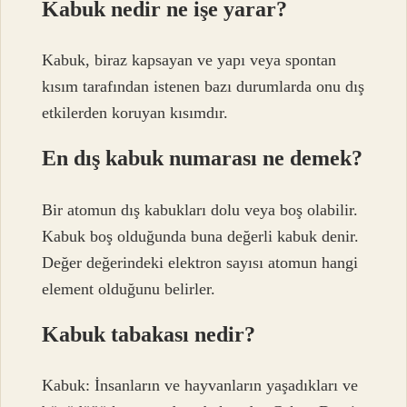
Kabuk nedir ne işe yarar?
Kabuk, biraz kapsayan ve yapı veya spontan
kısım tarafından istenen bazı durumlarda onu dış
etkilerden koruyan kısımdır.
En dış kabuk numarası ne demek?
Bir atomun dış kabukları dolu veya boş olabilir.
Kabuk boş olduğunda buna değerli kabuk denir.
Değer değerindeki elektron sayısı atomun hangi
element olduğunu belirler.
Kabuk tabakası nedir?
Kabuk: İnsanların ve hayvanların yaşadıkları ve