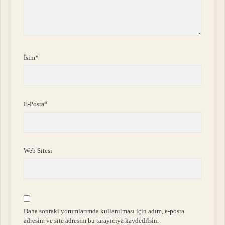
İsim*
E-Posta*
Web Sitesi
Daha sonraki yorumlarımda kullanılması için adım, e-posta
adresim ve site adresim bu tarayıcıya kaydedilsin.