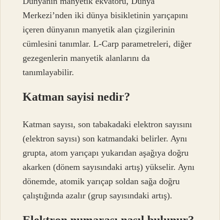
Dünyanın manyetik ekvatoru, Dünya
Merkezi’nden iki dünya bisikletinin yarıçapını
içeren dünyanın manyetik alan çizgilerinin
cümlesini tanımlar. L-Carp parametreleri, diğer
gezegenlerin manyetik alanlarını da
tanımlayabilir.
Katman sayisi nedir?
Katman sayısı, son tabakadaki elektron sayısını
(elektron sayısı) son katmandaki belirler. Aynı
grupta, atom yarıçapı yukarıdan aşağıya doğru
akarken (dönem sayısındaki artış) yükselir. Aynı
dönemde, atomik yarıçap soldan sağa doğru
çalıştığında azalır (grup sayısındaki artış).