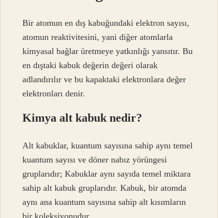
Bir atomun en dış kabuğundaki elektron sayısı,
atomun reaktivitesini, yani diğer atomlarla
kimyasal bağlar üretmeye yatkınlığı yansıtır. Bu
en dıştaki kabuk değerin değeri olarak
adlandırılır ve bu kapaktaki elektronlara değer
elektronları denir.
Kimya alt kabuk nedir?
Alt kabuklar, kuantum sayısına sahip aynı temel
kuantum sayısı ve döner nabız yörüngesi
gruplarıdır; Kabuklar aynı sayıda temel miktara
sahip alt kabuk gruplarıdır. Kabuk, bir atomda
aynı ana kuantum sayısına sahip alt kısımların
bir koleksiyonudur.