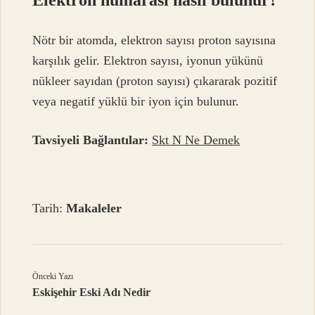
Elektron numarası nasıl bulunur?
Nötr bir atomda, elektron sayısı proton sayısına
karşılık gelir. Elektron sayısı, iyonun yükünü
nükleer sayıdan (proton sayısı) çıkararak pozitif
veya negatif yüklü bir iyon için bulunur.
Tavsiyeli Bağlantılar:
Skt N Ne Demek
Tarih:
Makaleler
Önceki Yazı
Eskişehir Eski Adı Nedir