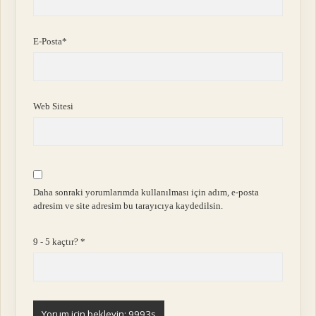
E-Posta*
Web Sitesi
Daha sonraki yorumlarımda kullanılması için adım, e-posta
adresim ve site adresim bu tarayıcıya kaydedilsin.
9 - 5 kaçtır?
*