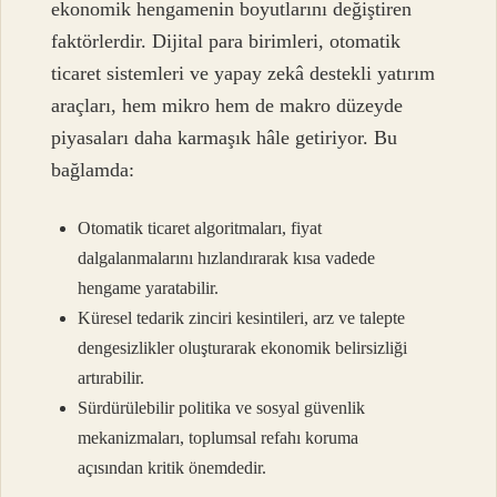
ekonomik hengamenin boyutlarını değiştiren
faktörlerdir. Dijital para birimleri, otomatik
ticaret sistemleri ve yapay zekâ destekli yatırım
araçları, hem mikro hem de makro düzeyde
piyasaları daha karmaşık hâle getiriyor. Bu
bağlamda:
Otomatik ticaret algoritmaları, fiyat
dalgalanmalarını hızlandırarak kısa vadede
hengame yaratabilir.
Küresel tedarik zinciri kesintileri, arz ve talepte
dengesizlikler
oluşturarak ekonomik belirsizliği
artırabilir.
Sürdürülebilir politika ve sosyal güvenlik
mekanizmaları, toplumsal refahı koruma
açısından kritik önemdedir.