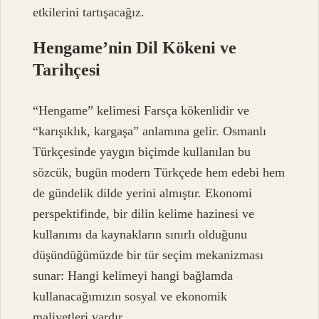
etkilerini tartışacağız.
Hengame’nin Dil Kökeni ve
Tarihçesi
“Hengame” kelimesi Farsça kökenlidir ve
“karışıklık, kargaşa” anlamına gelir. Osmanlı
Türkçesinde yaygın biçimde kullanılan bu
sözcük, bugün modern Türkçede hem edebi hem
de gündelik dilde yerini almıştır. Ekonomi
perspektifinde, bir dilin kelime hazinesi ve
kullanımı da kaynakların sınırlı olduğunu
düşündüğümüzde bir tür seçim mekanizması
sunar: Hangi kelimeyi hangi bağlamda
kullanacağımızın sosyal ve ekonomik
maliyetleri vardır.