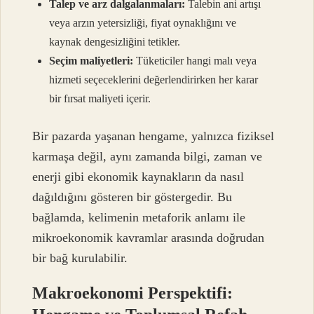
Talep ve arz dalgalanmaları:
Talebin ani artışı
veya arzın yetersizliği, fiyat oynaklığını ve
kaynak dengesizliğini tetikler.
Seçim maliyetleri:
Tüketiciler hangi malı veya
hizmeti seçeceklerini değerlendirirken her karar
bir fırsat maliyeti içerir.
Bir pazarda yaşanan hengame, yalnızca fiziksel
karmaşa değil, aynı zamanda bilgi, zaman ve
enerji gibi ekonomik kaynakların da nasıl
dağıldığını gösteren bir göstergedir. Bu
bağlamda, kelimenin metaforik anlamı ile
mikroekonomik kavramlar arasında doğrudan
bir bağ kurulabilir.
Makroekonomi Perspektifi: