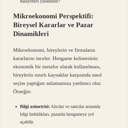
maliyetleri yaratabilir?
Mikroekonomi Perspektifi:
Bireysel Kararlar ve Pazar
Dinamikleri
Mikroekonomi, bireylerin ve firmaların
kararlarını inceler. Hengame kelimesinin
ekonomik bir metafor olarak kullanılması,
bireylerin sınırlı kaynaklar karşısında nasıl
seçim yaptığını anlamamıza yardımcı olur.
Örneğin:
Bilgi asimetrisi:
Alıcılar ve satıcılar arasında
bilgi farklılıkları, pazarda hengameye yol
açabilir.