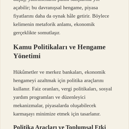
açabilir; bu davranışsal hengame, piyasa
fiyatlarını daha da oynak hâle getirir. Böylece
kelimenin metaforik anlamı, ekonomik
gerçeklikte somutlaşır.
Kamu Politikaları ve Hengame
Yönetimi
Hükûmetler ve merkez bankaları, ekonomik
hengameyi azaltmak için politika araçlarını
kullanır. Faiz oranları, vergi politikaları, sosyal
yardım programları ve düzenleyici
mekanizmalar, piyasalarda oluşabilecek
karmaşayı minimize etmek için tasarlanır.
Politika Araçları ve Toplumsal Etki