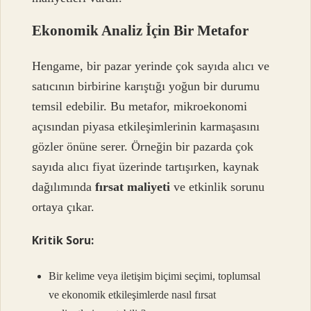
Ekonomik Analiz İçin Bir Metafor
Hengame, bir pazar yerinde çok sayıda alıcı ve
satıcının birbirine karıştığı yoğun bir durumu
temsil edebilir. Bu metafor, mikroekonomi
açısından piyasa etkileşimlerinin karmaşasını
gözler önüne serer. Örneğin bir pazarda çok
sayıda alıcı fiyat üzerinde tartışırken, kaynak
dağılımında
fırsat maliyeti
ve etkinlik sorunu
ortaya çıkar.
Kritik Soru:
Bir kelime veya iletişim biçimi seçimi, toplumsal
ve ekonomik etkileşimlerde nasıl fırsat