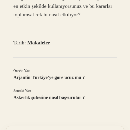
en etkin şekilde kullanıyorsunuz ve bu kararlar
toplumsal refahı nasıl etkiliyor?
Tarih:
Makaleler
Önceki Yazı
Arjantin Türkiye’ye göre ucuz mu ?
Sonraki Yazı
Askerlik şubesine nasıl başvurulur ?