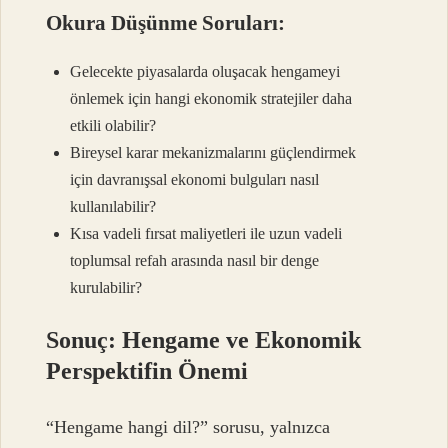
Okura Düşünme Soruları:
Gelecekte piyasalarda oluşacak hengameyi
önlemek için hangi ekonomik stratejiler daha
etkili olabilir?
Bireysel karar mekanizmalarını güçlendirmek
için davranışsal ekonomi bulguları nasıl
kullanılabilir?
Kısa vadeli fırsat maliyetleri ile uzun vadeli
toplumsal refah arasında nasıl bir denge
kurulabilir?
Sonuç: Hengame ve Ekonomik
Perspektifin Önemi
“Hengame hangi dil?” sorusu, yalnızca