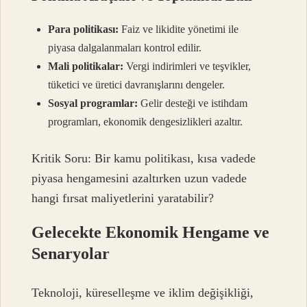
Para politikası:
Faiz ve likidite yönetimi ile
piyasa dalgalanmaları kontrol edilir.
Mali politikalar:
Vergi indirimleri ve teşvikler,
tüketici ve üretici davranışlarını dengeler.
Sosyal programlar:
Gelir desteği ve istihdam
programları, ekonomik dengesizlikleri azaltır.
Kritik Soru: Bir kamu politikası, kısa vadede
piyasa hengamesini azaltırken uzun vadede
hangi fırsat maliyetlerini yaratabilir?
Gelecekte Ekonomik Hengame ve
Senaryolar
Teknoloji, küreselleşme ve iklim değişikliği,