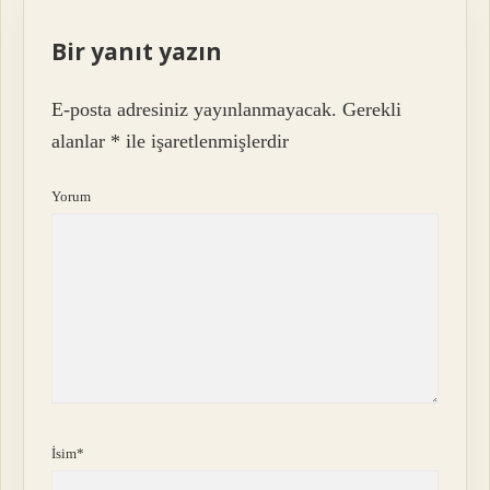
Bir yanıt yazın
E-posta adresiniz yayınlanmayacak.
Gerekli
alanlar
*
ile işaretlenmişlerdir
Yorum
İsim*