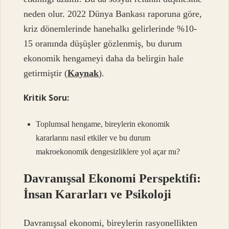
neden olur. 2022 Dünya Bankası raporuna göre,
kriz dönemlerinde hanehalkı gelirlerinde %10-
15 oranında düşüşler gözlenmiş, bu durum
ekonomik hengameyi daha da belirgin hale
getirmiştir (
Kaynak
).
Kritik Soru:
Toplumsal hengame, bireylerin ekonomik
kararlarını nasıl etkiler ve bu durum
makroekonomik dengesizliklere yol açar mı?
Davranışsal Ekonomi Perspektifi:
İnsan Kararları ve Psikoloji
Davranışsal ekonomi, bireylerin rasyonellikten