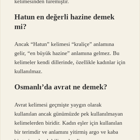
kelimesinden türemiştir.
Hatun en değerli hazine demek
mi?
Ancak “Hatun” kelimesi “kraliçe” anlamına
gelir, “en büyük hazine” anlamına gelmez. Bu
kelimeler kendi dillerinde, özellikle kadınlar için
kullanılmaz.
Osmanlı’da avrat ne demek?
Avrat kelimesi geçmişte yaygın olarak
kullanılan ancak günümüzde pek kullanılmayan
kelimelerden biridir. Kadın eşler için kullanılan
bir terimdir ve anlamını yitirmiş argo ve kaba