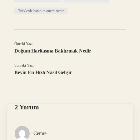
Türklerde hatunun önemi nedir
Önceki Yazı
Doğum Haritasına Baktırmak Nedir
Sonraki Yazı
Beyin En Hızlı Nasıl Gelişir
2 Yorum
Cemre