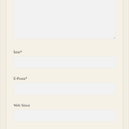
İsim*
E-Posta*
Web Sitesi