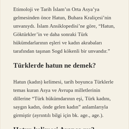
Etimoloji ve Tarih İslam’ın Orta Asya’ya
gelmesinden önce Hatun, Buhara Kraliçesi’nin
unvanıydı. İslam Ansiklopedisi’ne göre, “Hatun,
Göktürkler’in ve daha sonraki Türk
hükümdarlarının eşleri ve kadın akrabaları
tarafından taşınan Sogd kökenli bir unvandır.”
Türklerde hatun ne demek?
Hatun (kadın) kelimesi, tarih boyunca Türklerle
temas kuran Asya ve Avrupa milletlerinin
dillerine “Türk hükümdarının eşi, Türk kadını,
saygın kadın, önde gelen kadın” anlamlarıyla
girmiştir (ayrıntılı bilgi için bk. age., age.).