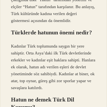
elçiler “Hatun” tarafından karşılanır. Bu anlayış,
Türk kültüründe kadına verilen değeri
göstermesi açısından da önemlidir.
Türklerde hatunun önemi nedir?
Kadınlar Türk toplumunda saygın bir yere
sahiptir. Orta Asya’daki ilk Türk devletlerinde
erkekler ve kadınlar eşit haklara sahipti. Hanlara
ek olarak, hatun adı verilen eşleri de devlet
yönetiminde söz sahibiydi. Kadınlar at biner, ok
atar, top oynar, güreş gibi zor sporlar yapar ve
savaşlara katılırdı.
Hatun ne demek Türk Dil
Kurumu?