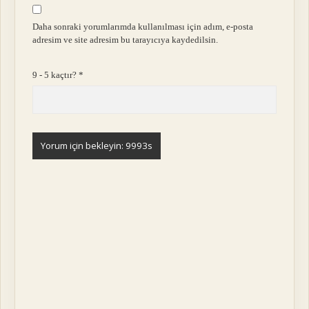
Daha sonraki yorumlarımda kullanılması için adım, e-posta
adresim ve site adresim bu tarayıcıya kaydedilsin.
9 - 5 kaçtır?
*