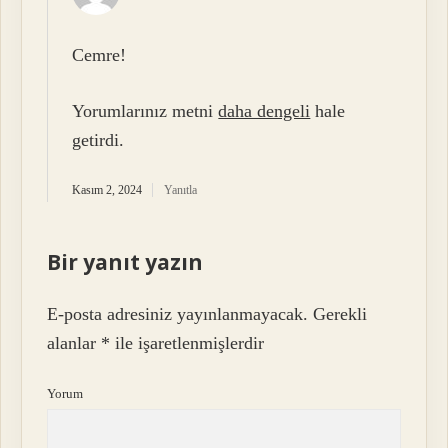
Cemre!
Yorumlarınız metni
daha dengeli
hale
getirdi.
Kasım 2, 2024
Yanıtla
Bir yanıt yazın
E-posta adresiniz yayınlanmayacak.
Gerekli
alanlar
*
ile işaretlenmişlerdir
Yorum