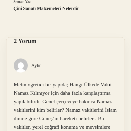
Sonraki Yazı
Çini Sanatı Malzemeleri Nelerdir
2 Yorum
Aylin
Metin öğretici bir yapıda; Hangi Ülkede Vakit
Namaz Kılınıyor için daha fazla karşılaştırma
yapılabilirdi. Genel çerçeveye bakınca Namaz
vakitlerini kim belirler? Namaz vakitlerini İslam
dinine göre Güneş’in hareketi belirler . Bu
vakitler, yerel coğrafi konuma ve mevsimlere