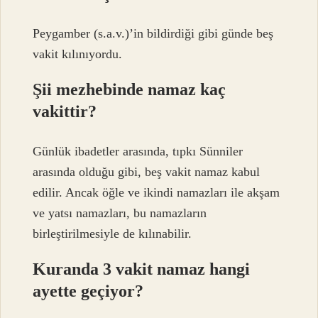
Peygamber (s.a.v.)’in bildirdiği gibi günde beş
vakit kılınıyordu.
Şii mezhebinde namaz kaç
vakittir?
Günlük ibadetler arasında, tıpkı Sünniler
arasında olduğu gibi, beş vakit namaz kabul
edilir. Ancak öğle ve ikindi namazları ile akşam
ve yatsı namazları, bu namazların
birleştirilmesiyle de kılınabilir.
Kuranda 3 vakit namaz hangi
ayette geçiyor?