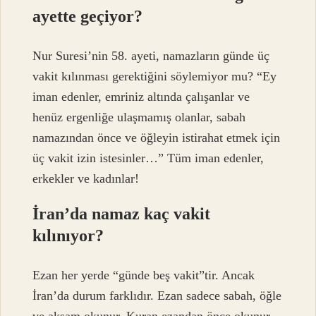
ayette geçiyor?
Nur Suresi’nin 58. ayeti, namazların günde üç
vakit kılınması gerektiğini söylemiyor mu? “Ey
iman edenler, emriniz altında çalışanlar ve
henüz ergenliğe ulaşmamış olanlar, sabah
namazından önce ve öğleyin istirahat etmek için
üç vakit izin istesinler…” Tüm iman edenler,
erkekler ve kadınlar!
İran’da namaz kaç vakit
kılınıyor?
Ezan her yerde “günde beş vakit”tir. Ancak
İran’da durum farklıdır. Ezan sadece sabah, öğle