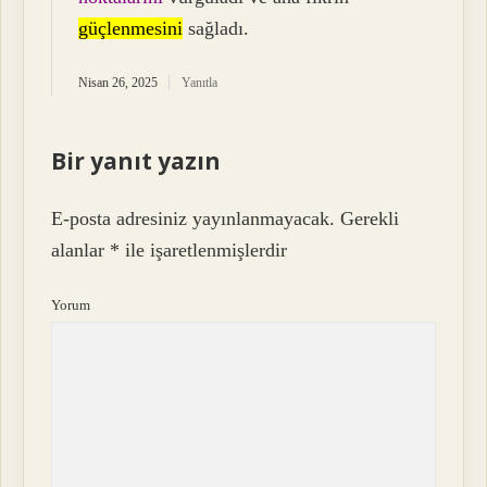
güçlenmesini
sağladı.
Nisan 26, 2025
Yanıtla
Bir yanıt yazın
E-posta adresiniz yayınlanmayacak.
Gerekli
alanlar
*
ile işaretlenmişlerdir
Yorum