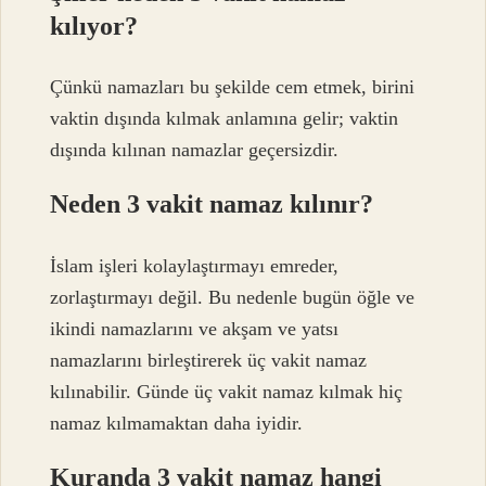
kılıyor?
Çünkü namazları bu şekilde cem etmek, birini
vaktin dışında kılmak anlamına gelir; vaktin
dışında kılınan namazlar geçersizdir.
Neden 3 vakit namaz kılınır?
İslam işleri kolaylaştırmayı emreder,
zorlaştırmayı değil. Bu nedenle bugün öğle ve
ikindi namazlarını ve akşam ve yatsı
namazlarını birleştirerek üç vakit namaz
kılınabilir. Günde üç vakit namaz kılmak hiç
namaz kılmamaktan daha iyidir.
Kuranda 3 vakit namaz hangi