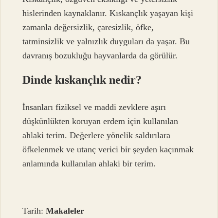
hislerinden kaynaklanır. Kıskançlık yaşayan kişi
zamanla değersizlik, çaresizlik, öfke,
tatminsizlik ve yalnızlık duyguları da yaşar. Bu
davranış bozukluğu hayvanlarda da görülür.
Dinde kıskançlık nedir?
İnsanları fiziksel ve maddi zevklere aşırı
düşkünlükten koruyan erdem için kullanılan
ahlaki terim. Değerlere yönelik saldırılara
öfkelenmek ve utanç verici bir şeyden kaçınmak
anlamında kullanılan ahlaki bir terim.
Tarih:
Makaleler