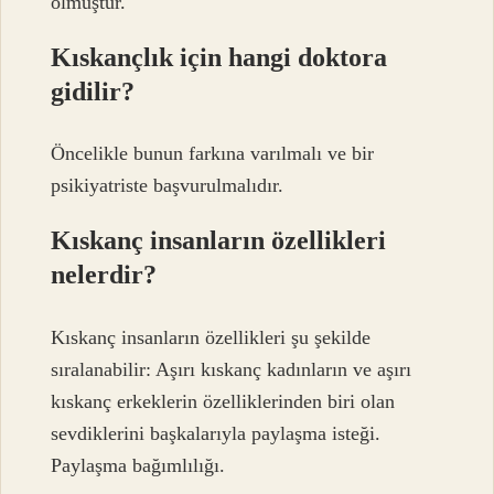
olmuştur.
Kıskançlık için hangi doktora
gidilir?
Öncelikle bunun farkına varılmalı ve bir
psikiyatriste başvurulmalıdır.
Kıskanç insanların özellikleri
nelerdir?
Kıskanç insanların özellikleri şu şekilde
sıralanabilir: Aşırı kıskanç kadınların ve aşırı
kıskanç erkeklerin özelliklerinden biri olan
sevdiklerini başkalarıyla paylaşma isteği.
Paylaşma bağımlılığı.