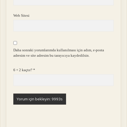
Web Sitesi
Daha sonraki yorumlarımda kullanılması için adım, e-posta
adresim ve site adresim bu tarayıcıya kaydedilsin.
6 + 2 kaçtır?
*