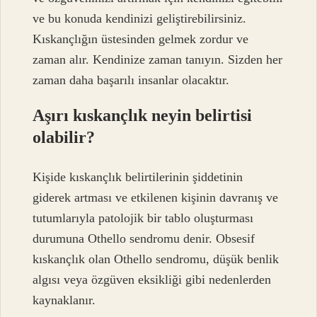
ve bu konuda kendinizi geliştirebilirsiniz.
Kıskançlığın üstesinden gelmek zordur ve
zaman alır. Kendinize zaman tanıyın. Sizden her
zaman daha başarılı insanlar olacaktır.
Aşırı kıskançlık neyin belirtisi
olabilir?
Kişide kıskançlık belirtilerinin şiddetinin
giderek artması ve etkilenen kişinin davranış ve
tutumlarıyla patolojik bir tablo oluşturması
durumuna Othello sendromu denir. Obsesif
kıskançlık olan Othello sendromu, düşük benlik
algısı veya özgüven eksikliği gibi nedenlerden
kaynaklanır.