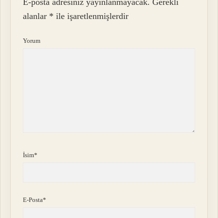
E-posta adresiniz yayınlanmayacak.
Gerekli
alanlar
*
ile işaretlenmişlerdir
Yorum
İsim*
E-Posta*