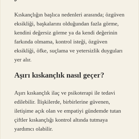
Kıskançlığın başlıca nedenleri arasında; özgüven
eksikliği, başkalarını olduğundan fazla görme,
kendini değersiz görme ya da kendi değerinin
farkında olmama, kontrol isteği, özgüven
eksikliği, öfke, suçlama ve yetersizlik duyguları
yer alır.
Aşırı kıskançlık nasıl geçer?
Aşırı kıskançlık ilaç ve psikoterapi ile tedavi
edilebilir. İlişkilerde, birbirlerine güvenen,
iletişime açık olan ve empatiyi gündemde tutan
çiftler kıskançlığı kontrol altında tutmaya
yardımcı olabilir.