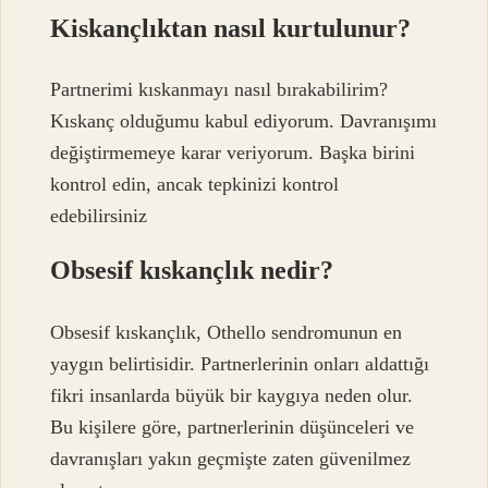
Kiskançlıktan nasıl kurtulunur?
Partnerimi kıskanmayı nasıl bırakabilirim?
Kıskanç olduğumu kabul ediyorum. Davranışımı
değiştirmemeye karar veriyorum. Başka birini
kontrol edin, ancak tepkinizi kontrol
edebilirsiniz
Obsesif kıskançlık nedir?
Obsesif kıskançlık, Othello sendromunun en
yaygın belirtisidir. Partnerlerinin onları aldattığı
fikri insanlarda büyük bir kaygıya neden olur.
Bu kişilere göre, partnerlerinin düşünceleri ve
davranışları yakın geçmişte zaten güvenilmez