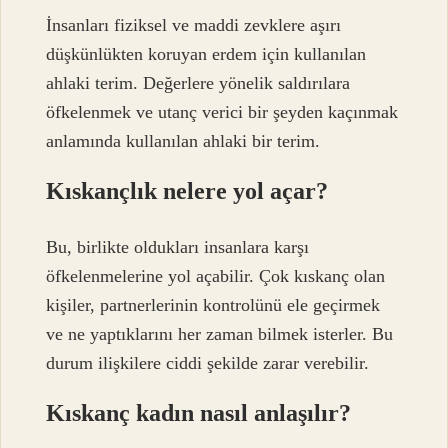
İnsanları fiziksel ve maddi zevklere aşırı
düşkünlükten koruyan erdem için kullanılan
ahlaki terim. Değerlere yönelik saldırılara
öfkelenmek ve utanç verici bir şeyden kaçınmak
anlamında kullanılan ahlaki bir terim.
Kıskançlık nelere yol açar?
Bu, birlikte oldukları insanlara karşı
öfkelenmelerine yol açabilir. Çok kıskanç olan
kişiler, partnerlerinin kontrolünü ele geçirmek
ve ne yaptıklarını her zaman bilmek isterler. Bu
durum ilişkilere ciddi şekilde zarar verebilir.
Kıskanç kadın nasıl anlaşılır?