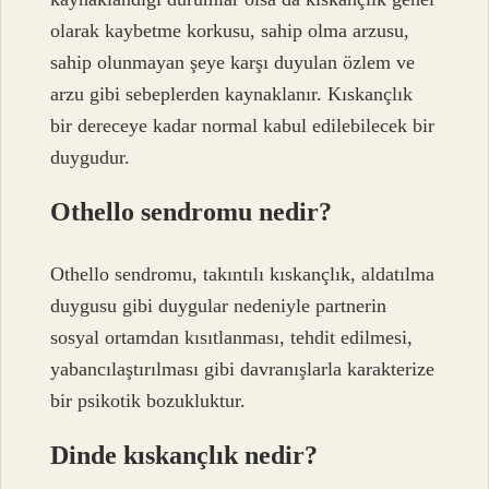
olarak kaybetme korkusu, sahip olma arzusu,
sahip olunmayan şeye karşı duyulan özlem ve
arzu gibi sebeplerden kaynaklanır. Kıskançlık
bir dereceye kadar normal kabul edilebilecek bir
duygudur.
Othello sendromu nedir?
Othello sendromu, takıntılı kıskançlık, aldatılma
duygusu gibi duygular nedeniyle partnerin
sosyal ortamdan kısıtlanması, tehdit edilmesi,
yabancılaştırılması gibi davranışlarla karakterize
bir psikotik bozukluktur.
Dinde kıskançlık nedir?