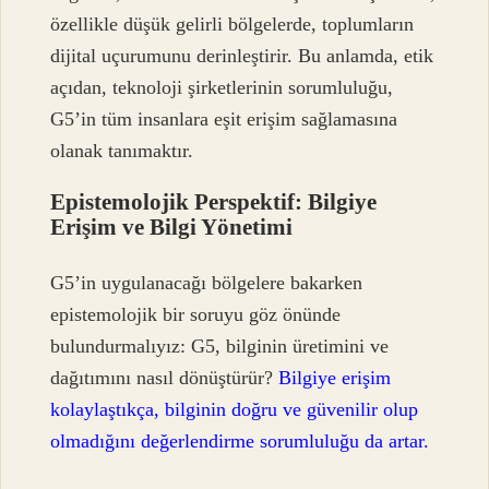
özellikle düşük gelirli bölgelerde, toplumların
dijital uçurumunu derinleştirir. Bu anlamda, etik
açıdan, teknoloji şirketlerinin sorumluluğu,
G5’in tüm insanlara eşit erişim sağlamasına
olanak tanımaktır.
Epistemolojik Perspektif: Bilgiye
Erişim ve Bilgi Yönetimi
G5’in uygulanacağı bölgelere bakarken
epistemolojik bir soruyu göz önünde
bulundurmalıyız: G5, bilginin üretimini ve
dağıtımını nasıl dönüştürür?
Bilgiye erişim
kolaylaştıkça, bilginin doğru ve güvenilir olup
olmadığını değerlendirme sorumluluğu da artar.