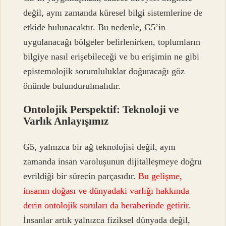
değil, aynı zamanda küresel bilgi sistemlerine de
etkide bulunacaktır. Bu nedenle, G5’in
uygulanacağı bölgeler belirlenirken, toplumların
bilgiye nasıl erişebileceği ve bu erişimin ne gibi
epistemolojik sorumluluklar doğuracağı göz
önünde bulundurulmalıdır.
Ontolojik Perspektif: Teknoloji ve
Varlık Anlayışımız
G5, yalnızca bir ağ teknolojisi değil, aynı
zamanda insan varoluşunun dijitalleşmeye doğru
evrildiği bir sürecin parçasıdır.
Bu gelişme,
insanın doğası ve dünyadaki varlığı hakkında
derin ontolojik soruları da beraberinde getirir.
İnsanlar artık yalnızca fiziksel dünyada değil,