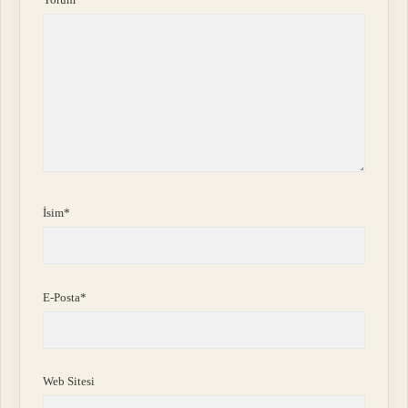
İsim*
E-Posta*
Web Sitesi