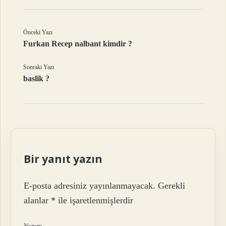
Önceki Yazı
Furkan Recep nalbant kimdir ?
Sonraki Yazı
baslik ?
Bir yanıt yazın
E-posta adresiniz yayınlanmayacak.
Gerekli
alanlar
*
ile işaretlenmişlerdir
Yorum