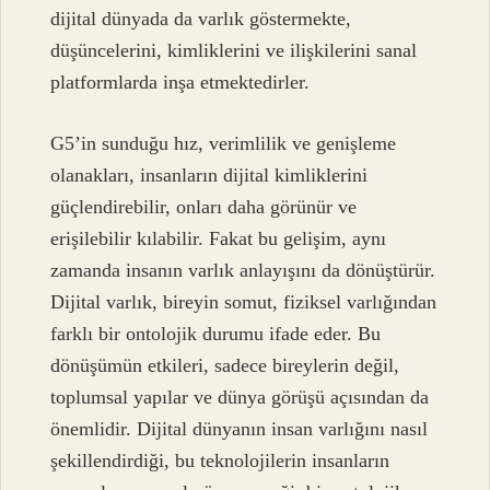
dijital dünyada da varlık göstermekte,
düşüncelerini, kimliklerini ve ilişkilerini sanal
platformlarda inşa etmektedirler.
G5’in sunduğu hız, verimlilik ve genişleme
olanakları, insanların dijital kimliklerini
güçlendirebilir, onları daha görünür ve
erişilebilir kılabilir. Fakat bu gelişim, aynı
zamanda insanın varlık anlayışını da dönüştürür.
Dijital varlık, bireyin somut, fiziksel varlığından
farklı bir ontolojik durumu ifade eder. Bu
dönüşümün etkileri, sadece bireylerin değil,
toplumsal yapılar ve dünya görüşü açısından da
önemlidir. Dijital dünyanın insan varlığını nasıl
şekillendirdiği, bu teknolojilerin insanların