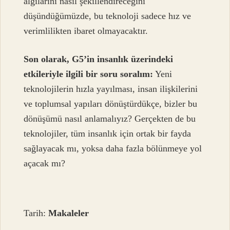
algılarını nasıl şekillendireceğini
düşündüğümüzde, bu teknoloji sadece hız ve
verimlilikten ibaret olmayacaktır.
Son olarak, G5’in insanlık üzerindeki
etkileriyle ilgili bir soru soralım:
Yeni
teknolojilerin hızla yayılması, insan ilişkilerini
ve toplumsal yapıları dönüştürdükçe, bizler bu
dönüşümü nasıl anlamalıyız? Gerçekten de bu
teknolojiler, tüm insanlık için ortak bir fayda
sağlayacak mı, yoksa daha fazla bölünmeye yol
açacak mı?
Tarih:
Makaleler