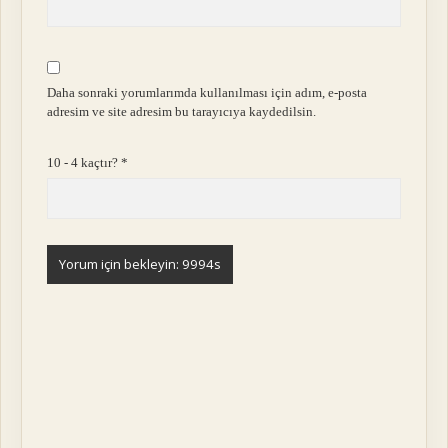
Daha sonraki yorumlarımda kullanılması için adım, e-posta
adresim ve site adresim bu tarayıcıya kaydedilsin.
10 - 4 kaçtır?
*