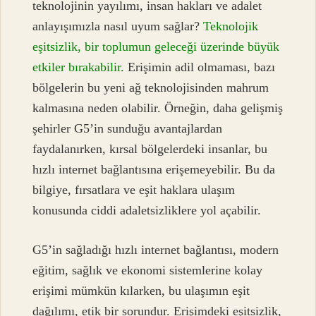
teknolojinin yayılımı, insan hakları ve adalet
anlayışımızla nasıl uyum sağlar?
Teknolojik
eşitsizlik, bir toplumun geleceği üzerinde büyük
etkiler bırakabilir.
Erişimin adil olmaması, bazı
bölgelerin bu yeni ağ teknolojisinden mahrum
kalmasına neden olabilir. Örneğin, daha gelişmiş
şehirler G5’in sunduğu avantajlardan
faydalanırken, kırsal bölgelerdeki insanlar, bu
hızlı internet bağlantısına erişemeyebilir. Bu da
bilgiye, fırsatlara ve eşit haklara ulaşım
konusunda ciddi adaletsizliklere yol açabilir.
G5’in sağladığı hızlı internet bağlantısı, modern
eğitim, sağlık ve ekonomi sistemlerine kolay
erişimi mümkün kılarken, bu ulaşımın eşit
dağılımı, etik bir sorundur. Erişimdeki eşitsizlik,