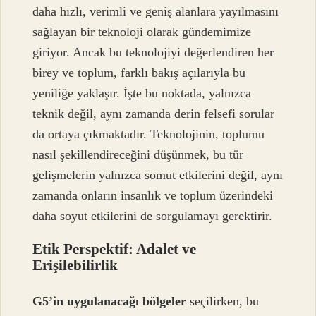
daha hızlı, verimli ve geniş alanlara yayılmasını
sağlayan bir teknoloji olarak gündemimize
giriyor. Ancak bu teknolojiyi değerlendiren her
birey ve toplum, farklı bakış açılarıyla bu
yeniliğe yaklaşır. İşte bu noktada, yalnızca
teknik değil, aynı zamanda derin felsefi sorular
da ortaya çıkmaktadır. Teknolojinin, toplumu
nasıl şekillendireceğini düşünmek, bu tür
gelişmelerin yalnızca somut etkilerini değil, aynı
zamanda onların insanlık ve toplum üzerindeki
daha soyut etkilerini de sorgulamayı gerektirir.
Etik Perspektif: Adalet ve
Erişilebilirlik
G5’in uygulanacağı bölgeler
seçilirken, bu