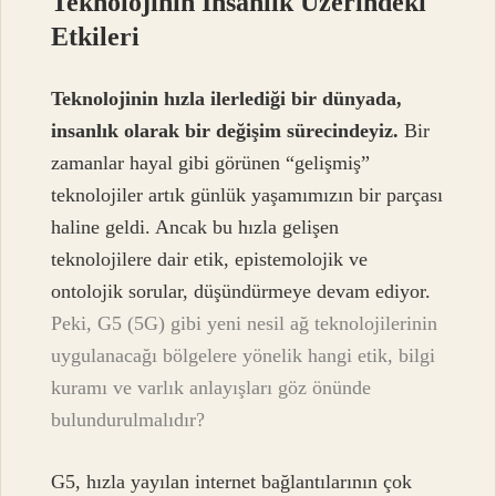
Teknolojinin İnsanlık Üzerindeki
Etkileri
Teknolojinin hızla ilerlediği bir dünyada,
insanlık olarak bir değişim sürecindeyiz.
Bir
zamanlar hayal gibi görünen “gelişmiş”
teknolojiler artık günlük yaşamımızın bir parçası
haline geldi. Ancak bu hızla gelişen
teknolojilere dair etik, epistemolojik ve
ontolojik sorular, düşündürmeye devam ediyor.
Peki, G5 (5G) gibi yeni nesil ağ teknolojilerinin
uygulanacağı bölgelere yönelik hangi etik, bilgi
kuramı ve varlık anlayışları göz önünde
bulundurulmalıdır?
G5, hızla yayılan internet bağlantılarının çok