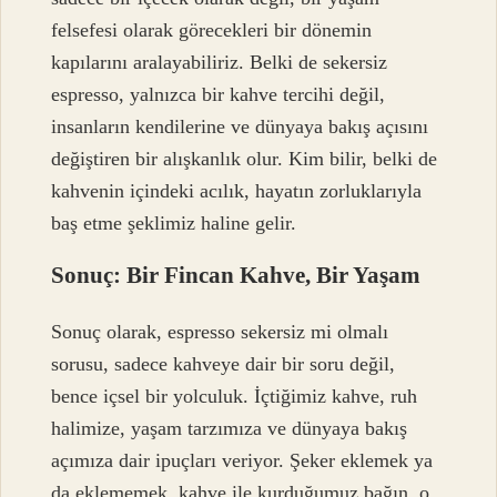
felsefesi olarak görecekleri bir dönemin
kapılarını aralayabiliriz. Belki de sekersiz
espresso, yalnızca bir kahve tercihi değil,
insanların kendilerine ve dünyaya bakış açısını
değiştiren bir alışkanlık olur. Kim bilir, belki de
kahvenin içindeki acılık, hayatın zorluklarıyla
baş etme şeklimiz haline gelir.
Sonuç: Bir Fincan Kahve, Bir Yaşam
Sonuç olarak, espresso sekersiz mi olmalı
sorusu, sadece kahveye dair bir soru değil,
bence içsel bir yolculuk. İçtiğimiz kahve, ruh
halimize, yaşam tarzımıza ve dünyaya bakış
açımıza dair ipuçları veriyor. Şeker eklemek ya
da eklememek, kahve ile kurduğumuz bağın, o