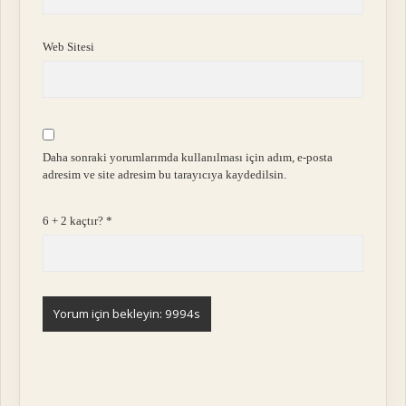
Web Sitesi
Daha sonraki yorumlarımda kullanılması için adım, e-posta
adresim ve site adresim bu tarayıcıya kaydedilsin.
6 + 2 kaçtır?
*