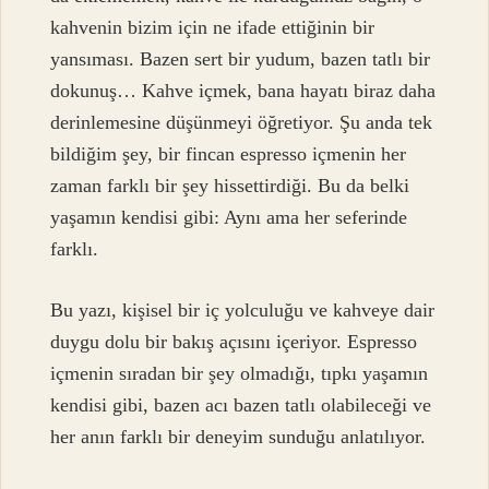
kahvenin bizim için ne ifade ettiğinin bir
yansıması. Bazen sert bir yudum, bazen tatlı bir
dokunuş… Kahve içmek, bana hayatı biraz daha
derinlemesine düşünmeyi öğretiyor. Şu anda tek
bildiğim şey, bir fincan espresso içmenin her
zaman farklı bir şey hissettirdiği. Bu da belki
yaşamın kendisi gibi: Aynı ama her seferinde
farklı.
Bu yazı, kişisel bir iç yolculuğu ve kahveye dair
duygu dolu bir bakış açısını içeriyor. Espresso
içmenin sıradan bir şey olmadığı, tıpkı yaşamın
kendisi gibi, bazen acı bazen tatlı olabileceği ve
her anın farklı bir deneyim sunduğu anlatılıyor.