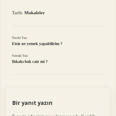
Tarih:
Makaleler
Önceki Yazı
Etsiz ne yemek yapabilirim ?
Sonraki Yazı
Ihkakı hak caiz mi ?
Bir yanıt yazın