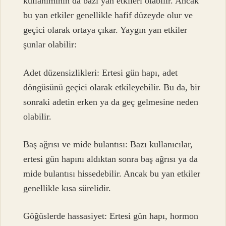
kullanımının da bazı yan etkileri olabilir. Ancak
bu yan etkiler genellikle hafif düzeyde olur ve
geçici olarak ortaya çıkar. Yaygın yan etkiler
şunlar olabilir:
Adet düzensizlikleri: Ertesi gün hapı, adet
döngüsünü geçici olarak etkileyebilir. Bu da, bir
sonraki adetin erken ya da geç gelmesine neden
olabilir.
Baş ağrısı ve mide bulantısı: Bazı kullanıcılar,
ertesi gün hapını aldıktan sonra baş ağrısı ya da
mide bulantısı hissedebilir. Ancak bu yan etkiler
genellikle kısa sürelidir.
Göğüslerde hassasiyet: Ertesi gün hapı, hormon