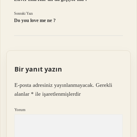
Sonraki Yazı
Do you love me ne ?
Bir yanıt yazın
E-posta adresiniz yayınlanmayacak.
Gerekli
alanlar
*
ile işaretlenmişlerdir
Yorum