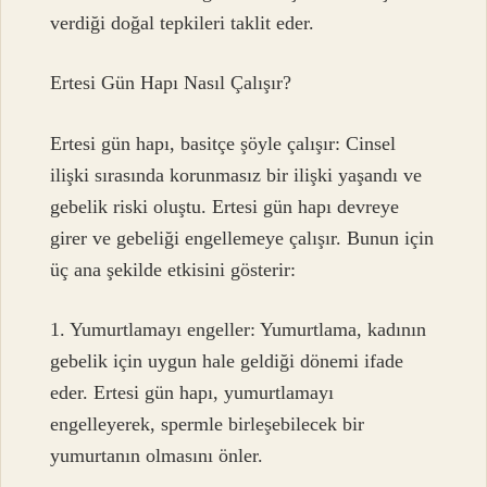
verdiği doğal tepkileri taklit eder.
Ertesi Gün Hapı Nasıl Çalışır?
Ertesi gün hapı, basitçe şöyle çalışır: Cinsel
ilişki sırasında korunmasız bir ilişki yaşandı ve
gebelik riski oluştu. Ertesi gün hapı devreye
girer ve gebeliği engellemeye çalışır. Bunun için
üç ana şekilde etkisini gösterir:
1. Yumurtlamayı engeller: Yumurtlama, kadının
gebelik için uygun hale geldiği dönemi ifade
eder. Ertesi gün hapı, yumurtlamayı
engelleyerek, spermle birleşebilecek bir
yumurtanın olmasını önler.