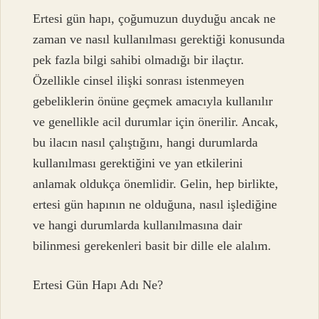
Ertesi gün hapı, çoğumuzun duyduğu ancak ne
zaman ve nasıl kullanılması gerektiği konusunda
pek fazla bilgi sahibi olmadığı bir ilaçtır.
Özellikle cinsel ilişki sonrası istenmeyen
gebeliklerin önüne geçmek amacıyla kullanılır
ve genellikle acil durumlar için önerilir. Ancak,
bu ilacın nasıl çalıştığını, hangi durumlarda
kullanılması gerektiğini ve yan etkilerini
anlamak oldukça önemlidir. Gelin, hep birlikte,
ertesi gün hapının ne olduğuna, nasıl işlediğine
ve hangi durumlarda kullanılmasına dair
bilinmesi gerekenleri basit bir dille ele alalım.
Ertesi Gün Hapı Adı Ne?