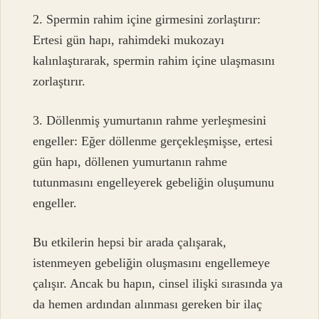
2. Spermin rahim içine girmesini zorlaştırır:
Ertesi gün hapı, rahimdeki mukozayı
kalınlaştırarak, spermin rahim içine ulaşmasını
zorlaştırır.
3. Döllenmiş yumurtanın rahme yerleşmesini
engeller: Eğer döllenme gerçekleşmişse, ertesi
gün hapı, döllenen yumurtanın rahme
tutunmasını engelleyerek gebeliğin oluşumunu
engeller.
Bu etkilerin hepsi bir arada çalışarak,
istenmeyen gebeliğin oluşmasını engellemeye
çalışır. Ancak bu hapın, cinsel ilişki sırasında ya
da hemen ardından alınması gereken bir ilaç