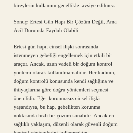
bireylerin kullanımı genellikle tavsiye edilmez.
Sonuç: Ertesi Gün Hapı Bir Çözüm Değil, Ama
Acil Durumda Faydalı Olabilir
Ertesi gün hapı, cinsel ilişki sonrasında
istenmeyen gebeliği engellemek için etkili bir
araçtır. Ancak, uzun vadeli bir doğum kontrol
yöntemi olarak kullanılmamalıdır. Her kadının,
doğum kontrolü konusunda kendi sağlığına ve
ihtiyaçlarına göre doğru yöntemleri seçmesi
önemlidir. Eğer korunmasız cinsel ilişki
yaşandıysa, bu hap, gebelikten korunma
noktasında hızlı bir çözüm sunabilir. Ancak en
sağlıklı yaklaşım, düzenli olarak güvenli doğum
kontrol yöntemlerini kullanmaktır.