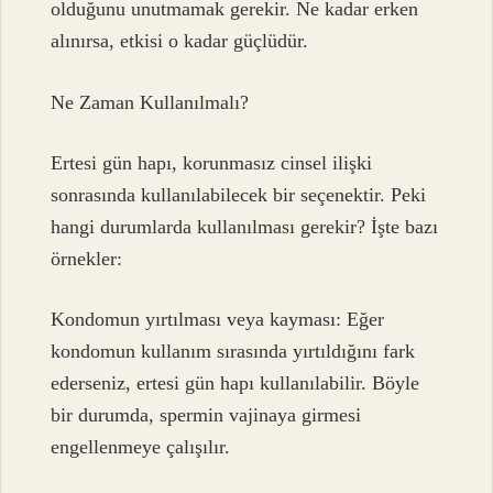
olduğunu unutmamak gerekir. Ne kadar erken
alınırsa, etkisi o kadar güçlüdür.
Ne Zaman Kullanılmalı?
Ertesi gün hapı, korunmasız cinsel ilişki
sonrasında kullanılabilecek bir seçenektir. Peki
hangi durumlarda kullanılması gerekir? İşte bazı
örnekler:
Kondomun yırtılması veya kayması: Eğer
kondomun kullanım sırasında yırtıldığını fark
ederseniz, ertesi gün hapı kullanılabilir. Böyle
bir durumda, spermin vajinaya girmesi
engellenmeye çalışılır.