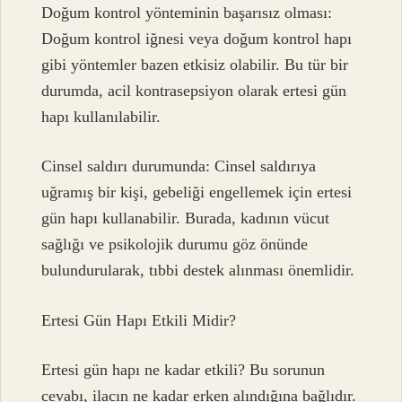
Doğum kontrol yönteminin başarısız olması:
Doğum kontrol iğnesi veya doğum kontrol hapı
gibi yöntemler bazen etkisiz olabilir. Bu tür bir
durumda, acil kontrasepsiyon olarak ertesi gün
hapı kullanılabilir.
Cinsel saldırı durumunda: Cinsel saldırıya
uğramış bir kişi, gebeliği engellemek için ertesi
gün hapı kullanabilir. Burada, kadının vücut
sağlığı ve psikolojik durumu göz önünde
bulundurularak, tıbbi destek alınması önemlidir.
Ertesi Gün Hapı Etkili Midir?
Ertesi gün hapı ne kadar etkili? Bu sorunun
cevabı, ilacın ne kadar erken alındığına bağlıdır.