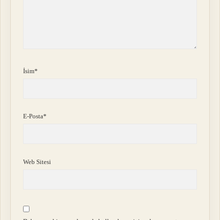
İsim*
E-Posta*
Web Sitesi