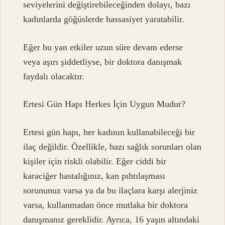
seviyelerini değiştirebileceğinden dolayı, bazı
kadınlarda göğüslerde hassasiyet yaratabilir.
Eğer bu yan etkiler uzun süre devam ederse
veya aşırı şiddetliyse, bir doktora danışmak
faydalı olacaktır.
Ertesi Gün Hapı Herkes İçin Uygun Mudur?
Ertesi gün hapı, her kadının kullanabileceği bir
ilaç değildir. Özellikle, bazı sağlık sorunları olan
kişiler için riskli olabilir. Eğer ciddi bir
karaciğer hastalığınız, kan pıhtılaşması
sorununuz varsa ya da bu ilaçlara karşı alerjiniz
varsa, kullanmadan önce mutlaka bir doktora
danışmanız gereklidir. Ayrıca, 16 yaşın altındaki