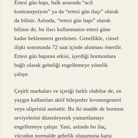
Ertesi gün hapı, halk arasında “acil
kontrasepsiyon” ya da “ertesi gün ilaçı” olarak
da bilinir. Aslında, “ertesi gün hapı” olarak
bilinse de, bu ilacı kullanmanın ertesi güne
kadar beklenmesi gerekmez. Genellikle, cinsel
ilişki sonrasında 72 saat içinde alınması önerilir.
Ertesi gün hapının etkisi, içerdiği hormonlara
bağlı olarak gebeliği engellemeye yönelik
çalışır.
Çeşitli markaları ve içeriği farklı olabilse de, en
yaygın kullanılan aktif bileşenler levonorgestrel
veya ulipristal asetattir. Bu iki madde de hormon
seviyelerini düzenleyerek yumurtlamayı
engellemeye çalışır. Yani, aslında bu ilaç,
vücudun normalde gebelik oluşumuna karşı